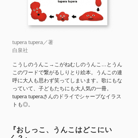
tupera tupera／著
白泉社
こうしのうんこ→こがねむしのうんこ…とうん
このワードで繋がるしりとり絵本。うんこの連
呼に大人も思わず笑ってしまいます。歌にもな
っていて、子どもたちにも大人気の一冊。
tupera tuperaさんのドライでシャープなイラス
トも◎。
『おしっこ、うんこはどこにい