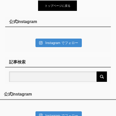
トップページに戻る
公式Instagram
Instagram でフォロー
記事検索
公式Instagram
Instagram でフォロー