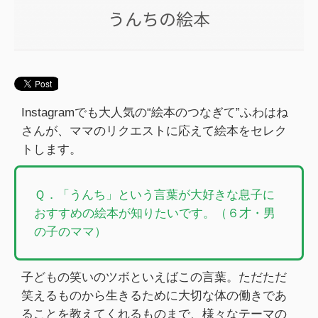
Instagramでも大人気の“絵本のつなぎて”ふわはね
さんが、ママのリクエストに応えて絵本をセレク
トします。
Ｑ．「うんち」という言葉が大好きな息子に
おすすめの絵本が知りたいです。（６才・男
の子のママ）
子どもの笑いのツボといえばこの言葉。ただただ
笑えるものから生きるために大切な体の働きであ
ることを教えてくれるものまで、様々なテーマの