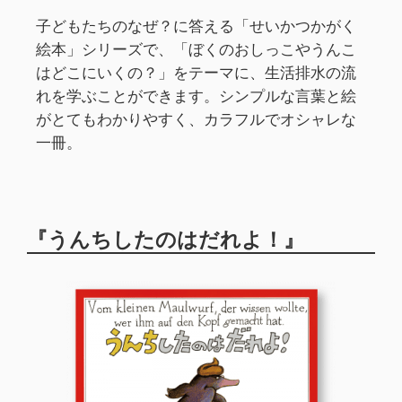
子どもたちのなぜ？に答える「せいかつかがく
絵本」シリーズで、「ぼくのおしっこやうんこ
はどこにいくの？」をテーマに、生活排水の流
れを学ぶことができます。シンプルな言葉と絵
がとてもわかりやすく、カラフルでオシャレな
一冊。
『うんちしたのはだれよ！』