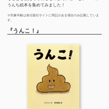
うんち絵本を集めてみました！
※対象年齢は各出版社サイトに明記がある場合のみ記載していま
す。
『うんこ！』