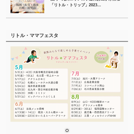
「リトル・トリップ」2023…
リトル・ママフェスタ