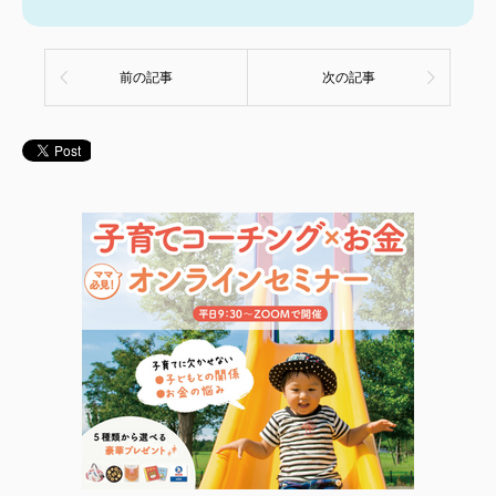
前の記事
次の記事