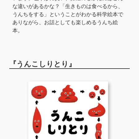
な違いがあるかな？「生きものは食べるから、
うんちをする」ということがわかる科学絵本で
ありながら、お話としても楽しめるうんち絵
本。
『うんこしりとり』