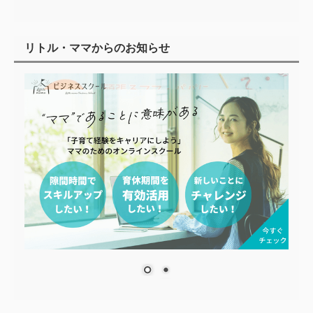
リトル・ママからのお知らせ