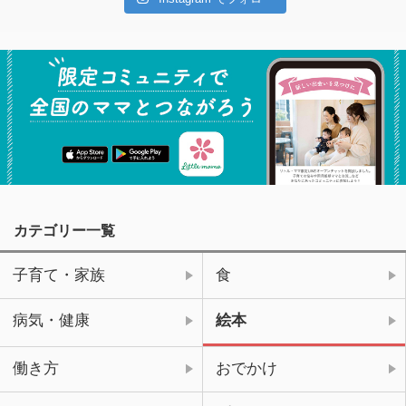
カテゴリー一覧
子育て・家族
食
病気・健康
絵本
働き方
おでかけ