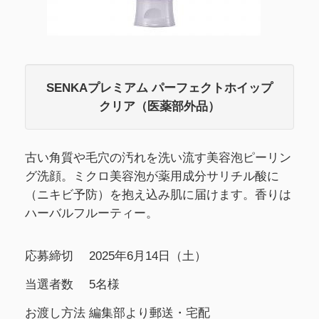
SENKAプレミアム パーフェクトホイップ
クリア（医薬部外品）
古い角質や毛穴の汚れを洗い流す美容泡ピーリン
グ洗顔。ミクロ美容泡が薬用成分サリチル酸に
（ニキビ予防）を抱え込み肌に届けます。香りは
ハーバルフルーティー。
応募締切
2025年6月14日（土）
当選者数
5名様
お渡し方法
編集部より郵送・宅配