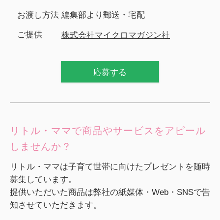
お渡し方法
編集部より郵送・宅配
ご提供
株式会社マイクロマガジン社
応募する
リトル・ママで商品やサービスをアピール
しませんか？
リトル・ママは子育て世帯に向けたプレゼントを随時
募集しています。
提供いただいた商品は弊社の紙媒体・Web・SNSで告
知させていただきます。