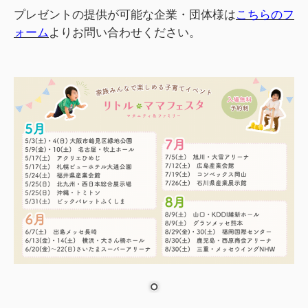
プレゼントの提供が可能な企業・団体様は
こちらのフ
ォーム
よりお問い合わせください。