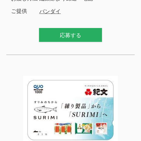
ご提供
バンダイ
応募する