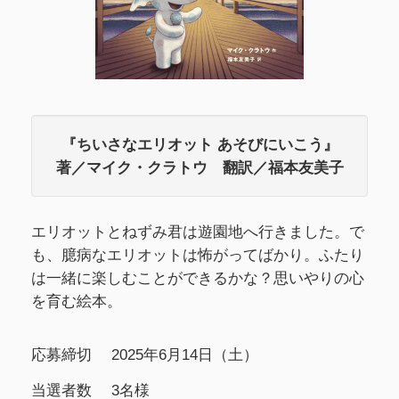
『ちいさなエリオット あそびにいこう』
著／マイク・クラトウ 翻訳／福本友美子
エリオットとねずみ君は遊園地へ行きました。で
も、臆病なエリオットは怖がってばかり。ふたり
は一緒に楽しむことができるかな？思いやりの心
を育む絵本。
応募締切
2025年6月14日（土）
当選者数
3名様