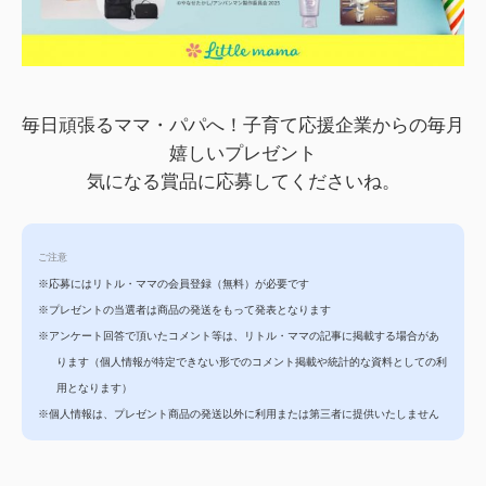
毎日頑張るママ・パパへ！子育て応援企業からの毎月
嬉しいプレゼント
気になる賞品に応募してくださいね。
ご注意
※応募にはリトル・ママの会員登録（無料）が必要です
※プレゼントの当選者は商品の発送をもって発表となります
※アンケート回答で頂いたコメント等は、リトル・ママの記事に掲載する場合があ
ります
（個人情報が特定できない形でのコメント掲載や統計的な資料としての利
用となります）
※個人情報は、プレゼント商品の発送以外に利用または第三者に提供いたしません