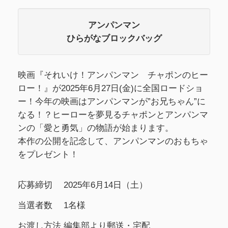
アンパンマン
ひらがなブロックバッグ
映画『それいけ！アンパンマン チャポンのヒー
ロー！』が2025年6月27日(金)に全国ロードショ
ー！今年の映画はアンパンマンが”お兄ちゃん”に
なる！？ヒーローを夢見るチャポンとアンパンマ
ンの「愛と勇気」の物語が始まります。
本作の公開を記念して、アンパンマンのおもちゃ
をプレゼント！
応募締切
2025年6月14日（土）
当選者数
1名様
お渡し方法
編集部より郵送・宅配