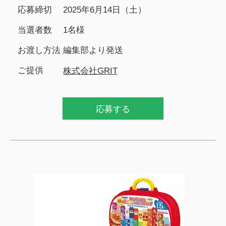
応募締切
2025年6月14日（土）
当選者数
1名様
お渡し方法
編集部より発送
ご提供
株式会社GRIT
応募する