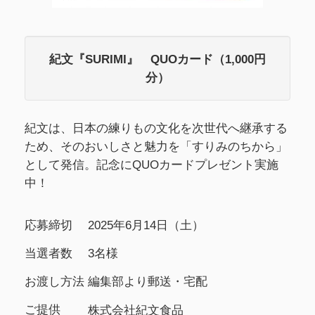
紀文『SURIMI』 QUOカード（1,000円
分）
紀文は、日本の練りもの文化を次世代へ継承する
ため、そのおいしさと魅力を「すりみのちから」
として発信。記念にQUOカードプレゼント実施
中！
応募締切
2025年6月14日（土）
当選者数
3名様
お渡し方法
編集部より郵送・宅配
ご提供
株式会社紀文食品