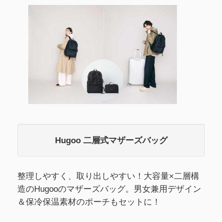
Hugoo 二層式マザーズバッグ
整理しやすく、取り出しやすい！大容量×二層構
造のHugooのマザーズバッグ。男女兼用デザイン
＆保冷保温素材のポーチもセットに！