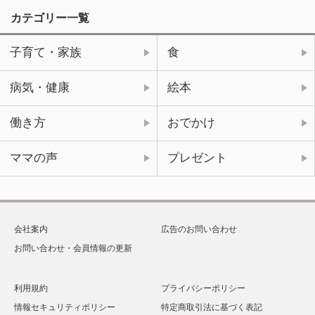
カテゴリー一覧
子育て・家族
食
病気・健康
絵本
働き方
おでかけ
ママの声
プレゼント
会社案内
広告のお問い合わせ
お問い合わせ・会員情報の更新
利用規約
プライバシーポリシー
情報セキュリティポリシー
特定商取引法に基づく表記