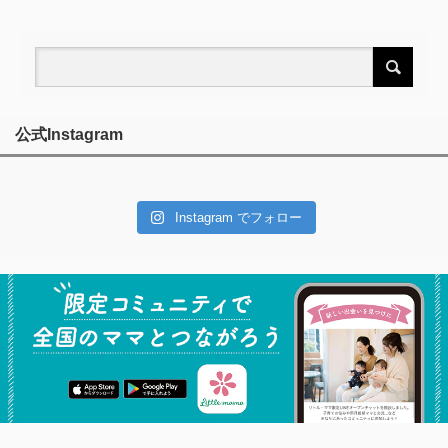
公式Instagram
Instagram でフォロー