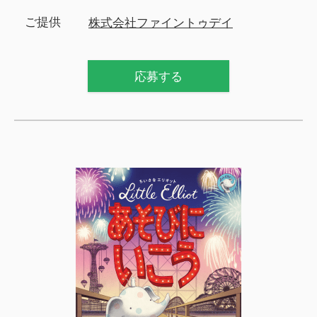
ご提供
株式会社ファイントゥデイ
応募する