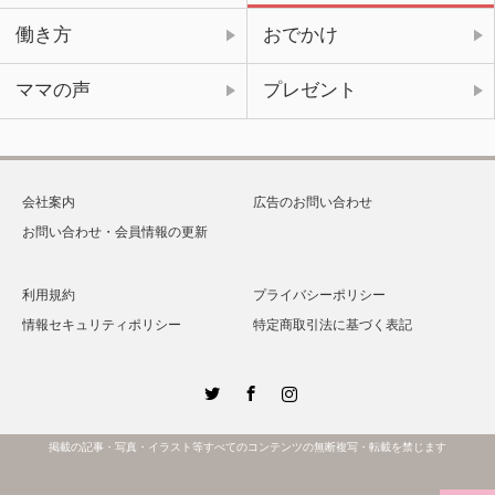
働き方
おでかけ
ママの声
プレゼント
会社案内
広告のお問い合わせ
お問い合わせ・会員情報の更新
利用規約
プライバシーポリシー
情報セキュリティポリシー
特定商取引法に基づく表記
Twitter
Facebook
Instagram
掲載の記事・写真・イラスト等すべてのコンテンツの無断複写・転載を禁じます