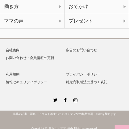
働き方
おでかけ
ママの声
プレゼント
会社案内
広告のお問い合わせ
お問い合わせ・会員情報の更新
利用規約
プライバシーポリシー
情報セキュリティポリシー
特定商取引法に基づく表記
Twitter
Facebook
Instagram
掲載の記事・写真・イラスト等すべてのコンテンツの無断複写・転載を禁じます
Copyright ©
リトル・ママ Web
All rights reserved.