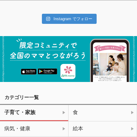
Instagram でフォロー
カテゴリー一覧
子育て・家族
食
病気・健康
絵本