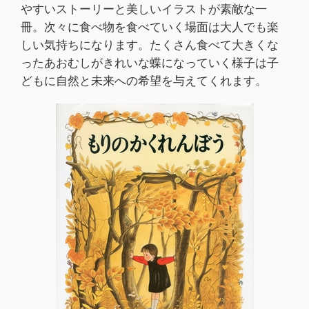
やすいストーリーと美しいイラストが素敵な一
冊。次々に食べ物を食べていく場面は大人でも楽
しい気持ちになります。たくさん食べて大きくな
ったあおむしがきれいな蝶になっていく様子は子
どもに自然と未来への希望を与えてくれます。