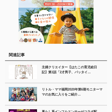
関連記事
主婦クリエイター【はたこの育児絵日
記】第1話「2才男子、パッタイ…
リトル・ママ福岡2020年第6期モニターマ
マのお気に入りをご紹介…
暮らし系インフルエンサーがコラボ配