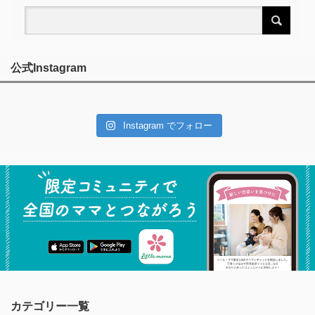
公式Instagram
Instagram でフォロー
カテゴリー一覧