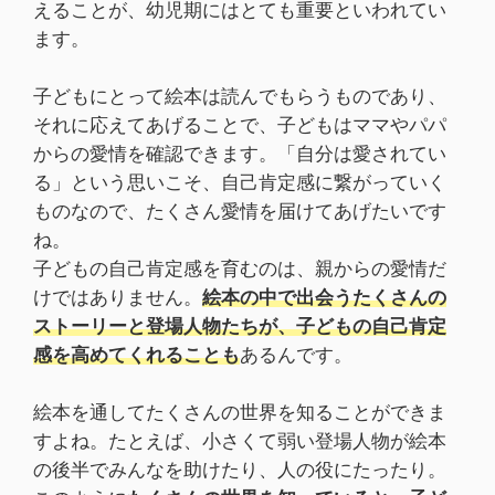
えることが、幼児期にはとても重要といわれてい
ます。
子どもにとって絵本は読んでもらうものであり、
それに応えてあげることで、子どもはママやパパ
からの愛情を確認できます。「自分は愛されてい
る」という思いこそ、自己肯定感に繋がっていく
ものなので、たくさん愛情を届けてあげたいです
ね。
子どもの自己肯定感を育むのは、親からの愛情だ
けではありません。
絵本の中で出会うたくさんの
ストーリーと登場人物たちが、子どもの自己肯定
感を高めてくれることも
あるんです。
絵本を通してたくさんの世界を知ることができま
すよね。たとえば、小さくて弱い登場人物が絵本
の後半でみんなを助けたり、人の役にたったり。