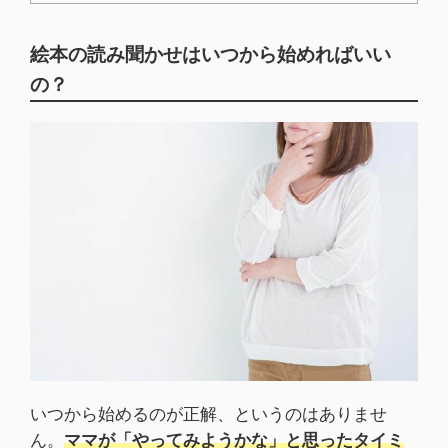
絵本の読み聞かせはいつから始めればいい
の？
いつから始めるのが正解、というのはありませ
ん。
ママが「やってみようかな」と思ったタイミ