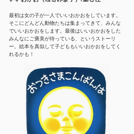
最初は女の子が一人でいいおかおをしています。
そこにどんどん動物たちは集まってきて、みんな
でいいおかおをします。最後はいいおかおをした
みんなにご褒美が待っている、というストーリ
ー。絵本を真似して子どももいいおかおをしてく
れるかも！