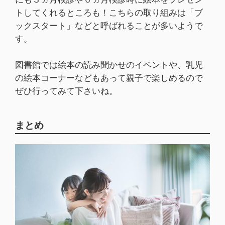
トしてくれるところも！こちらの取り組みは「ブ
ックスタート」などと呼ばれることが多いようで
す。
図書館では絵本の読み聞かせのイベントや、乳児
の絵本コーナーなどもあって親子で楽しめるので
ぜひ行ってみて下さいね。
まとめ