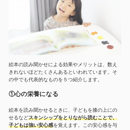
絵本の読み聞かせによる効果やメリットは、数え
きれないほどたくさんあるといわれています。そ
の中でも代表的なものを５つ紹介します。
①心の栄養になる
絵本を読み聞かせるときに、子どもを膝の上にの
せるなど
スキンシップをとりながら読むことで、
子どもは強い安心感
を覚えます。この安心感を与