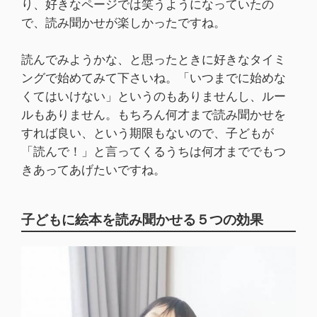
り、好きなページでは笑うようになっていたの
で、読み聞かせが楽しかったですね。
読んでみようかな、と思ったときに好きなタイミ
ングで始めてみて下さいね。「いつまでに始めな
くてはいけない」というのもありませんし、ルー
ルもありません。もちろん何才まで読み聞かせを
すれば良い、という期限もないので、子どもが
「読んで！」と言ってくるうちは何才まででもつ
きあってあげたいですね。
子どもに絵本を読み聞かせる５つの効果