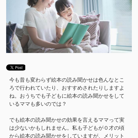
今も昔も変わらず絵本の読み聞かせは色んなとこ
ろで行われていたり、おすすめされたりしますよ
ね。おうちでも子どもに絵本の読み聞かせをして
いるママも多いのでは？
でも絵本の読み聞かせの効果を言えるママって実
は少ないかもしれません。私も子どもが０才の頃
から絵本の読み聞かせをしていますが、メリット