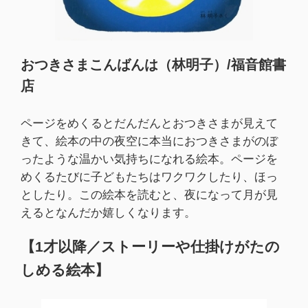
おつきさまこんばんは（林明子）/福音館書
店
ページをめくるとだんだんとおつきさまが見えて
きて、絵本の中の夜空に本当におつきさまがのぼ
ったような温かい気持ちになれる絵本。ページを
めくるたびに子どもたちはワクワクしたり、ほっ
としたり。この絵本を読むと、夜になって月が見
えるとなんだか嬉しくなります。
【1才以降／ストーリーや仕掛けがたの
しめる絵本】