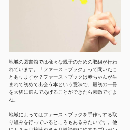
地域の図書館では様々な親子のための取組が行わ
れています。「ファーストブック」って聞いたこ
とありますか？ファーストブックは赤ちゃんが生
まれて初めて出会う本という意味で、最初の一冊
を大切に選んであげることができたら素敵ですよ
ね。
地域によってはファーストブックを手作りする取
り組みを行っているところもあるみたいです。他
にも３ヵ月検診や６ヵ月検診時に絵本をプレゼン