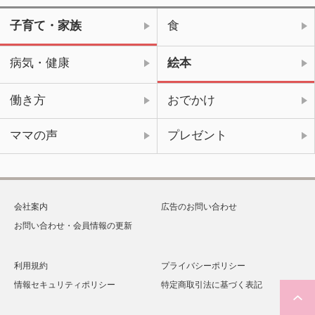
子育て・家族
食
病気・健康
絵本
働き方
おでかけ
ママの声
プレゼント
会社案内
広告のお問い合わせ
お問い合わせ・会員情報の更新
利用規約
プライバシーポリシー
情報セキュリティポリシー
特定商取引法に基づく表記