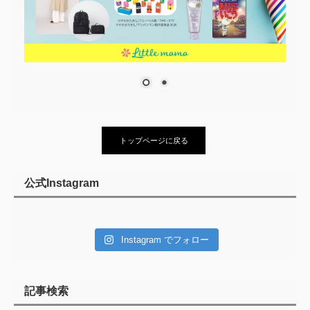
トップページに戻る
公式Instagram
Instagram でフォロー
記事検索