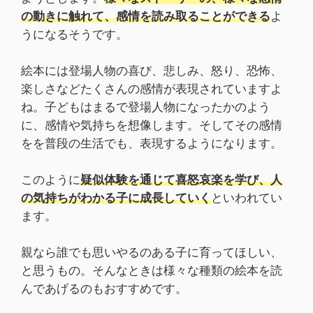
の動きに触れて、感情を読み取ることができる
よ
うになるそうです。
絵本には登場人物の喜び、悲しみ、怒り、恐怖、
楽しさなどたくさんの感情が表現されていますよ
ね。子どもはまるで登場人物になったかのよう
に、感情や気持ちを想像します。そしてその感情
をを普段の生活でも、表現するようになります。
このように
疑似体験を通じて喜怒哀楽を学び、人
の気持ちがわかる子に成長していく
といわれてい
ます。
親なら誰でも思いやるのある子に育ってほしい、
と思うもの。そんなときは様々な種類の絵本を読
んであげるのもおすすめです。