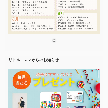
リトル・ママからのお知らせ