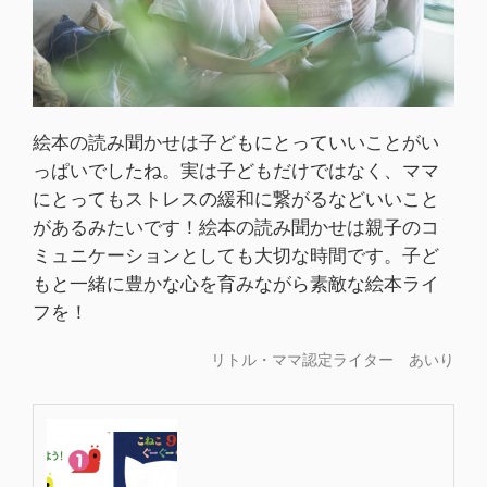
絵本の読み聞かせは子どもにとっていいことがい
っぱいでしたね。実は子どもだけではなく、ママ
にとってもストレスの緩和に繋がるなどいいこと
があるみたいです！絵本の読み聞かせは親子のコ
ミュニケーションとしても大切な時間です。子ど
もと一緒に豊かな心を育みながら素敵な絵本ライ
フを！
リトル・ママ認定ライター あいり