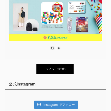
トップページに戻る
公式Instagram
Instagram でフォロー