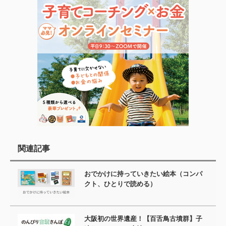
関連記事
おでかけに持っていきたい絵本（コンパ
クト、ひとりで読める）
大阪初の世界遺産！【百舌鳥古墳群】子