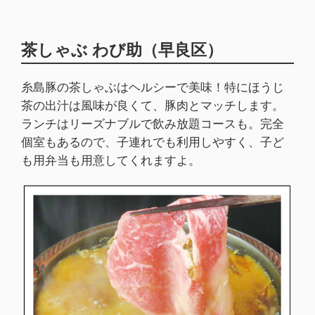
茶しゃぶ わび助（早良区）
糸島豚の茶しゃぶはヘルシーで美味！特にほうじ
茶の出汁は風味が良くて、豚肉とマッチします。
ランチはリーズナブルで飲み放題コースも。完全
個室もあるので、子連れでも利用しやすく、子ど
も用弁当も用意してくれますよ。