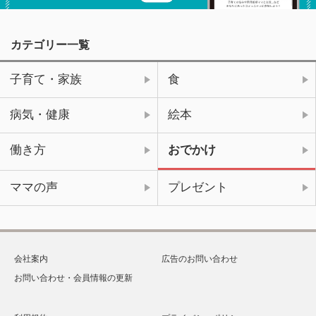
カテゴリー一覧
子育て・家族
食
病気・健康
絵本
働き方
おでかけ
ママの声
プレゼント
会社案内
広告のお問い合わせ
お問い合わせ・会員情報の更新