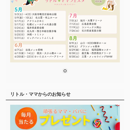
リトル・ママからのお知らせ