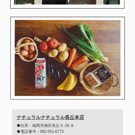
ナチュラルナチュラル長丘本店
◆住所：福岡市南区長丘５-16-８
◆電話番号：092-551-6773