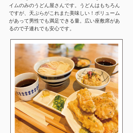
イムのみのうどん屋さんです。うどんはもちろん
ですが、天ぷらがこれまた美味しい！ボリューム
があって男性でも満足できる量。広い座敷席があ
るので子連れでも安心です。