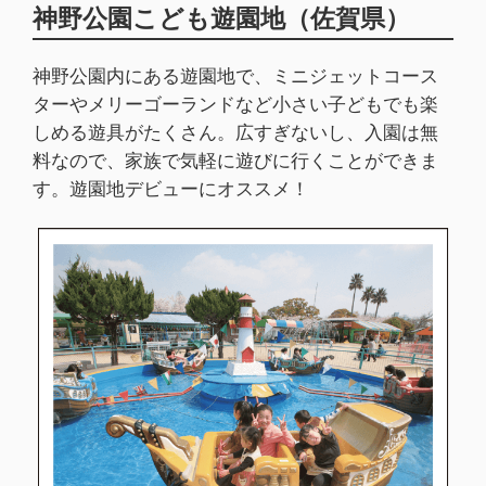
神野公園こども遊園地（佐賀県）
神野公園内にある遊園地で、ミニジェットコース
ターやメリーゴーランドなど小さい子どもでも楽
しめる遊具がたくさん。広すぎないし、入園は無
料なので、家族で気軽に遊びに行くことができま
す。遊園地デビューにオススメ！