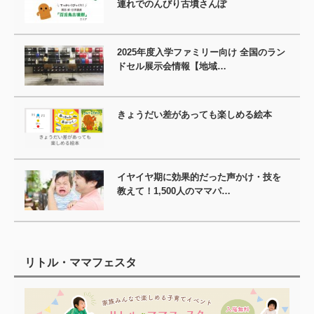
連れでのんびり古墳さんぽ
2025年度入学ファミリー向け 全国のラン
ドセル展示会情報【地域…
きょうだい差があっても楽しめる絵本
イヤイヤ期に効果的だった声かけ・技を
教えて！1,500人のママパ…
リトル・ママフェスタ