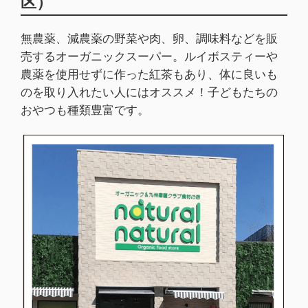
区）
無農薬、減農薬の野菜や肉、卵、調味料などを販
売するオーガニックスーパー。ルイボスティーや
農薬を使用せずに作った紅茶もあり、体に良いも
のを取り入れたい人にはオススメ！子どもたちの
おやつも種類豊富です。