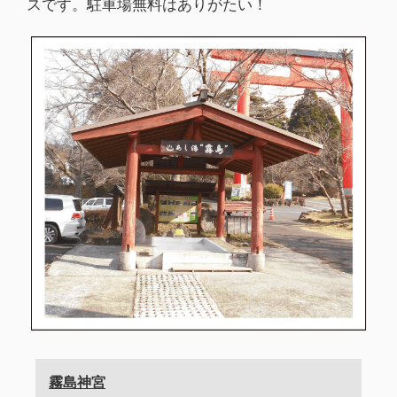
スです。駐車場無料はありがたい！
霧島神宮