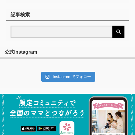
記事検索
公式Instagram
Instagram でフォロー