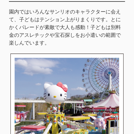
園内ではいろんなサンリオのキャラクターに会え
て、子どもはテンション上がりまくりです。とに
かくパレードが素敵で大人も感動！子どもは別料
金のアスレチックや宝石探しをお小遣いの範囲で
楽しんでいます。