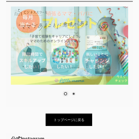
トップページに戻る
公式Instagram