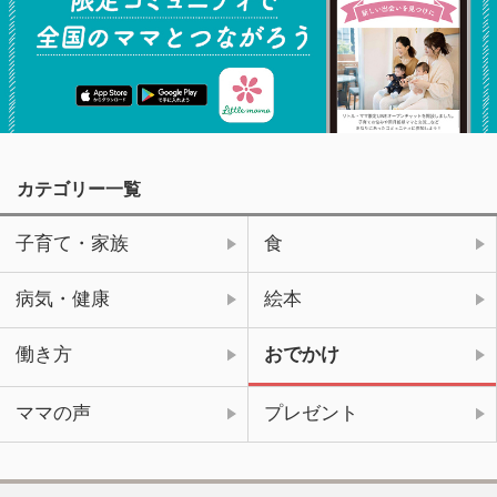
カテゴリー一覧
子育て・家族
食
病気・健康
絵本
働き方
おでかけ
ママの声
プレゼント