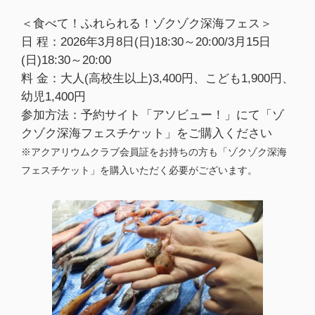
＜食べて！ふれられる！ゾクゾク深海フェス＞
日 程：2026年3月8日(日)18:30～20:00/3月15日
(日)18:30～20:00
料 金：大人(高校生以上)3,400円、こども1,900円、
幼児1,400円
参加方法：予約サイト「アソビュー！」にて「ゾ
クゾク深海フェスチケット」をご購入ください
※アクアリウムクラブ会員証をお持ちの方も「ゾクゾク深海
フェスチケット」を購入いただく必要がございます。