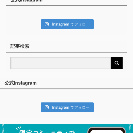
Instagram でフォロー
記事検索
公式Instagram
Instagram でフォロー