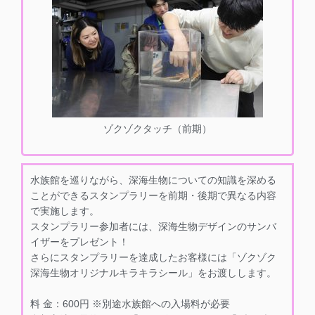
ゾクゾクタッチ（前期）
水族館を巡りながら、深海生物についての知識を深める
ことができるスタンプラリーを前期・後期で異なる内容
で実施します。
スタンプラリー参加者には、深海生物デザインのサンバ
イザーをプレゼント！
さらにスタンプラリーを達成したお客様には「ゾクゾク
深海生物オリジナルキラキラシール」をお渡しします。
料 金：600円 ※別途水族館への入場料が必要