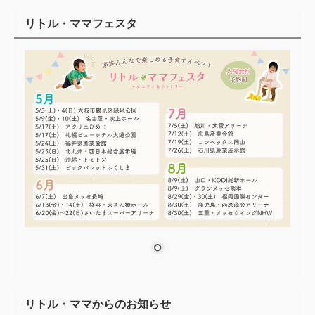
リトル・ママフェスタ
リトル・ママからのお知らせ