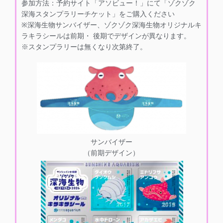
参加方法：予約サイト「アソビュー！」にて「ゾクゾク
深海スタンプラリーチケット」をご購入ください
※深海生物サンバイザー、ゾクゾク深海生物オリジナルキ
ラキラシールは前期・ 後期でデザインが異なります。
※スタンプラリーは無くなり次第終了。
サンバイザー
（前期デザイン）