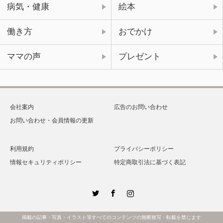
病気・健康
絵本
働き方
おでかけ
ママの声
プレゼント
会社案内
広告のお問い合わせ
お問い合わせ・会員情報の更新
利用規約
プライバシーポリシー
情報セキュリティポリシー
特定商取引法に基づく表記
Twitter
Facebook
Instagram
掲載の記事・写真・イラスト等すべてのコンテンツの無断複写・転載を禁じます