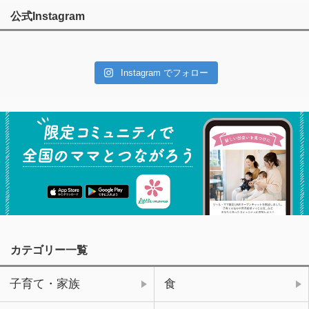
公式Instagram
Instagram でフォロー
カテゴリー一覧
子育て・家族
食