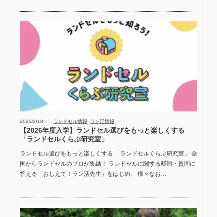
2025/2/18
ランドセル情報
,
ラン活情報
【2026年度入学】ランドセル選びをもっと楽しくする
「ランドセルくらぶ研究室」
ランドセル選びをもっと楽しくする 「ランドセルくらぶ研究室」 全
国からランドセルのプロが集結！ ランドセルに関する疑問・質問に
答える「おしえて！ラン活先生」をはじめ、 様々なお…