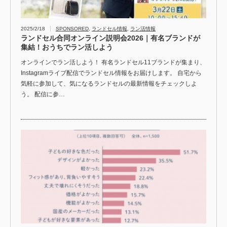
2025/2/18
SPONSORED
,
ランドセル情報
,
ラン活情報
ランドセル合同オンライン説明会2026｜有名ブランドが
集結！おうちでラン活しよう
オンラインでラン活しよう！ 有名ランドセル11ブランドが集まり、
Instagramライブ配信でランドセル情報をお届けします。 自宅から
気軽に参加して、気になるランドセルの最新情報をチェックしよ
う。 配信に参…