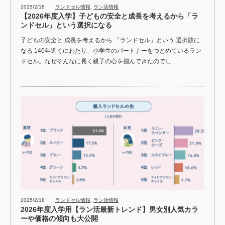
2025/2/18
ランドセル情報
,
ラン活情報
【2026年度入学】子どもの安全と成長を考えるから「ラ
ンドセル」という選択になる
子どもの安全と 成長を考えるから 「ランドセル」という 選択肢に
なる 140年近くにわたり、小学生のパートナーをつとめているラン
ドセル。なぜそんなに長く親子の心を掴んできたのでし…
2025/2/18
ランドセル情報
,
ラン活情報
2026年度入学用【ラン活最新トレンド】男女別人気カラ
ーや価格の傾向も大公開