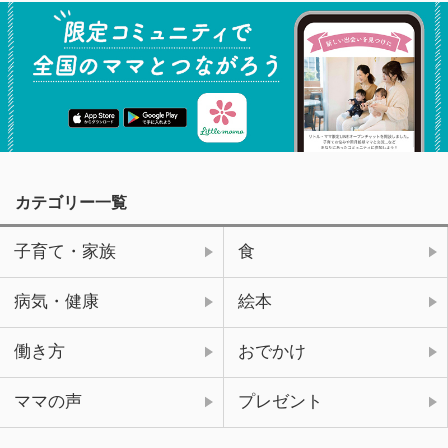
カテゴリー一覧
子育て・家族
食
病気・健康
絵本
働き方
おでかけ
ママの声
プレゼント