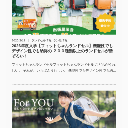
2025/2/18
ランドセル情報
,
ラン活情報
2026年度入学【フィットちゃんランドセル】機能性でも
デザイン性でも納得の ２００種類以上のランドセルが勢
ぞろい！
フィットちゃんランドセルフィットちゃんランドセル こどもがうれ
しい。 それが、いちばんうれしい。 機能性でもデザイン性でも納…