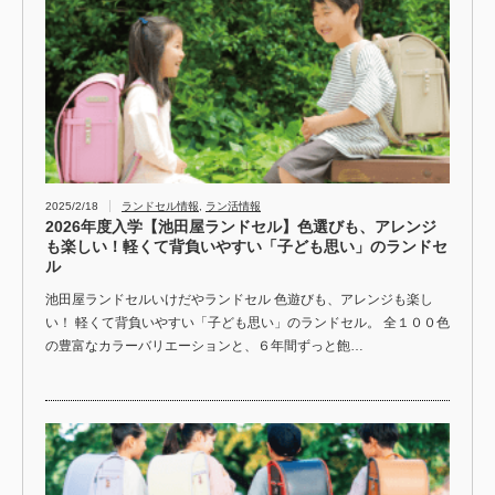
2025/2/18
ランドセル情報
,
ラン活情報
2026年度入学【池田屋ランドセル】色選びも、アレンジ
も楽しい！軽くて背負いやすい「子ども思い」のランドセ
ル
池田屋ランドセルいけだやランドセル 色遊びも、アレンジも楽し
い！ 軽くて背負いやすい「子ども思い」のランドセル。 全１００色
の豊富なカラーバリエーションと、６年間ずっと飽…