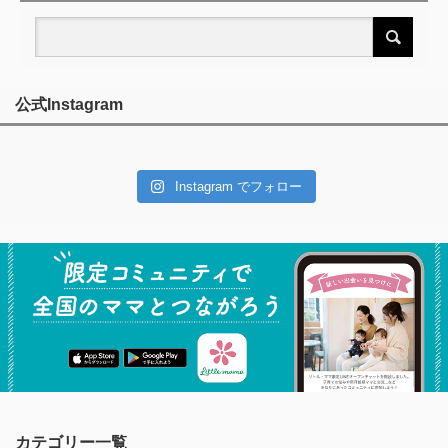
公式Instagram
Instagram でフォロー
カテゴリー一覧