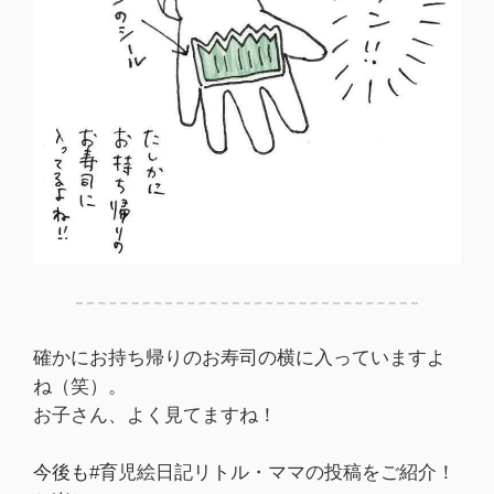
確かにお持ち帰りのお寿司の横に入っていますよ
ね（笑）。
お子さん、よく見てますね！
今後も
#育児絵日記リトル・ママの投稿をご紹介！