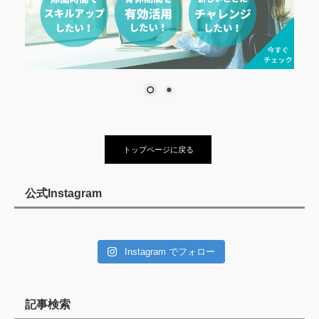
トップページに戻る
公式Instagram
Instagram でフォロー
記事検索