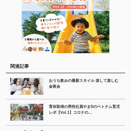
関連記事
おうち飲みの最新スタイル 楽して楽しむ
金夜会
育休取得の男性社員やまDのベトナム育児
レポ【Vol.1】コロナの…