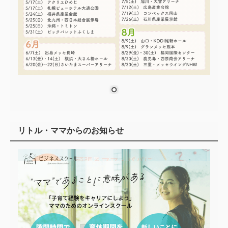
リトル・ママからのお知らせ