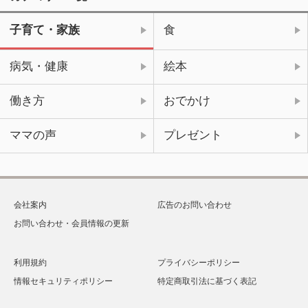
子育て・家族
食
病気・健康
絵本
働き方
おでかけ
ママの声
プレゼント
会社案内
広告のお問い合わせ
お問い合わせ・会員情報の更新
利用規約
プライバシーポリシー
情報セキュリティポリシー
特定商取引法に基づく表記