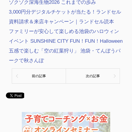
ゾクゾク深海生物2026 これまでの歩み
3,000円分デジタルチケットが当たる！ランドセル
資料請求＆来店キャンペーン｜ランドセル読本
ファミリーが安心して楽しめる池袋のハロウィン
イベント SUNSHINE CITY FUN！FUN！Halloween
五感で楽しむ「空の紅葉狩り」 池袋・てんぼうパ
ークで秋さんぽ
前の記事
次の記事