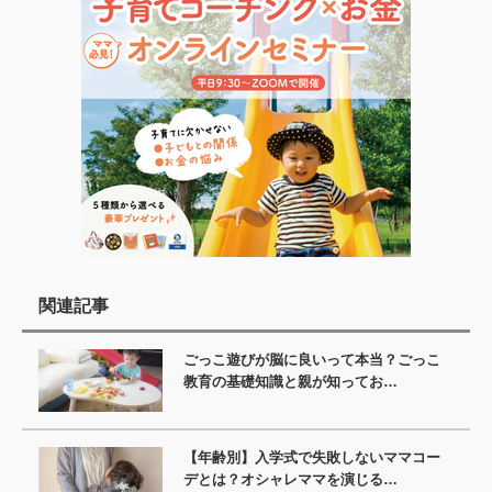
関連記事
ごっこ遊びが脳に良いって本当？ごっこ
教育の基礎知識と親が知ってお…
【年齢別】入学式で失敗しないママコー
デとは？オシャレママを演じる…