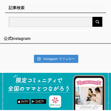
記事検索
公式Instagram
Instagram でフォロー