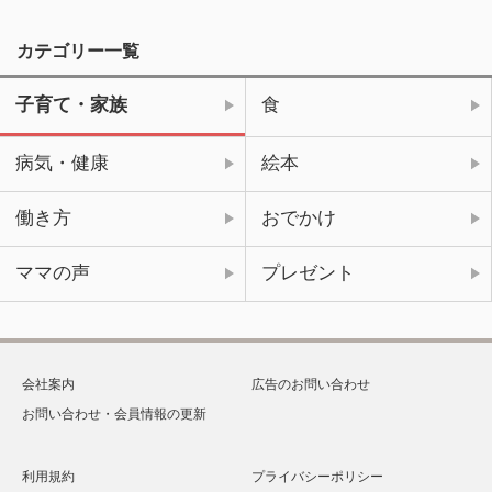
カテゴリー一覧
子育て・家族
食
病気・健康
絵本
働き方
おでかけ
ママの声
プレゼント
会社案内
広告のお問い合わせ
お問い合わせ・会員情報の更新
利用規約
プライバシーポリシー