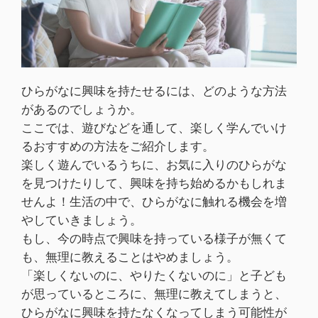
ひらがなに興味を持たせるには、どのような方法
があるのでしょうか。
ここでは、遊びなどを通して、楽しく学んでいけ
るおすすめの方法をご紹介します。
楽しく遊んでいるうちに、お気に入りのひらがな
を見つけたりして、興味を持ち始めるかもしれま
せんよ！生活の中で、ひらがなに触れる機会を増
やしていきましょう。
もし、今の時点で興味を持っている様子が無くて
も、無理に教えることはやめましょう。
「楽しくないのに、やりたくないのに」と子ども
が思っているところに、無理に教えてしまうと、
ひらがなに興味を持たなくなってしまう可能性が