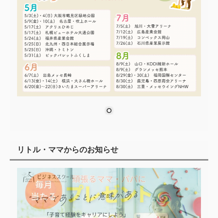
リトル・ママからのお知らせ