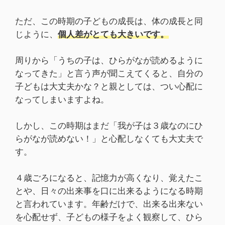
ただ、この時期の子どもの成長は、体の成長と同
じように、
個人差がとても大きいです。
周りから「うちの子は、ひらがなが読めるように
なってきた」と言う声が聞こえてくると、自分の
子どもは大丈夫かな？と親としては、つい心配に
なってしまいますよね。
しかし、この時期はまだ「我が子は３歳なのにひ
らがなが読めない！」と心配しなくても大丈夫で
す。
４歳ごろになると、記憶力が高くなり、覚えたこ
とや、日々の出来事を口に出来るようになる時期
と言われています。年齢だけで、出来る出来ない
を心配せず、子どもの様子をよく観察して、ひら