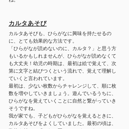
カルタあそび
カルタあそびも、ひらがなに興味を持たせるの
に、とても効果的な方法です。
「ひらがなが読めないのに、カルタ？」と思う方
もいるかもしれませんが、ひらがなが読めなくて
も大丈夫！幼児の時期は、最初は絵で覚えて、次
第に文字と結びつくという流れで、覚えて理解し
ていくと言われています。
最初は、少ない枚数からチャレンジして、順に枚
数を増やしていきましょう。遊んでいるうちに、
ひらがなを覚えていくことに自然と繋がっていき
そうですね。
我が家でも、子どもがひらがなを覚えるときに、
カルタあそびをよくしていました。最初の頃は、