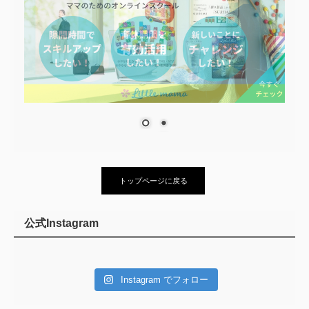
トップページに戻る
公式Instagram
Instagram でフォロー