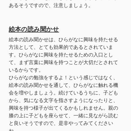
あるそうですので、注意しましょう。
絵本の読み聞かせ
絵本の読み聞かせは、ひらがなに興味を持たせる
方法として、とても効果的であるとされていま
す。ひらがなに興味を持たせるための入口とし
て、まず言葉に興味を持つことが大切だとされて
いるからです。
ひらがなの勉強をするよ！という感じではなく、
絵本の読み聞かせを通して、ひらがなに触れる機
会を増やしましょう。続けているうちに、子ども
から、気になる文字を指さすようになったりと、
興味を持つ様子が出てくるかもしれません。親の
膝の上に子どもを座らせて、一緒に見ながら読む
と良いそうですので、是非やってみてください
ね。