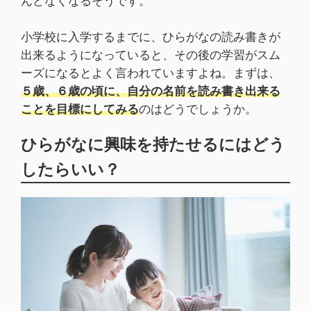
んどなくなるそうです。
小学校に入学するまでに、ひらがなの読み書きが
出来るようになっていると、その後の学習がスム
ーズになるとよく言われていますよね。まずは、
５歳、６歳の頃に、自分の名前を読み書き出来る
ことを目標にしてみる
のはどうでしょうか。
ひらがなに興味を持たせるにはどう
したらいい？