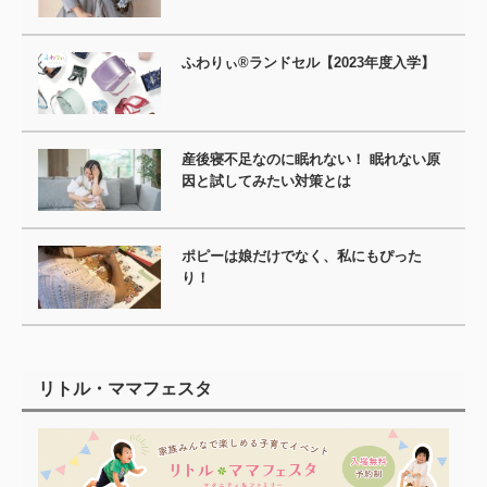
ふわりぃ®ランドセル【2023年度入学】
産後寝不足なのに眠れない！ 眠れない原
因と試してみたい対策とは
ポピーは娘だけでなく、私にもぴった
り！
リトル・ママフェスタ