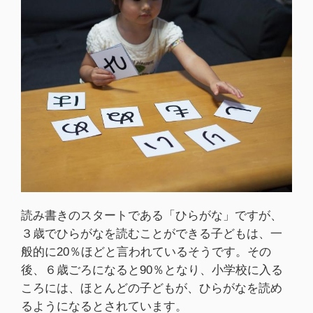
読み書きのスタートである「ひらがな」ですが、
３歳でひらがなを読むことができる子どもは、一
般的に20％ほどと言われているそうです。その
後、６歳ごろになると90％となり、小学校に入る
ころには、ほとんどの子どもが、ひらがなを読め
るようになるとされています。