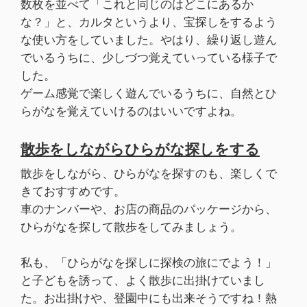
数枚を並べて「これと同じのはどこにあるか
な？」と、カルタというより、宝探しをするよう
な使い方をしていました。やはり、繰り返し遊ん
でいるうちに、少しづつ覚えていっている様子で
した。
ゲーム感覚で楽しく遊んでいるうちに、自然とひ
らがなを覚えていけるのはいいですよね。
散歩をしながらひらがな探しをする
散歩をしながら、ひらがなを探すのも、楽しくで
きておすすめです。
車のナンバーや、お店の商品のパッケージから、
ひらがなを探して散歩をしてみましょう。
私も、「ひらがなを探しに探検の旅にでよう！」
と子どもを誘って、よく散歩に出掛けていまし
た。お出掛けや、登園中にも出来そうですね！熱