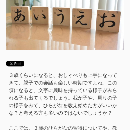
３歳くらいになると、おしゃべりも上手になって
きて、親子での会話も楽しい時期ですよね。この
頃になると、文字に興味を持っている様子がみら
れる子も出てくるでしょう。我が子や、周りの子
の様子をみて、ひらがなを教え始めた方がいいか
な？と考える方も多いのではないでしょうか？
ここでは、３歳のひらがなの習得についてや、教