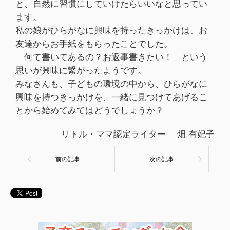
と、自然に習慣にしていけたらいいなと思ってい
ます。
私の娘がひらがなに興味を持ったきっかけは、お
友達からお手紙をもらったことでした。
「何て書いてあるの？お返事書きたい！」という
思いが興味に繋がったようです。
みなさんも、子どもの環境の中から、ひらがなに
興味を持つきっかけを、一緒に見つけてあげるこ
とから始めてみてはどうでしょうか？
リトル・ママ認定ライター 畑 有妃子
前の記事
次の記事