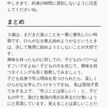
中しすぎて、約束の時間に遅刻しないように注意
してくださいね。
まとめ
３歳は、まだまだ遊ぶことを一番に優先したい時
期です。ひらがなを教え始めようかなというとき
は、決して無理に始めようとしないことが大切で
す。
興味を持ったものに対しての、子どものパワーは
すごいですよね！子どもの力を信じて、興味を持
つタイミングを良く観察してみましょう。
子ども自身で学ぶ理由を見つけられたら、楽しく
ひらがなを学んでいけそうですね。 私は普段子育
てをする上で、「学ぶことは楽しい！」と、子ど
もの中で、遊びと勉強の境が出来るだけ無いよう
にと意識しています。覚えることは楽しいことだ