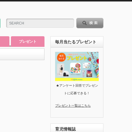
プレゼント
毎月当たるプレゼント
★アンケート回答でプレゼン
トに応募できる！
プレゼント一覧はこちら
育児情報誌