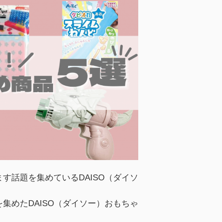
す話題を集めているDAISO（ダイソ
集めたDAISO（ダイソー）おもちゃ