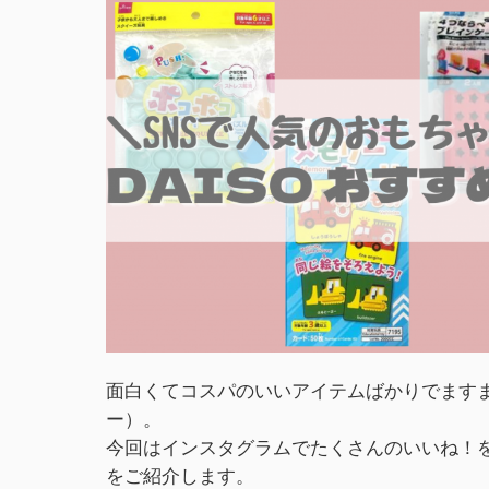
面白くてコスパのいいアイテムばかりでますま
ー）。
今回はインスタグラムでたくさんのいいね！を
をご紹介します。