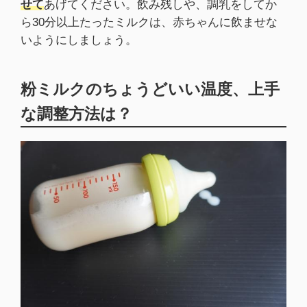
せて
あげてください。飲み残しや、調乳をしてか
ら30分以上たったミルクは、赤ちゃんに飲ませな
いようにしましょう。
粉ミルクのちょうどいい温度、上手
な調整方法は？