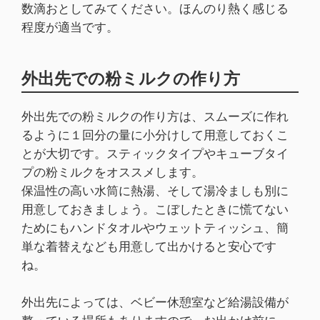
数滴おとしてみてください。ほんのり熱く感じる
程度が適当です。
外出先での粉ミルクの作り方
外出先での粉ミルクの作り方は、スムーズに作れ
るように１回分の量に小分けして用意しておくこ
とが大切です。スティックタイプやキューブタイ
プの粉ミルクをオススメします。
保温性の高い水筒に熱湯、そして湯冷ましも別に
用意しておきましょう。こぼしたときに慌てない
ためにもハンドタオルやウェットティッシュ、簡
単な着替えなども用意して出かけると安心です
ね。
外出先によっては、ベビー休憩室など給湯設備が