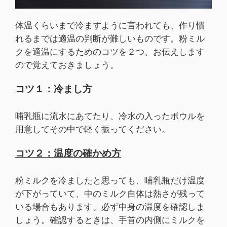
体温くらいまで冷ますように言われても、作り慣
れるまでは適温の判断が難しいものです。粉ミル
クを適温にするためのコツを２つ、お伝えします
ので覚えておきましょう。
コツ１：冷まし方
哺乳瓶に流水にあてたり、冷水の入ったボウルを
用意してその中で軽く振ってください。
コツ２：温度の確かめ方
粉ミルクを冷ましたと思っても、哺乳瓶だけ温度
が下がっていて、中のミルク自体は熱さが残って
いる場合もあります。必ず中身の温度を確認しま
しょう。確認するときは、手首の内側にミルクを