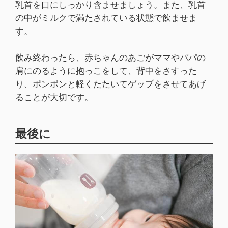
乳首を口にしっかり含ませましょう。また、乳首
の中がミルクで満たされている状態で飲ませま
す。
飲み終わったら、赤ちゃんのあごがママやパパの
肩にのるように抱っこをして、背中をさすった
り、ポンポンと軽くたたいてゲップをさせてあげ
ることが大切です。
最後に