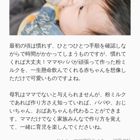
最初の頃は慣れず、ひとつひとつ手順を確認しな
がらで時間がかかってしまうものですが、慣れて
くれば大丈夫！ママやパパが頑張って作った粉ミ
ルクを、一生懸命飲んでくれる赤ちゃんを想像し
ただけで可愛いものですよね。
母乳はママでないと与えられませんが、粉ミルク
であれば作り方さえ知っていれば、パパや、おじ
いちゃん、おばあちゃんも代わることができま
す。ママだけでなく家族みんなで作り方を覚え
て、一緒に育児を楽しんでくださいね。