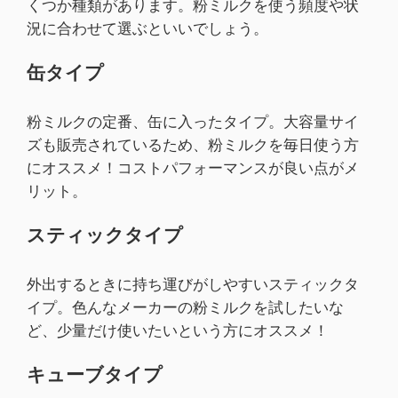
くつか種類があります。粉ミルクを使う頻度や状
況に合わせて選ぶといいでしょう。
缶タイプ
粉ミルクの定番、缶に入ったタイプ。大容量サイ
ズも販売されているため、粉ミルクを毎日使う方
にオススメ！コストパフォーマンスが良い点がメ
リット。
スティックタイプ
外出するときに持ち運びがしやすいスティックタ
イプ。色んなメーカーの粉ミルクを試したいな
ど、少量だけ使いたいという方にオススメ！
キューブタイプ