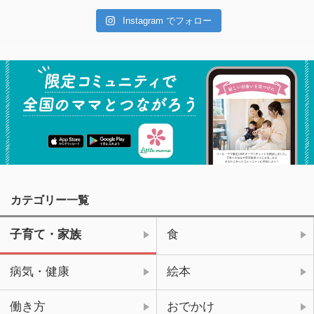
Instagram でフォロー
カテゴリー一覧
子育て・家族
食
病気・健康
絵本
働き方
おでかけ