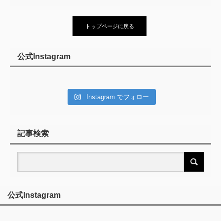
トップページに戻る
公式Instagram
Instagram でフォロー
記事検索
公式Instagram