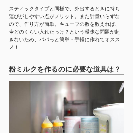
スティックタイプと同様で、外出するときに持ち
運びがしやすい点がメリット。また計量いらずな
ので、作り方が簡単。キューブの数を数えれば、
今どのくらい入れたっけ？という曖昧な問題が起
きないため、パパっと簡単・手軽に作れてオスス
メ！
粉ミルクを作るのに必要な道具は？