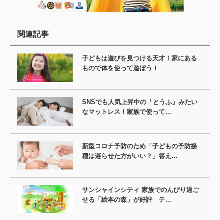
関連記事
子どもは遊びを見つける天才！家にある
もので体を使って遊ぼう！
SNSでも人気上昇中の「とうふ」みたい
なマットレス！家族で使って…
新型コロナ予防のため「子どもの予防接
種は遅らせた方がいい？」答え…
サンシャインシティ 家族でのんびり過ご
せる「絵本の森」が好評 テ…