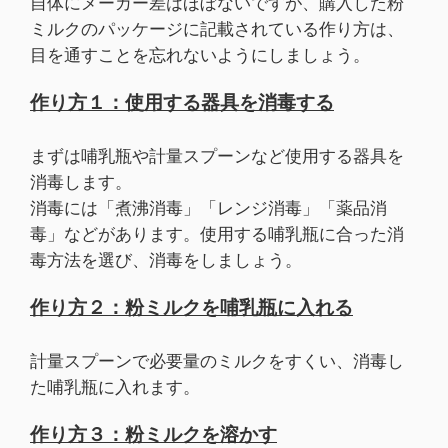
自体にメーカー差はほぼないですが、購入した粉
ミルクのパッケージに記載されている作り方は、
目を通すことを忘れないようにしましょう。
作り方１：使用する器具を消毒する
まずは哺乳瓶や計量スプーンなど使用する器具を
消毒します。
消毒には「煮沸消毒」「レンジ消毒」「薬品消
毒」などがあります。使用する哺乳瓶に合った消
毒方法を選び、消毒をしましょう。
作り方２：粉ミルクを哺乳瓶に入れる
計量スプーンで必要量のミルクをすくい、消毒し
た哺乳瓶に入れます。
作り方３：粉ミルクを溶かす