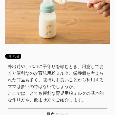
外出時や、パパに子守りを頼むとき、用意してお
くと便利なのが育児用粉ミルク。栄養価を考えら
れた商品も多く、腹持ちも良いことから利用する
ママは多いのではないでしょうか。
ここでは、とても便利な育児用粉ミルクの基本的
な作り方や、飲ませ方をご紹介します。
目次
[
非表示
]