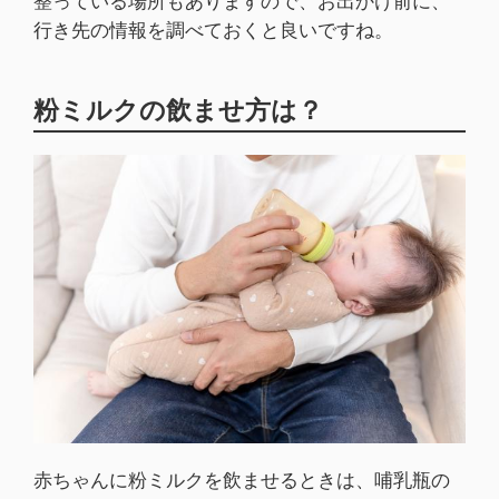
整っている場所もありますので、お出かけ前に、
行き先の情報を調べておくと良いですね。
粉ミルクの飲ませ方は？
赤ちゃんに粉ミルクを飲ませるときは、哺乳瓶の