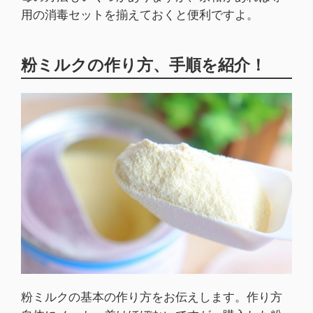
用の消毒セットを揃えておくと便利ですよ。
粉ミルクの作り方、手順を紹介！
粉ミルクの基本の作り方をお伝えします。作り方