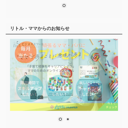
リトル・ママからのお知らせ