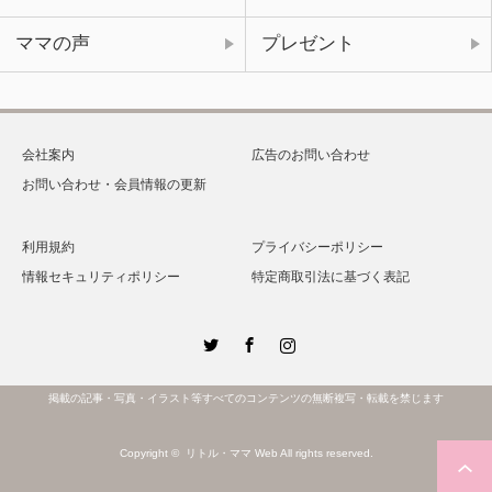
ママの声
プレゼント
会社案内
広告のお問い合わせ
お問い合わせ・会員情報の更新
利用規約
プライバシーポリシー
情報セキュリティポリシー
特定商取引法に基づく表記
Twitter
Facebook
Instagram
掲載の記事・写真・イラスト等すべてのコンテンツの無断複写・転載を禁じます
Copyright ©
リトル・ママ Web
All rights reserved.