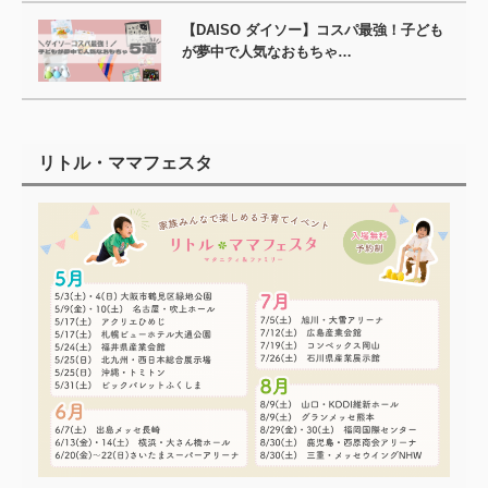
【DAISO ダイソー】コスパ最強！子ども
が夢中で人気なおもちゃ…
リトル・ママフェスタ