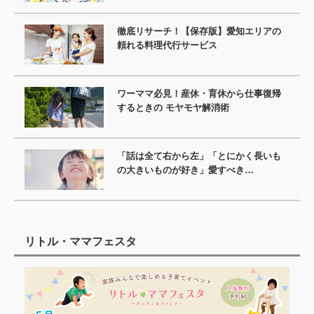
徹底リサーチ！【保存版】愛知エリアの
頼れる料理代行サービス
ワーママ必見！産休・育休から仕事復帰
するときの モヤモヤ解消術
「話は全て右から左」「とにかく長いも
の大きいものが好き」愛すべき…
リトル・ママフェスタ