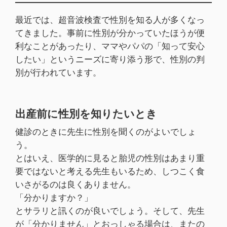
最近では、超音波検査で性別を知る人が多くなっ
てきました。事前に性別が分かっていたほうが便
利なことがあったり、ママやパパの「知って安心
したい」というニーズに寄り添う形で、性別の判
別が行われています。
出産前に性別を知りたいとき
健診のときに先生に性別を聞くのがよいでしょ
う。
とはいえ、医学的に見ると胎児の性別はあまり重
要ではないと考える先生もいるため、しつこく食
いさがるのは良くありません。
「分かりますか？」
とサラリと訊くのが良いでしょう。そして、先生
が「分かりません」とおっしゃる場合は、またの