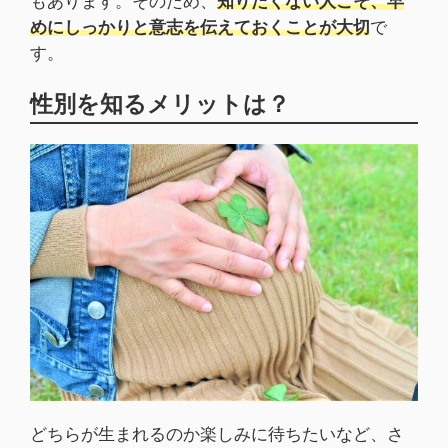
もあります。そのため、
知りたくない人こそ、早
めにしっかりと意志を伝えておくことが大切
で
す。
性別を知るメリットは？
どちらが生まれるのか楽しみに待ちたいなど、さ