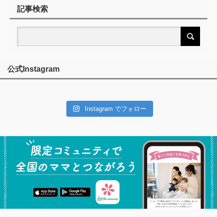
記事検索
公式Instagram
Instagram でフォロー