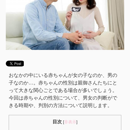
おなかの中にいる赤ちゃんが女の子なのか、男の
子なのか…。赤ちゃんの性別は親御さんたちにと
って大きな関心ごとである場合が多いでしょう。
今回は赤ちゃんの性別について、男女の判断がで
きる時期や、判別の方法について説明します。
目次
[
非表示
]