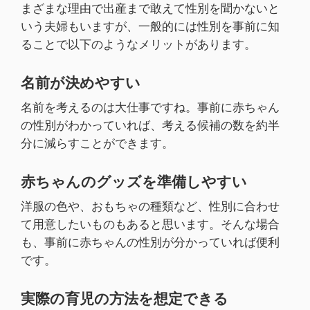
まざまな理由で出産まで敢えて性別を聞かないと
いう夫婦もいますが、一般的には性別を事前に知
ることで以下のようなメリットがあります。
名前が決めやすい
名前を考えるのは大仕事ですね。事前に赤ちゃん
の性別がわかっていれば、考える候補の数を約半
分に減らすことができます。
赤ちゃんのグッズを準備しやすい
洋服の色や、おもちゃの種類など、性別に合わせ
て用意したいものもあると思います。そんな場合
も、事前に赤ちゃんの性別が分かっていれば便利
です。
実際の育児の方法を想定できる