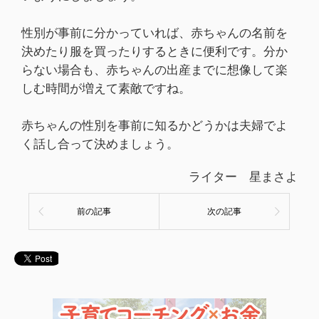
性別が事前に分かっていれば、赤ちゃんの名前を
決めたり服を買ったりするときに便利です。分か
らない場合も、赤ちゃんの出産までに想像して楽
しむ時間が増えて素敵ですね。
赤ちゃんの性別を事前に知るかどうかは夫婦でよ
く話し合って決めましょう。
ライター 星まさよ
前の記事
次の記事