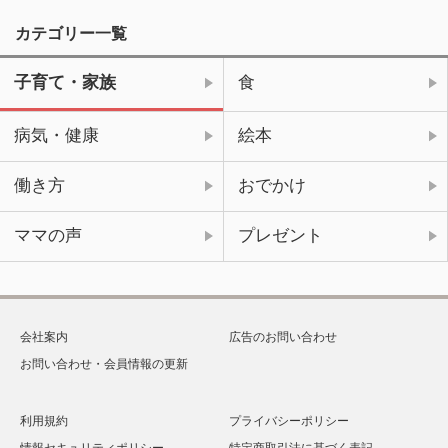
カテゴリー一覧
子育て・家族
食
病気・健康
絵本
働き方
おでかけ
ママの声
プレゼント
会社案内
広告のお問い合わせ
お問い合わせ・会員情報の更新
利用規約
プライバシーポリシー
情報セキュリティポリシー
特定商取引法に基づく表記