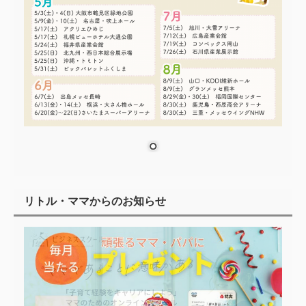
リトル・ママからのお知らせ