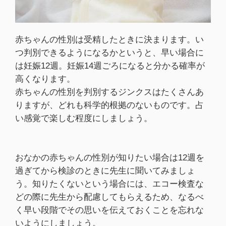
赤ちゃんの性別は受精したときに決まります。い
つ判別できるようになるかというと、早い場合に
は妊娠12週。妊娠14週ごろになると分かる確率が
高くなります。
赤ちゃんの性別を判別するジンクスはたくさんあ
りますが、どれも科学的根拠のないものです。占
い感覚で楽しむ程度にしましょう。
おなかの赤ちゃんの性別が知りたい場合は12週を
過ぎてから検診のときに先生に聞いてみましょ
う。知りたくないという場合には、エコー検査な
どの際に先生から配慮してもらえるため、なるべ
く早い段階でその思いを伝えておくことを忘れな
いようにしましょう。