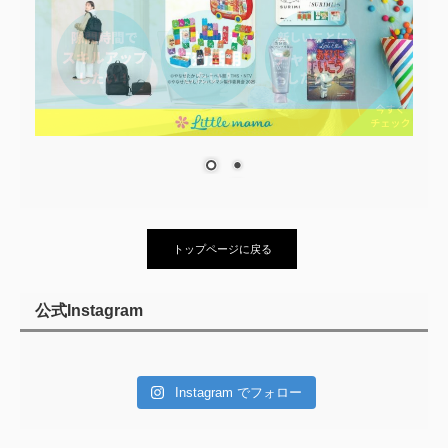
トップページに戻る
公式Instagram
Instagram でフォロー