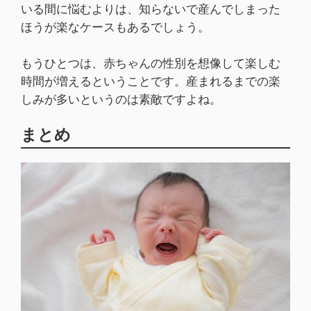
いる間に悩むよりは、知らないで産んでしまった
ほうが楽なケースもあるでしょう。
もうひとつは、赤ちゃんの性別を想像して楽しむ
時間が増えるということです。産まれるまでの楽
しみが多いというのは素敵ですよね。
まとめ