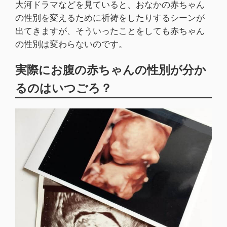
大河ドラマなどを見ていると、おなかの赤ちゃん
の性別を変えるために祈祷をしたりするシーンが
出てきますが、そういったことをしても赤ちゃん
の性別は変わらないのです。
実際にお腹の赤ちゃんの性別が分か
るのはいつごろ？