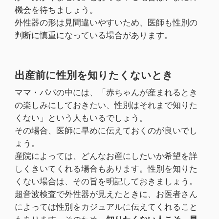
機会を待ちましょう。
外性器の形は見間違いやすいため、医師も性別の
判断に慎重になっている場合があります。
出産前に性別を知りたくないとき
ママ・パパの中には、「赤ちゃんが産まれるとき
の楽しみにしておきたい、性別はそれまで知りた
くない」という人もいるでしょう。
その場合、医師に早めに伝えておくのが良いでし
ょう。
産院によっては、どんなお産にしたいか希望を詳
しくきいてくれる場合もあります。性別を知りた
くない場合は、その旨を明記しておきましょう。
超音波検査で外性器が見えたときに、お医者さん
によっては性別をカジュアルに伝えてくれること