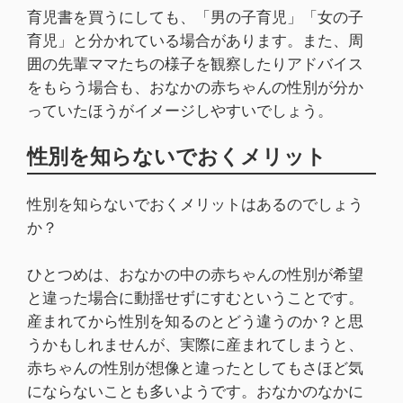
育児書を買うにしても、「男の子育児」「女の子
育児」と分かれている場合があります。また、周
囲の先輩ママたちの様子を観察したりアドバイス
をもらう場合も、おなかの赤ちゃんの性別が分か
っていたほうがイメージしやすいでしょう。
性別を知らないでおくメリット
性別を知らないでおくメリットはあるのでしょう
か？
ひとつめは、おなかの中の赤ちゃんの性別が希望
と違った場合に動揺せずにすむということです。
産まれてから性別を知るのとどう違うのか？と思
うかもしれませんが、実際に産まれてしまうと、
赤ちゃんの性別が想像と違ったとしてもさほど気
にならないことも多いようです。おなかのなかに