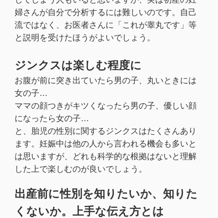
婦さんが自分で分析するには難しいのです。自己
流ではなく、お医者さんに「これが睾丸です」等
と説明を受けたほうがよいでしょう。
ジンクスは楽しむ程度に
お腹が前に突き出ていたら男の子、丸いときには
女の子…
ママの顔つきがキツくなったら男の子、優しい顔
になったら女の子…
と、胎児の性別に関するジンクスはたくさんあり
ます。妊娠中は他の人から言われる機会も多いと
は思いますが、どれも科学的な根拠はないと理解
した上で楽しむのが良いでしょう。
出産前に性別を知りたいか、知りた
くないか。上手な伝え方とは