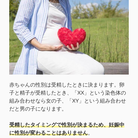
赤ちゃんの性別は受精したときに決まります。卵
子と精子が受精したとき、「XX」という染色体の
組み合わせなら女の子、「XY」という組み合わせ
だと男の子になります。
受精したタイミングで性別が決まるため、妊娠中
に性別が変わることはありません
。