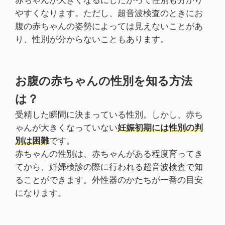
やすくなります。ただし、超音波検査のときにお
腹の赤ちゃんの姿勢によっては見えないことがあ
り、性別が分からないこともあります。
お腹の赤ちゃんの性別を知る方法
は？
受精した瞬間に決まっている性別。しかし、赤ち
ゃんが大きくなっていない
妊娠初期には性別の判
別は困難
です。
赤ちゃんの性別は、赤ちゃんがある程度育ってき
てから、妊婦検診の際に行われる超音波検査で知
ることができます。外性器のかたちが一番の目安
になります。