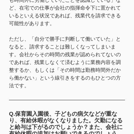
も時間外に労働していたことを認識している」な
ど、在宅での仕事が会社の指揮命令下に置かれて
いるといえる状況であれば、残業代を請求できる
可能性があります。
ただし、「自分で勝手に判断して働いていた」と
なると、請求することは難しくなってしまいま
す。会社からその時間の残業が認められてないの
であれば、残業しなくて済むように業務内容を調
整するか、もしくは「その時間は勤務時間外だか
ら働かない」という線引きをするのもひとつの方
法です。
Q.保育園入園後、子どもの病欠などが重な
り、有給休暇がなくなりました。欠勤になる
と給与は下がるのでしょうか？また、会社に
有給休暇の追加はお願いできるのでしょう