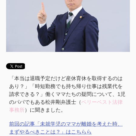
「本当は退職予定だけど産休育休を取得するのは
あり？」「時短勤務でも持ち帰り仕事は残業代を
請求できる？」働くママたちの疑問について、1児
のパパでもある松井剛弁護士（
ベリーベスト法律
事務所
）に聞きました。
前回の記事「未就学児のママが離婚を考えた時、
まずやるべきことは？」はこちらら