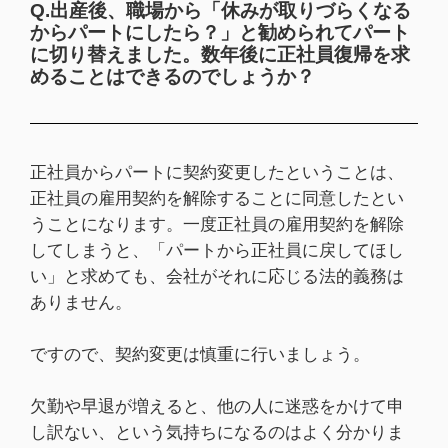
Q.出産後、職場から「休みが取りづらくなる
からパートにしたら？」と勧められてパート
に切り替えました。数年後に正社員復帰を求
めることはできるのでしょうか？
正社員からパートに契約変更したということは、
正社員の雇用契約を解除することに同意したとい
うことになります。一度正社員の雇用契約を解除
してしまうと、「パートから正社員に戻してほし
い」と求めても、会社がそれに応じる法的義務は
ありません。
ですので、契約変更は慎重に行いましょう。
欠勤や早退が増えると、他の人に迷惑をかけて申
し訳ない、という気持ちになるのはよく分かりま