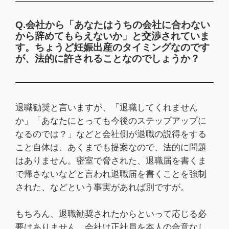
Q.会社から「あなたはうちの会社に合わない
から辞めてもらえないか」と交渉されていま
す。ちょうど妊娠出産のタイミングなのです
が、法的に許されることなのでしょうか？
退職勧奨と言いますが、「退職してくれません
か」「あなたにとっても今後のステップアップに
なるのでは？」などと会社側が退職の説得をする
こと自体は、あくまでも提案なので、法的に問題
はありません。密室で脅された、退職届を書くま
で帰さないなどと言われ退職届を書くことを強制
された、などという事実があれば別ですが。
もちろん、退職勧奨されたからといって応じる必
要はありません。会社は正社員を本人の合意なし