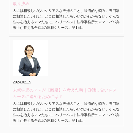
取り決め
人には相談しづらいシリアスな夫婦のこと、経済的な悩み。専門家
に相談したいけど、どこに相談したらいいのかわからない。そんな
悩みを抱えるママたちに、ベリーベスト法律事務所のママ・パパ弁
護士が答える全3回の連載シリーズ。第1回…
2024.02.15
未就学児のママが【離婚】を考えた時｜③話し合いをス
ムーズに進めるためには？
人には相談しづらいシリアスな夫婦のこと、経済的な悩み。専門家
に相談したいけど、どこに相談したらいいのかわからない。そんな
悩みを抱えるママたちに、ベリーベスト法律事務所のママ・パパ弁
護士が答える全3回の連載シリーズ。第1回…