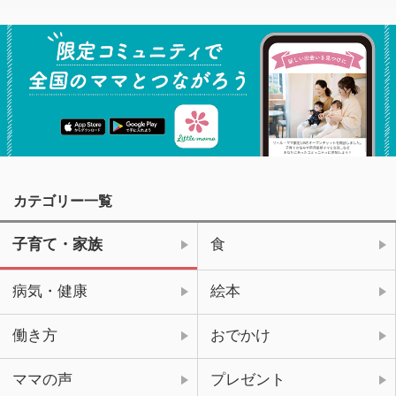
カテゴリー一覧
子育て・家族
食
病気・健康
絵本
働き方
おでかけ
ママの声
プレゼント