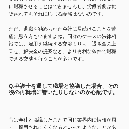
に退職させることはできませんし、労働者側は勧
奨されてもそれに応じる義務はないのです。
ただ、退職を勧められた会社に居続けることを苦
痛に思う方もいますよね。同様のケースの法律相
談では、雇用を継続する交渉よりも、退職金の上
乗せ、解決金の提案など、より有利な条件で退職
できる交渉を行うことが多いです。
Q.弁護士を通して職場と協議した場合、その
後の再就職に響いたりしないのか心配です。
昔は会社と協議したことで同じ業界内に情報が周
り、採用されにくくなるといったようなことがあ