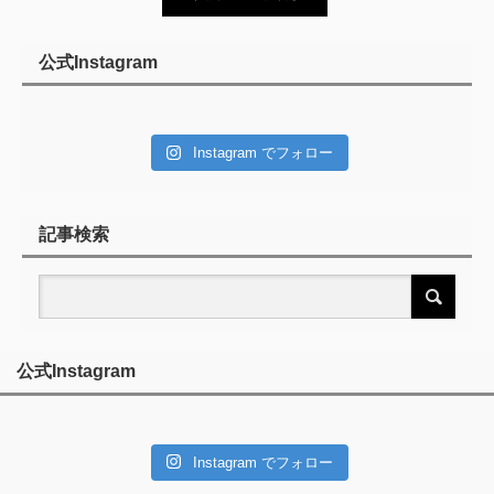
公式Instagram
Instagram でフォロー
記事検索
公式Instagram
Instagram でフォロー