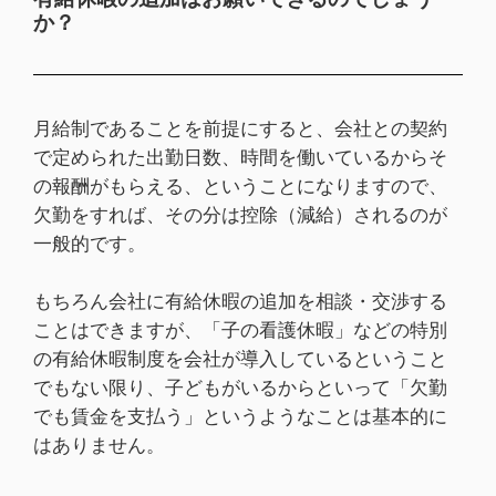
か？
月給制であることを前提にすると、会社との契約
で定められた出勤日数、時間を働いているからそ
の報酬がもらえる、ということになりますので、
欠勤をすれば、その分は控除（減給）されるのが
一般的です。
もちろん会社に有給休暇の追加を相談・交渉する
ことはできますが、「子の看護休暇」などの特別
の有給休暇制度を会社が導入しているということ
でもない限り、子どもがいるからといって「欠勤
でも賃金を支払う」というようなことは基本的に
はありません。