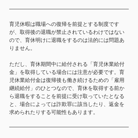
育児休暇は職場への復帰を前提とする制度です
が、取得後の退職が禁止されているわけではない
ので、育休明けに退職をするのは法的には問題あ
りません。
ただし、育休期間中に給付される「育児休業給付
金」を取得している場合には注意が必要です。育
児休業給付金は復帰後も働き続けるための「雇用
継続給付」のひとつなので、育休を取得する前か
ら退職をすることを前提に受け取っていたとなる
と、場合によっては詐欺罪に該当したり、返金を
求められたりする可能性もあります。