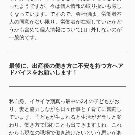
ったようですが、今は個人情報の取り扱いも厳し
くなっています。ですので、会社側は、労働者本
人の同意がない限り、労働者が在籍していたかど
うかも含めて個人情報については口外しないのが
一般的です。
最後に、出産後の働き方に不安を持つ方へア
ドバイスをお願いします！
私自身、イヤイヤ期真っ最中の2才の子どもがお
り、妻と協力しながら日々仕事と子育てに奮闘し
ています。子どもが生まれると生活がガラリと変
わり、働き方で悩むことも出てきますよね。これ
からも現在の職場で働き続けたいという思いがあ