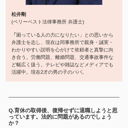
松井剛
(
ベリーベスト法律事務所 弁護士)
「
困っている人の力になりたい」との思いから
弁護士を志し、現在は同事務所で親身・誠実・
わかりやすい説明を心がけて依頼者と真摯に向
き合う。労働問題、離婚問題、交通事故事件な
ど幅広く扱う。テレビや雑誌などメディアでも
活躍中。現在2才の男の子のパパ。
Q.育休の取得後、復帰せずに退職しようと思
っています。法的に問題があるのでしょう
か？