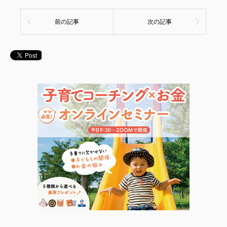
前の記事
次の記事