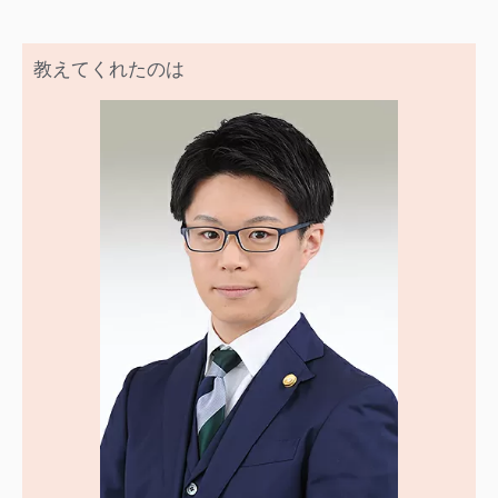
教えてくれたのは