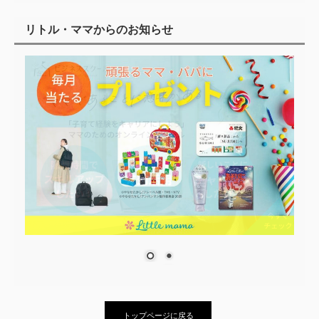
リトル・ママからのお知らせ
トップページに戻る