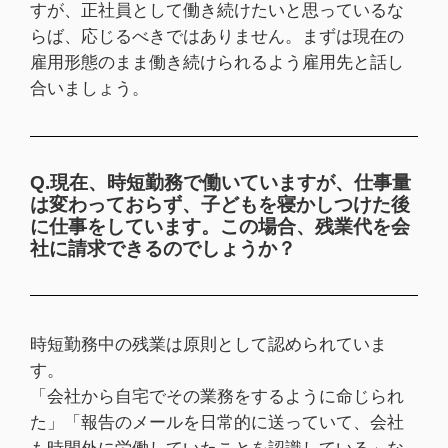
すが、正社員として働き続けたいと思っているな
らば、応じるべきではありません。まずは現在の
雇用形態のまま働き続けられるよう雇用先と話し
合いましょう。
Q.現在、時短勤務で働いていますが、仕事量
は変わっておらず、子どもを寝かしつけた後
に仕事をしています。この場合、残業代を会
社に請求できるのでしょうか？
時短勤務中の残業は原則として認められていま
す。
「会社から自宅でその業務をするように命じられ
た」「報告のメールを日常的に送っていて、会社