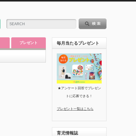
プレゼント
毎月当たるプレゼント
★アンケート回答でプレゼン
トに応募できる！
プレゼント一覧はこちら
育児情報誌