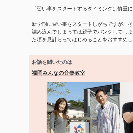
「習い事をスタートするタイミングは慎重に
新学期に習い事をスタートしがちですが、そ
詰め込んでしまっては親子でパンクしてしま
た頃を見計らってはじめることをおすすめし
お話を聞いたのは
福岡みんなの音楽教室