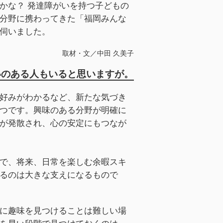
かな？ 発達障がいを持つ子どもの
分野に携わってきた「福岡みんな
伺いました。
取材・文／中田 久美子
いのある人もいると思いますが。
好みがわかるなど、新たな気づき
つです。興味のある分野が明確に
が発散され、心の安定にもつなが
で、将来、日常を楽しむ余暇スキ
るのは大きな支えになるもので
に趣味を見つけることは難しい場