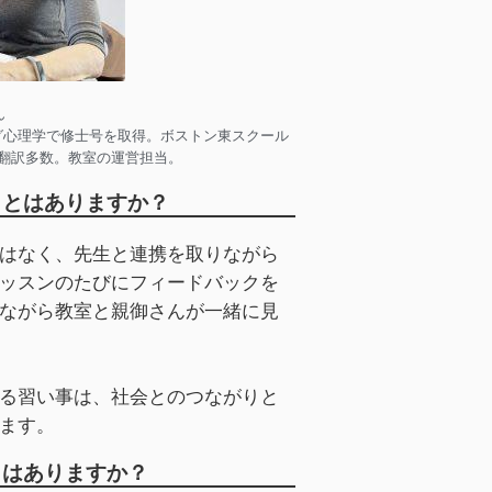
ん
グ心理学で修士号を取得。ボストン東スクール
翻訳多数。教室の運営担当。
ことはありますか？
はなく、先生と連携を取りながら
ッスンのたびにフィードバックを
ながら教室と親御さんが一緒に見
る習い事は、社会とのつながりと
ます。
とはありますか？