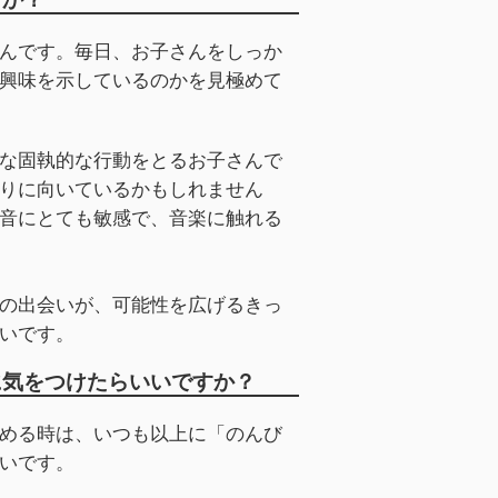
んです。毎日、お子さんをしっか
興味を示しているのかを見極めて
な固執的な行動をとるお子さんで
りに向いているかもしれません
音にとても敏感で、音楽に触れる
の出会いが、可能性を広げるきっ
いです。
に気をつけたらいいですか？
める時は、いつも以上に「のんび
いです。