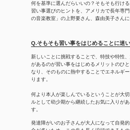
何を基準に選んだらいいの？そもそも行ける
習い事選びのヒントを、アメリカで長年専門
の音楽教室」の上野要さん、森由美子さんに
Q.そもそも習い事をはじめることに迷
新しいことに挑戦することで、特技や特性、
があるのが習い事をはじめるメリットのひと
なり、そのものに熱中することでエネルギー
ります。
何より本人が楽しんでいるということが大切
ルとして幼少期から継続したお気に入りがあ
す。
発達障がいのお子さんが大人になって自発的