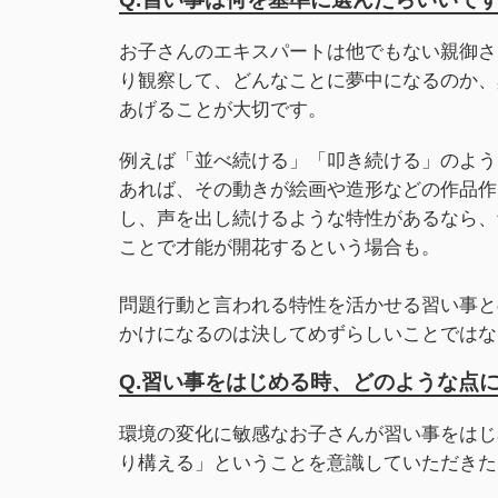
お子さんのエキスパートは他でもない親御さ
り観察して、どんなことに夢中になるのか、
あげることが大切です。
例えば「並べ続ける」「叩き続ける」のよう
あれば、その動きが絵画や造形などの作品作
し、声を出し続けるような特性があるなら、
ことで才能が開花するという場合も。
問題行動と言われる特性を活かせる習い事と
かけになるのは決してめずらしいことではな
Q.習い事をはじめる時、どのような点
環境の変化に敏感なお子さんが習い事をはじ
り構える」ということを意識していただきた