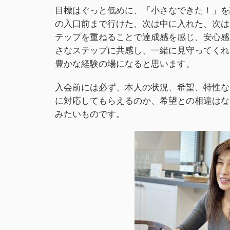
目標はぐっと低めに、「小さなできた！」を
の入口前まで行けた、次は中に入れた、次は
テップを重ねることで達成感を感じ、安心感
さなステップに共感し、一緒に見守ってくれ
豊かな経験の場になると思います。
入会前には必ず、本人の状況、希望、特性な
に対応してもらえるのか、希望との相違はな
みたいものです。