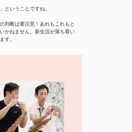
」ということですね。
の判断は要注意！あれもこれもと
いかねません。新生活が落ち着い
ます。