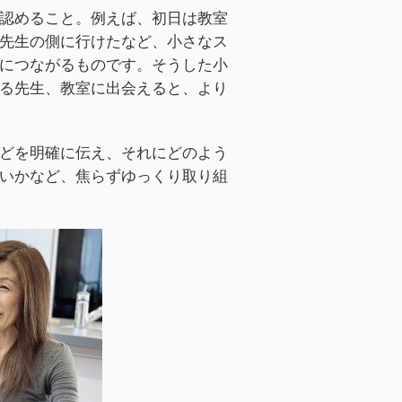
認めること。例えば、初日は教室
先生の側に行けたなど、小さなス
につながるものです。そうした小
る先生、教室に出会えると、より
どを明確に伝え、それにどのよう
いかなど、焦らずゆっくり取り組