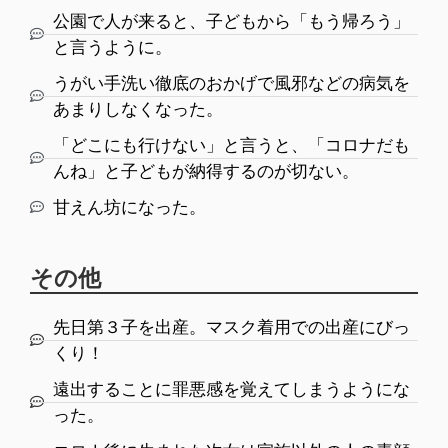
公園で人が来ると、子どもから「もう帰ろう」
と言うように。
うがい手洗い徹底のおかげで風邪などの病気を
あまりしなくなった。
「どこにも行けない」と言うと、「コロナだも
んね」と子どもが納得するのが切ない。
甘えん坊になった。
その他
先日第３子を出産。マスク着用での出産にびっ
くり！
遠出することに罪悪感を覚えてしまうようにな
った。