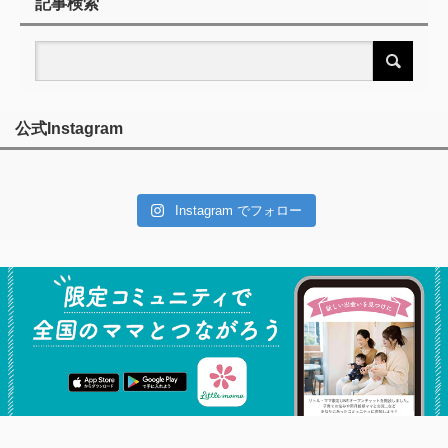
記事検索
公式Instagram
Instagram でフォロー