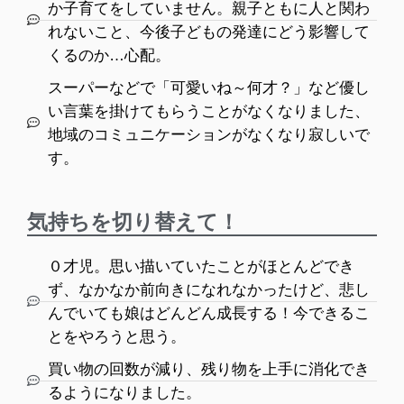
か子育てをしていません。親子ともに人と関わ
れないこと、今後子どもの発達にどう影響して
くるのか…心配。
スーパーなどで「可愛いね～何才？」など優し
い言葉を掛けてもらうことがなくなりました、
地域のコミュニケーションがなくなり寂しいで
す。
気持ちを切り替えて！
０才児。思い描いていたことがほとんどでき
ず、なかなか前向きになれなかったけど、悲し
んでいても娘はどんどん成長する！今できるこ
とをやろうと思う。
買い物の回数が減り、残り物を上手に消化でき
るようになりました。