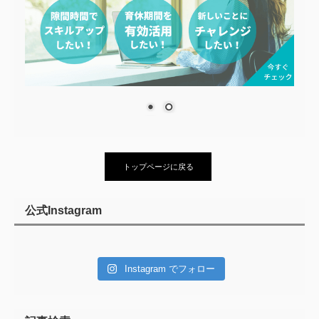
トップページに戻る
公式Instagram
Instagram でフォロー