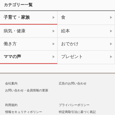
カテゴリー一覧
子育て・家族
食
病気・健康
絵本
働き方
おでかけ
ママの声
プレゼント
会社案内
広告のお問い合わせ
お問い合わせ・会員情報の更新
利用規約
プライバシーポリシー
情報セキュリティポリシー
特定商取引法に基づく表記