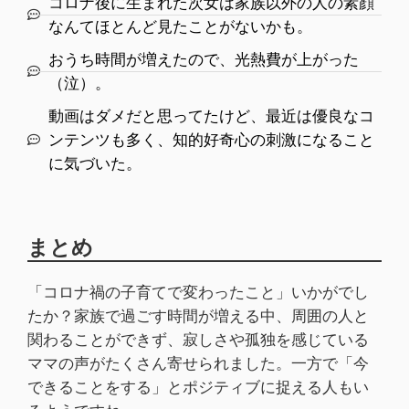
コロナ後に生まれた次女は家族以外の人の素顔
なんてほとんど見たことがないかも。
おうち時間が増えたので、光熱費が上がった
（泣）。
動画はダメだと思ってたけど、最近は優良なコ
ンテンツも多く、知的好奇心の刺激になること
に気づいた。
まとめ
「コロナ禍の子育てで変わったこと」いかがでし
たか？家族で過ごす時間が増える中、周囲の人と
関わることができず、寂しさや孤独を感じている
ママの声がたくさん寄せられました。一方で「今
できることをする」とポジティブに捉える人もい