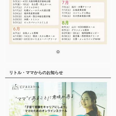
リトル・ママからのお知らせ