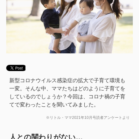
新型コロナウイルス感染症の拡大で子育て環境も
一変。そんな中、ママたちはどのように子育てを
しているのでしょうか？今回は、コロナ禍の子育
てで変わったことを聞いてみました。
※リトル・ママ2021年10月号読者アンケートより
人との関わりがない…