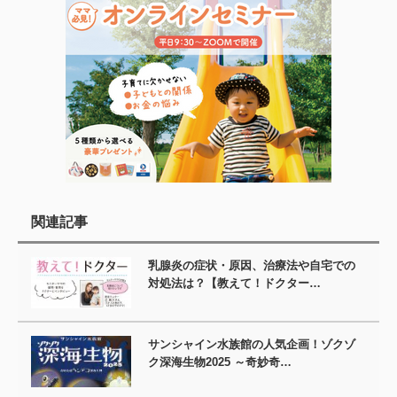
関連記事
乳腺炎の症状・原因、治療法や自宅での
対処法は？【教えて！ドクター…
サンシャイン水族館の人気企画！ゾクゾ
ク深海生物2025 ～奇妙奇…