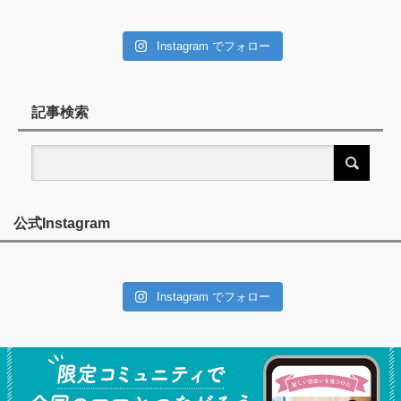
Instagram でフォロー
記事検索
公式Instagram
Instagram でフォロー