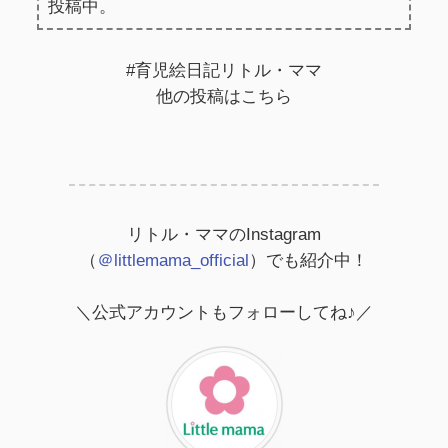
投稿中。
#育児絵日記リトル・ママ
他の投稿はこちら
リトル・ママのInstagram
（
＠littlemama_official
）でも紹介中！
＼公式アカウントもフォローしてね♪／