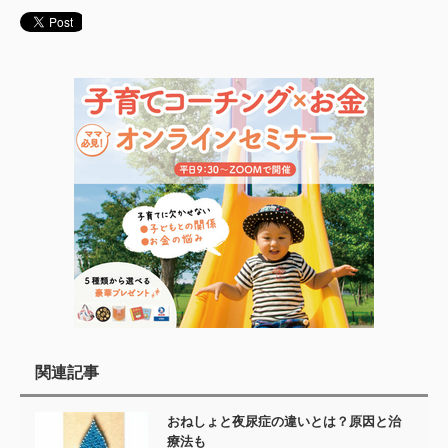
関連記事
おねしょと夜尿症の違いとは？原因と治
療法も