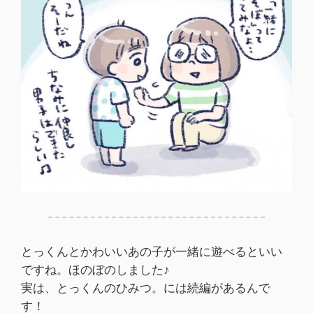
とっくんとかわいいあの子が一緒に遊べるといい
ですね。ほのぼのしました♪
実は、とっくんのひみつ。には続編があるんで
す！