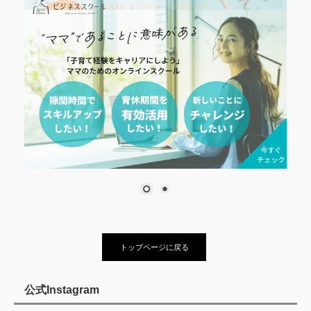
トップページに戻る
公式Instagram