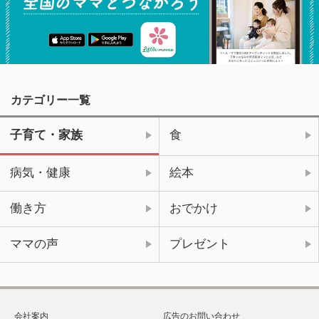
カテゴリー一覧
子育て・家族
食
病気・健康
絵本
働き方
おでかけ
ママの声
プレゼント
会社案内
広告のお問い合わせ