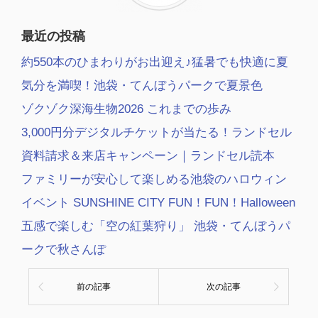
最近の投稿
約550本のひまわりがお出迎え♪猛暑でも快適に夏
気分を満喫！池袋・てんぼうパークで夏景色
ゾクゾク深海生物2026 これまでの歩み
3,000円分デジタルチケットが当たる！ランドセル
資料請求＆来店キャンペーン｜ランドセル読本
ファミリーが安心して楽しめる池袋のハロウィン
イベント SUNSHINE CITY FUN！FUN！Halloween
五感で楽しむ「空の紅葉狩り」 池袋・てんぼうパ
ークで秋さんぽ
前の記事
次の記事