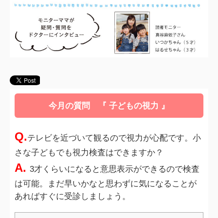
今月の質問 『 子どもの視力 』
Q.
テレビを近づいて観るので視力が心配です。小
さな子どもでも視力検査はできますか？
A.
3才くらいになると意思表示ができるので検査
は可能。まだ早いかなと思わずに気になることが
あればすぐに受診しましょう。