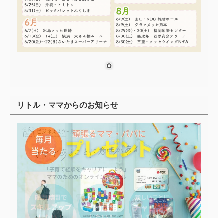
リトル・ママからのお知らせ