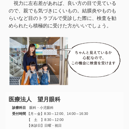
視力に左右差があれば、良い方の目で見ている
ので、親でも気づきにくいもの。結膜炎やものも
らいなど目のトラブルで受診した際に、検査を勧
められたら積極的に受けた方がいいでしょう。
医療法人 望月眼科
診療科目
眼科・小児眼科
受付時間
【月～金】8:30～12:00、14:00～16:30
【 土 】8:30～12:00
【休診日】日曜・祝日