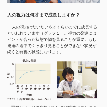
人の視力は何才まで成長しますか？
人の視力はだいたい６才くらいまでに成長する
といわれています（グラフ１）。視力の発達には
ピントが合った状態で物を見ることが重要。もし
発達の途中でくっきり見ることができない状況が
続くと弱視の状態になります。