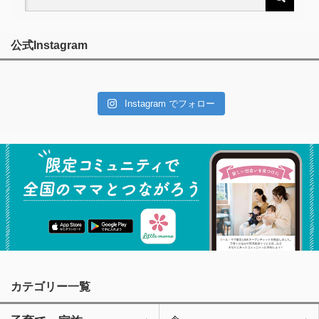
公式Instagram
Instagram でフォロー
カテゴリー一覧