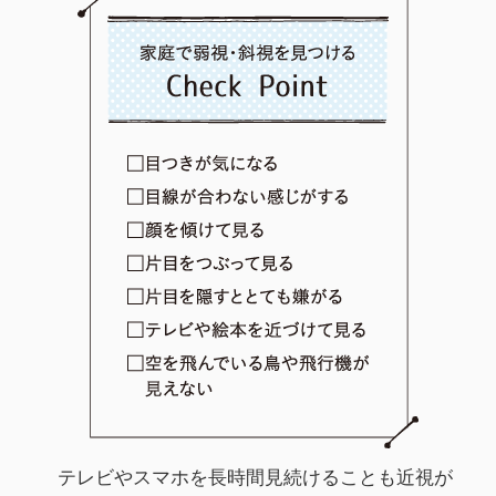
テレビやスマホを長時間見続けることも近視が