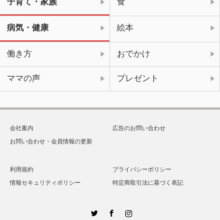
子育て・家族
食
病気・健康
絵本
働き方
おでかけ
ママの声
プレゼント
会社案内
広告のお問い合わせ
お問い合わせ・会員情報の更新
利用規約
プライバシーポリシー
情報セキュリティポリシー
特定商取引法に基づく表記
Twitter
Facebook
Instagram