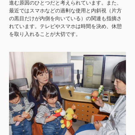
進む原因のひとつだと考えられています。また、
最近ではスマホなどの過剰な使用と内斜視（片方
の黒目だけが内側を向いている）の関連も指摘さ
れています。テレビやスマホは時間を決め、休憩
を取り入れることが大切です。