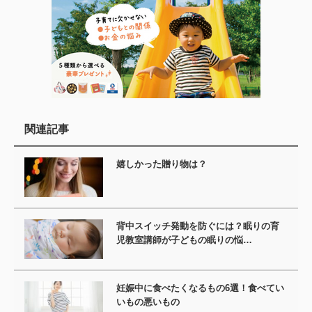
関連記事
嬉しかった贈り物は？
背中スイッチ発動を防ぐには？眠りの育
児教室講師が子どもの眠りの悩…
妊娠中に食べたくなるもの6選！食べてい
いもの悪いもの