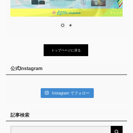
トップページに戻る
公式Instagram
Instagram でフォロー
記事検索