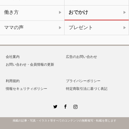
働き方
おでかけ
ママの声
プレゼント
会社案内
広告のお問い合わせ
お問い合わせ・会員情報の更新
利用規約
プライバシーポリシー
情報セキュリティポリシー
特定商取引法に基づく表記
Twitter
Facebook
Instagram
掲載の記事・写真・イラスト等すべてのコンテンツの無断複写・転載を禁じます