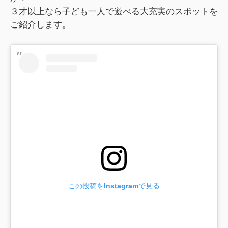
３才以上なら子ども一人で遊べる大充実のスポットを
ご紹介します。
この投稿をInstagramで見る