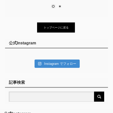
トップページに戻る
公式Instagram
Instagram でフォロー
記事検索