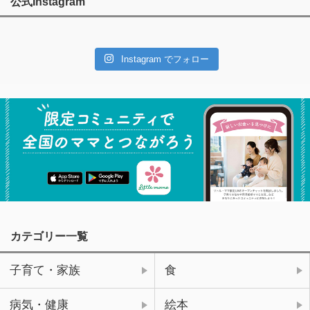
公式Instagram
Instagram でフォロー
カテゴリー一覧
子育て・家族
食
病気・健康
絵本