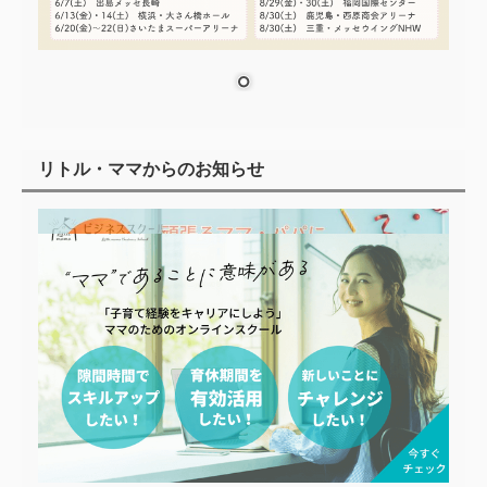
リトル・ママからのお知らせ