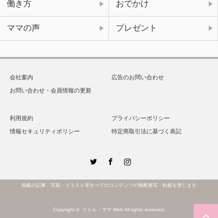
働き方
おでかけ
ママの声
プレゼント
会社案内
広告のお問い合わせ
お問い合わせ・会員情報の更新
利用規約
プライバシーポリシー
情報セキュリティポリシー
特定商取引法に基づく表記
Twitter
Facebook
Instagram
掲載の記事・写真・イラスト等すべてのコンテンツの無断複写・転載を禁じます
Copyright ©
リトル・ママ Web
All rights reserved.