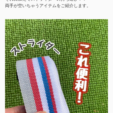
両手が空いちゃうアイテムをご紹介します。