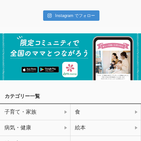
Instagram でフォロー
カテゴリー一覧
子育て・家族
食
病気・健康
絵本