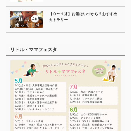
【０〜１才】お箸はいつから？おすすめ
カトラリー
リトル・ママフェスタ