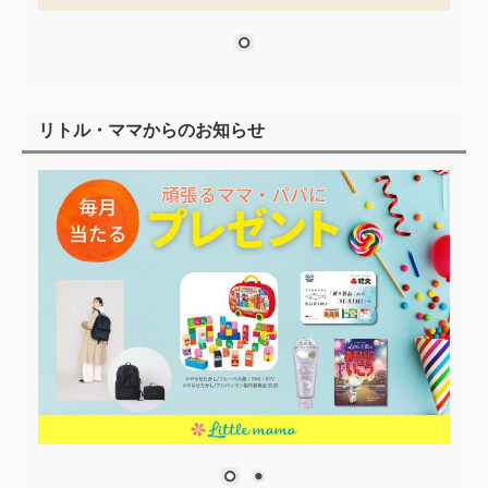
リトル・ママからのお知らせ