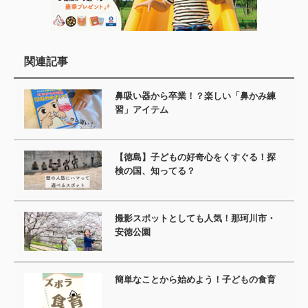
関連記事
鼻吸い器から卒業！？楽しい「鼻かみ練
習」アイテム
【徳島】子どもの好奇心をくすぐる！探
検の国、知ってる？
撮影スポットとしても人気！那珂川市・
安徳公園
簡単なことから始めよう！子どもの食育