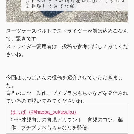
スーツケースベルトでストライダーが餅は込めるなん
て、驚きです。
ストライダー愛用者は、投稿を参考に試してみてくだ
さいね。
今回ははっぱさんの投稿を紹介させていただきまし
た。
育児のコツ、製作、プチプラおもちゃなどを発信され
ているので覗いてみてくださいね。
はっぱ（@happa_sukusuku）
0〜5才児向けの育児アカウント 育児のコツ、製
作、プチプラおもちゃなどを発信