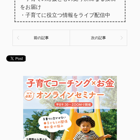
をお届け
・子育てに役立つ情報をライブ配信中
前の記事
次の記事