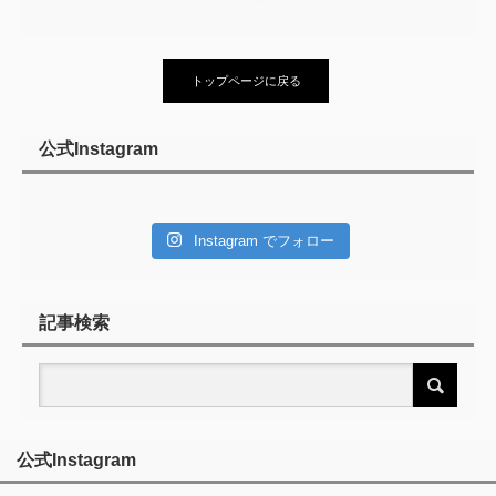
トップページに戻る
公式Instagram
Instagram でフォロー
記事検索
公式Instagram