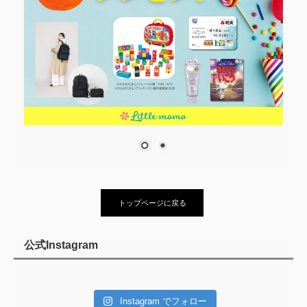
トップページに戻る
公式Instagram
Instagram でフォロー