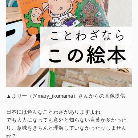
▲まりー（@mary_ikumama）さんからの画像提供
日本には色んなことわざがありますよね。
でも大人になっても意外と知らない言葉が多かった
り、意味をきちんと理解していなかったりしません
か？