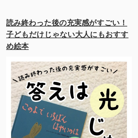
読み終わった後の充実感がすごい！
子どもだけじゃない大人にもおすす
め絵本