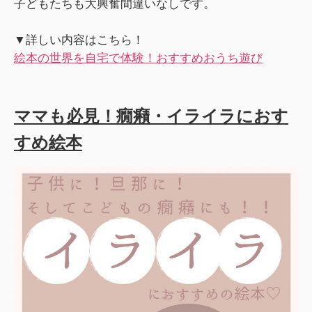
子どもたちも大興奮間違いなしです。
▼詳しい内容はこちら！
絵本の世界を自宅で体験！おすすめおうち遊び
ママも必見！癇癪・イライラにおす
すめ絵本