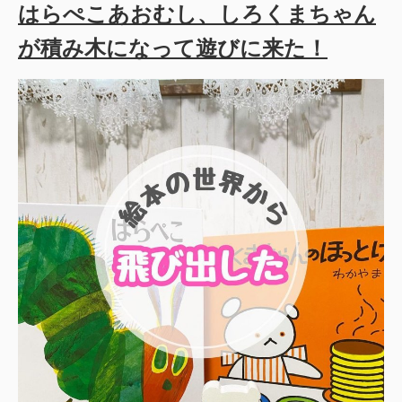
はらぺこあおむし、しろくまちゃん
が積み木になって遊びに来た！