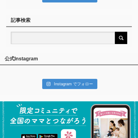
記事検索
公式Instagram
Instagram でフォロー