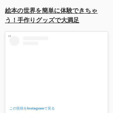
絵本の世界を簡単に体験できちゃ
う！手作りグッズで大満足
この投稿をInstagramで見る