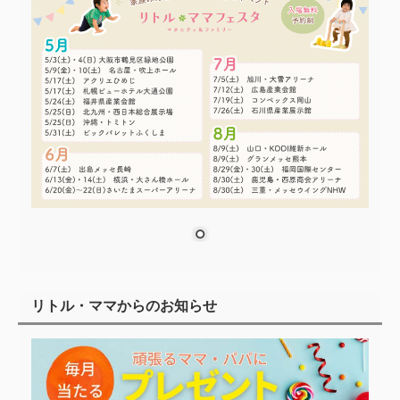
リトル・ママからのお知らせ