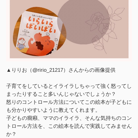
▲りりお（@ririo_21217）さんからの画像提供
子育てをしているとイライラしちゃって強く怒ってし
まったりすること多いんじゃないでしょうか？
怒りのコントロール方法についてこの絵本が子どもに
も分かりやすいように教えてくれます。
子どもの癇癪、ママのイライラ、そんな気持ちのコン
トロール方法を、この絵本を読んで実践してみません
か？