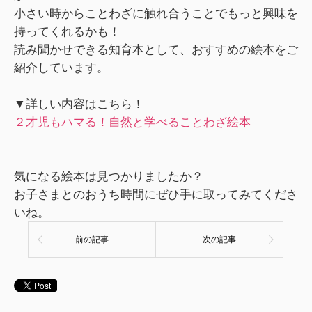
小さい時からことわざに触れ合うことでもっと興味を
持ってくれるかも！
読み聞かせできる知育本として、おすすめの絵本をご
紹介しています。
▼詳しい内容はこちら！
２才児もハマる！自然と学べることわざ絵本
気になる絵本は見つかりましたか？
お子さまとのおうち時間にぜひ手に取ってみてくださ
いね。
前の記事
次の記事