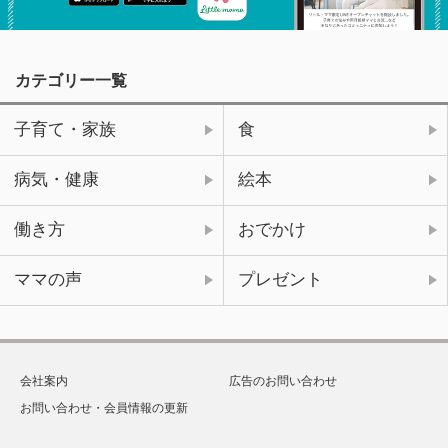
カテゴリー一覧
子育て・家族
食
病気・健康
絵本
働き方
おでかけ
ママの声
プレゼント
会社案内
広告のお問い合わせ
お問い合わせ・会員情報の更新