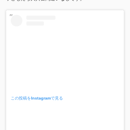
この投稿をInstagramで見る