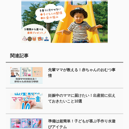
関連記事
先輩ママが教える！赤ちゃんのおむつ事
情
妊娠中のママに届けたい！出産前に伝え
ておきたいこと10選
準備は超簡単！子どもが喜ぶ手作り水遊
びアイテム