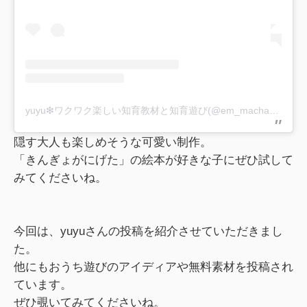
yuyu❇︎ワクワク楽しい知育教材と知育遊び(@em_machan9)がシェアした投稿
隠す大人も楽しめそうな可愛い制作。
「きんぎょがにげた」の絵本が好きな子にぜひ試して
みてくださいね。
今回は、yuyuさんの投稿を紹介させていただきまし
た。
他にもおうち遊びのアイディアや無料素材を投稿され
ています。
ぜひ覗いてみてくださいね。