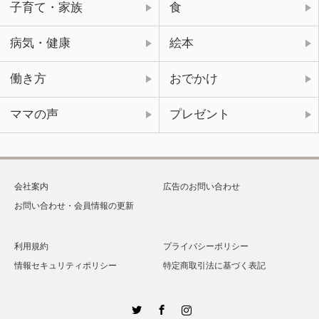
子育て・家族
食
病気・健康
絵本
働き方
おでかけ
ママの声
プレゼント
会社案内
広告のお問い合わせ
お問い合わせ・会員情報の更新
利用規約
プライバシーポリシー
情報セキュリティポリシー
特定商取引法に基づく表記
Twitter
Facebook
Instagram