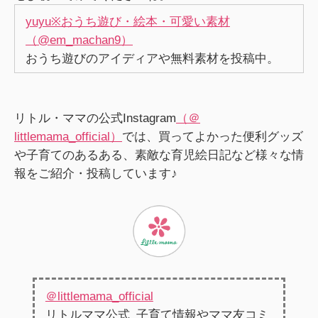
yuyu※おうち遊び・絵本・可愛い素材
（@em_machan9）
おうち遊びのアイディアや無料素材を投稿中。
リトル・ママの公式Instagram
（＠
littlemama_official）
では、買ってよかった便利グッズ
や子育てのあるある、素敵な育児絵日記など様々な情
報をご紹介・投稿しています♪
＠littlemama_official
リトルママ公式_子育て情報やママ友コミ