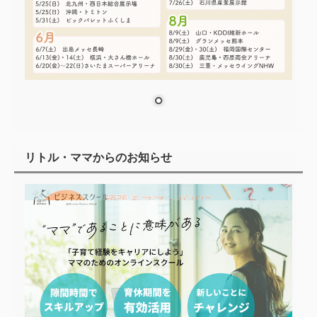
リトル・ママからのお知らせ