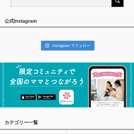
公式Instagram
Instagram でフォロー
カテゴリー一覧