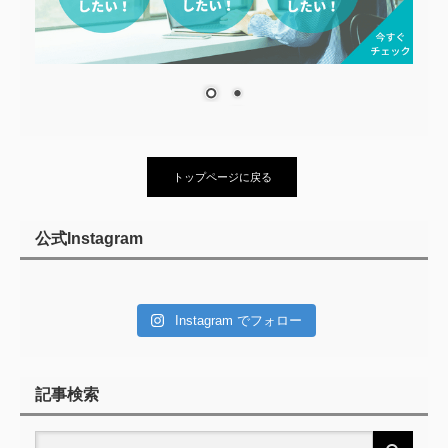
トップページに戻る
公式Instagram
Instagram でフォロー
記事検索