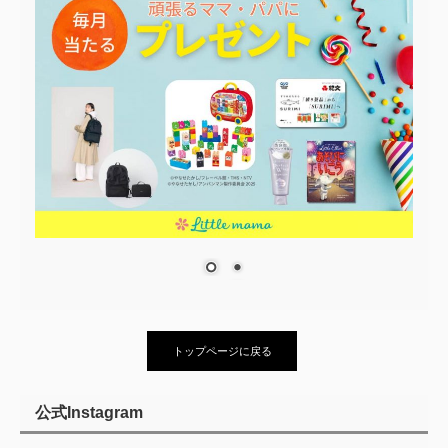
トップページに戻る
公式Instagram