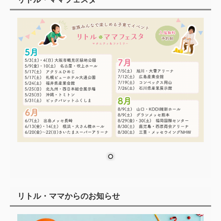
リトル・ママからのお知らせ