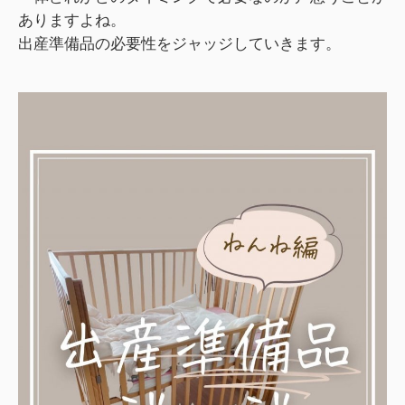
ありますよね。
出産準備品の必要性をジャッジしていきます。