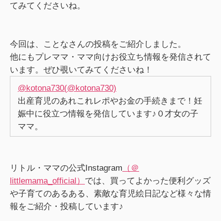
てみてくださいね。
今回は、ことなさんの投稿をご紹介しました。
他にもプレママ・ママ向けお役立ち情報を発信されて
います。ぜひ覗いてみてくださいね！
@kotona730(@kotona730)
出産育児のあれこれレポやお金の手続きまで！妊
娠中に役立つ情報を発信しています♪０才女の子
ママ。
リトル・ママの公式Instagram
（＠
littlemama_official）
では、買ってよかった便利グッズ
や子育てのあるある、素敵な育児絵日記など様々な情
報をご紹介・投稿しています♪