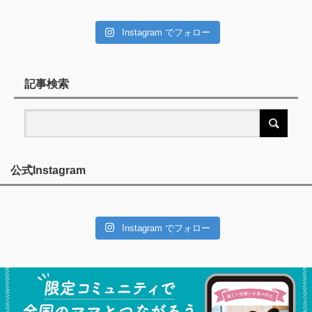
Instagram でフォロー
記事検索
公式Instagram
Instagram でフォロー