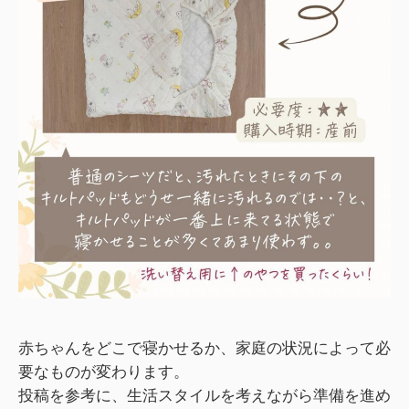
赤ちゃんをどこで寝かせるか、家庭の状況によって必
要なものが変わります。
投稿を参考に、生活スタイルを考えながら準備を進め