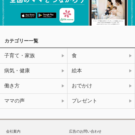
カテゴリー一覧
子育て・家族
食
病気・健康
絵本
働き方
おでかけ
ママの声
プレゼント
会社案内
広告のお問い合わせ