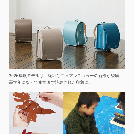
2026年度モデルは、繊細なニュアンスカラーの新作が登場。
高学年になってますます洗練された印象に。