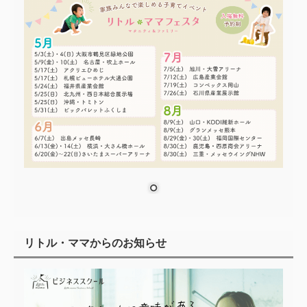
リトル・ママからのお知らせ