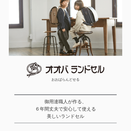
おおばらんどせる
御用達職人が作る、
６年間丈夫で安心して使える
美しいランドセル