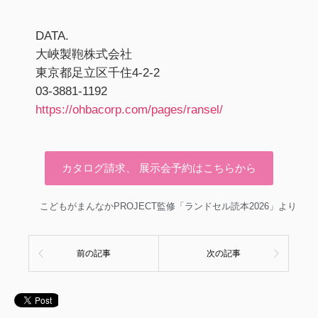
DATA.
大峽製鞄株式会社
東京都足立区千住4-2-2
03-3881-1192
https://ohbacorp.com/pages/ransel/
カタログ請求、 展示会予約はこちらから
こどもがまんなかPROJECT監修「ランドセル読本2026」より
前の記事
次の記事