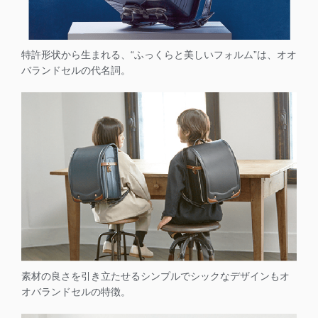
特許形状から生まれる、“ふっくらと美しいフォルム”は、オオ
バランドセルの代名詞。
素材の良さを引き立たせるシンプルでシックなデザインもオ
オバランドセルの特徴。