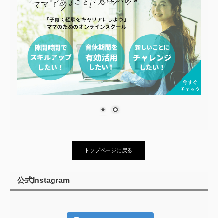
トップページに戻る
公式Instagram