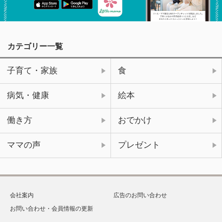
カテゴリー一覧
子育て・家族
食
病気・健康
絵本
働き方
おでかけ
ママの声
プレゼント
会社案内
広告のお問い合わせ
お問い合わせ・会員情報の更新