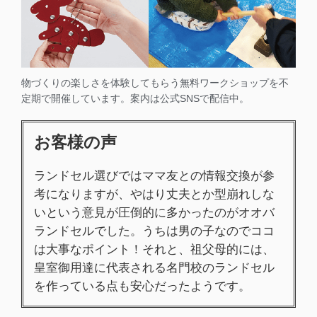
物づくりの楽しさを体験してもらう無料ワークショップを不
定期で開催しています。案内は公式SNSで配信中。
お客様の声
ランドセル選びではママ友との情報交換が参
考になりますが、やはり丈夫とか型崩れしな
いという意見が圧倒的に多かったのがオオバ
ランドセルでした。うちは男の子なのでココ
は大事なポイント！それと、祖父母的には、
皇室御用達に代表される名門校のランドセル
を作っている点も安心だったようです。