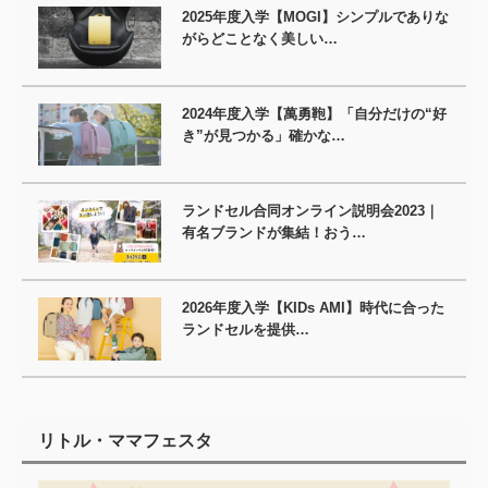
2025年度入学【MOGI】シンプルでありな
がらどことなく美しい…
2024年度入学【萬勇鞄】「自分だけの“好
き”が見つかる」確かな…
ランドセル合同オンライン説明会2023｜
有名ブランドが集結！おう…
2026年度入学【KIDs AMI】時代に合った
ランドセルを提供…
リトル・ママフェスタ