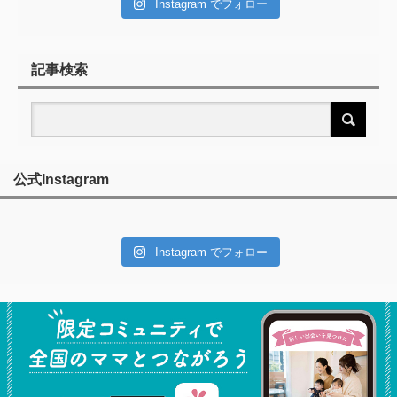
Instagram でフォロー
記事検索
公式Instagram
Instagram でフォロー