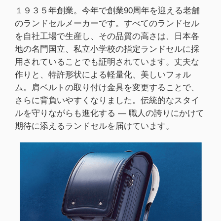
１９３５年創業。今年で創業90周年を迎える老舗
のランドセルメーカーです。すべてのランドセル
を自社工場で生産し、その品質の高さは、日本各
地の名門国立、私立小学校の指定ランドセルに採
用されていることでも証明されています。丈夫な
作りと、特許形状による軽量化、美しいフォル
ム。肩ベルトの取り付け金具を変更することで、
さらに背負いやすくなりました。伝統的なスタイ
ルを守りながらも進化する ― 職人の誇りにかけて
期待に添えるランドセルを届けています。