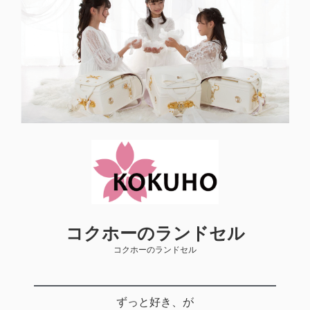
コクホーのランドセル
コクホーのランドセル
ずっと好き、が