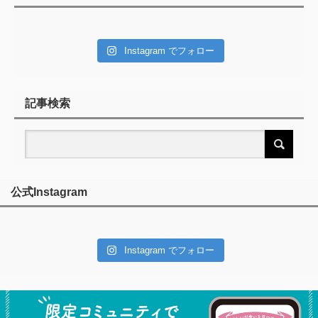
Instagram でフォロー
記事検索
公式Instagram
Instagram でフォロー