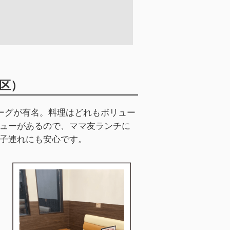
区）
バーグが有名。料理はどれもボリュー
ューがあるので、ママ友ランチに
子連れにも安心です。