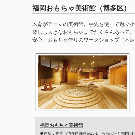
福岡おもちゃ美術館（博多区）
木育がテーマの美術館。手先を使って遊ぶ小
楽しむ大きなおもちゃまでたくさんあって、
安心。おもちゃ作りのワークショップ（不定
福岡おもちゃ美術館
◆住所：福岡市博多区那珂6-23-1 ららぽーと福岡 