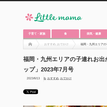
子育て・家族
食
病気・健康
おすすめ
,
おでかけ
福岡・九州エリアの
福岡・九州エリアの子連れお出
ップ」2023年7月号
2023/6/13
おすすめ
,
おでかけ