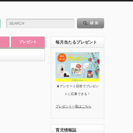
プレゼント
毎月当たるプレゼント
★アンケート回答でプレゼン
トに応募できる！
プレゼント一覧はこちら
育児情報誌