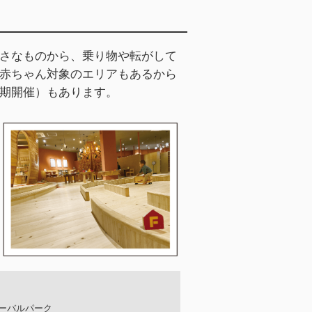
さなものから、乗り物や転がして
赤ちゃん対象のエリアもあるから
期開催）もあります。
オーバルパーク