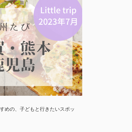
すめの、子どもと行きたいスポッ