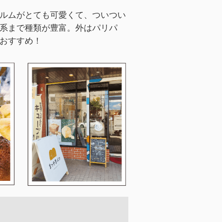
ルムがとても可愛くて、ついつい
系まで種類が豊富。外はパリパ
おすすめ！