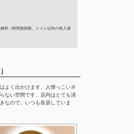
月未満無料（時間無制限、トイレ以外の再入場
区）
はよく出かけます。人懐っこいネ
らない空間です。店内はとても清
きなので、いつも長居していま