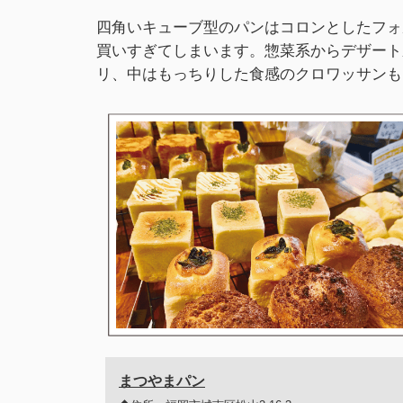
四角いキューブ型のパンはコロンとしたフォ
買いすぎてしまいます。惣菜系からデザート
リ、中はもっちりした食感のクロワッサンも
まつやまパン