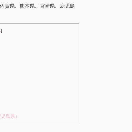
佐賀県、熊本県、宮崎県、鹿児島
示
]
鹿児島県）