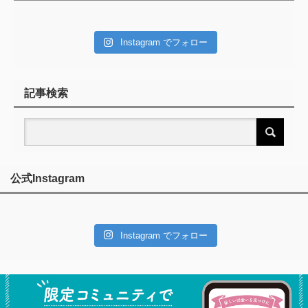
Instagram でフォロー
記事検索
公式Instagram
Instagram でフォロー