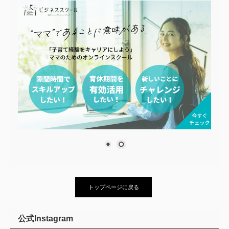
トップページに戻る
公式Instagram