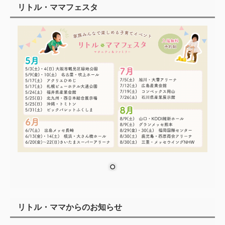
リトル・ママフェスタ
リトル・ママからのお知らせ