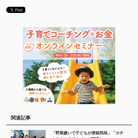
関連記事
「野菜嫌いで子どもが便秘気味」「カチ