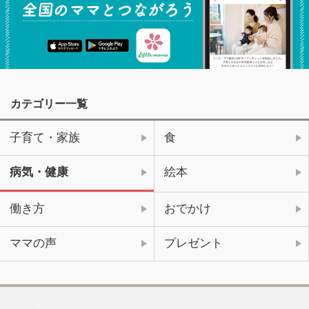
カテゴリー一覧
子育て・家族
食
病気・健康
絵本
働き方
おでかけ
ママの声
プレゼント