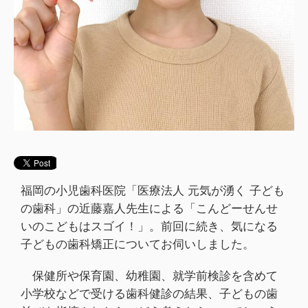
福岡の小児歯科医院「医療法人 元気が湧く 子ども
の歯科」の近藤嘉人先生による「こんどーせんせ
いのこどもはスゴイ！」。前回に続き、気になる
子どもの歯科矯正についてお伺いしました。
保健所や保育園、幼稚園、就学前検診を含めて
小学校などで受ける歯科健診の結果、子どもの歯