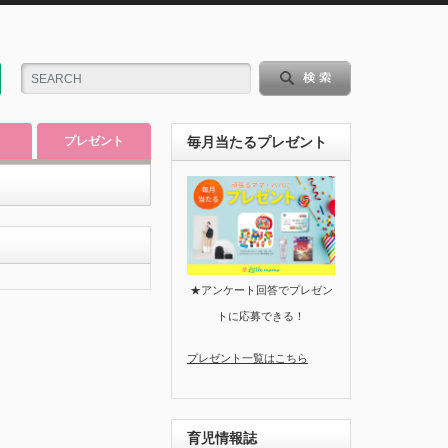
プレゼント
毎月当たるプレゼント
★アンケート回答でプレゼン
トに応募できる！
プレゼント一覧はこちら
育児情報誌