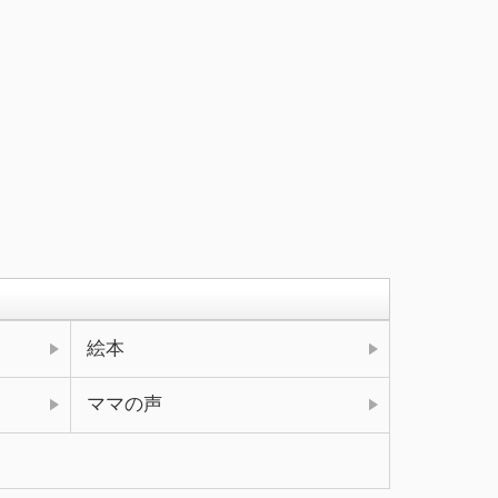
絵本
ママの声