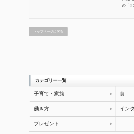
の『ラ
トップページに戻る
カテゴリー一覧
子育て・家族
食
働き方
イン
プレゼント