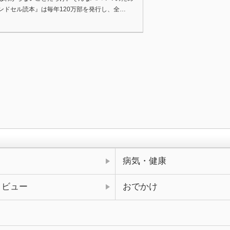
ンドセル読本』は毎年120万部を発行し、全…
病気・健康
タビュー
おでかけ