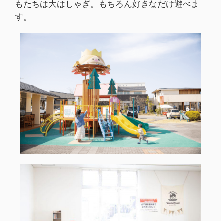
もたちは大はしゃぎ。もちろん好きなだけ遊べま
す。