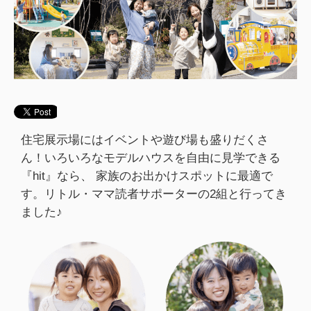
住宅展示場にはイベントや遊び場も盛りだくさ
ん！いろいろなモデルハウスを自由に見学できる
『hit』なら、 家族のお出かけスポットに最適で
す。リトル・ママ読者サポーターの2組と行ってき
ました♪