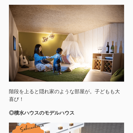
階段を上ると隠れ家のような部屋が。子どもも大
喜び！
◎積水ハウスのモデルハウス