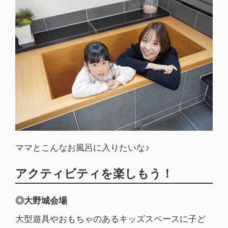
ママとこんなお風呂に入りたいな♪
アクティビティを楽しもう！
◎大野城会場
大型遊具やおもちゃのあるキッズスペースに子ど