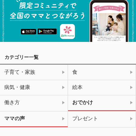
カテゴリー一覧
子育て・家族
食
病気・健康
絵本
働き方
おでかけ
ママの声
プレゼント