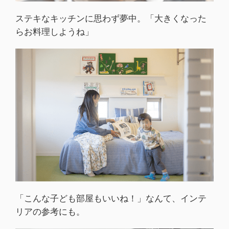
ステキなキッチンに思わず夢中。「大きくなった
らお料理しようね」
「こんな子ども部屋もいいね！」なんて、インテ
リアの参考にも。