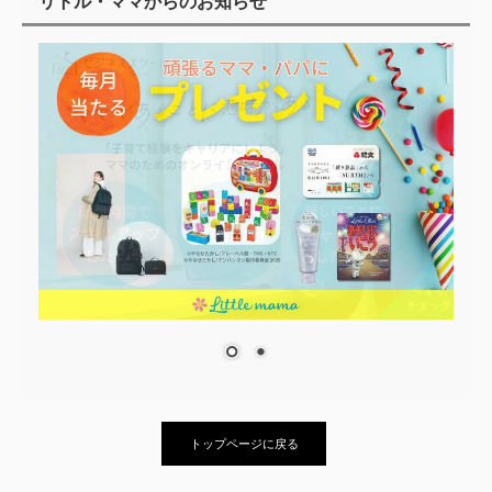
リトル・ママからのお知らせ
トップページに戻る