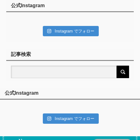
公式Instagram
Instagram でフォロー
記事検索
公式Instagram
Instagram でフォロー