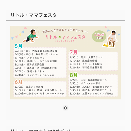
リトル・ママフェスタ