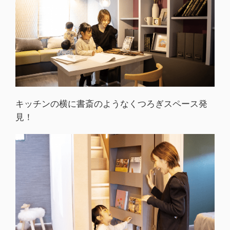
キッチンの横に書斎のようなくつろぎスペース発
見！