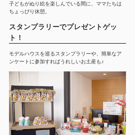
子どもがぬり絵を楽しんでいる間に、ママたちは
ちょっぴり休憩。
スタンプラリーでプレゼントゲッ
ト！
モデルハウスを巡るスタンプラリーや、簡単なア
ンケートに参加すればうれしいお土産も♪