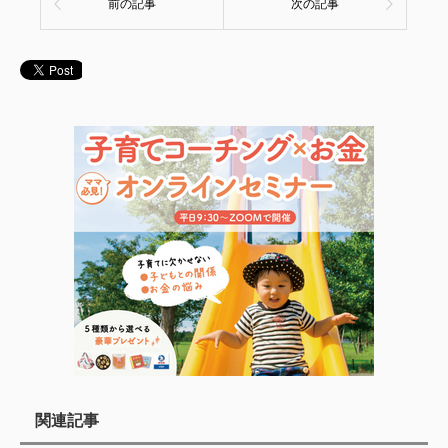
前の記事
次の記事
関連記事