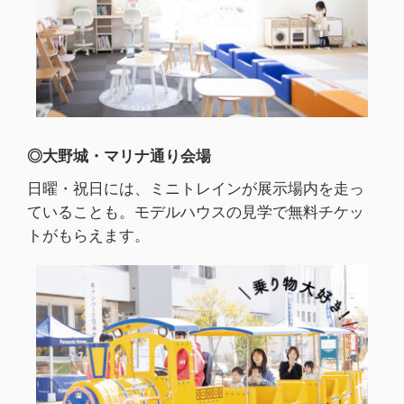
◎大野城・マリナ通り会場
日曜・祝日には、ミニトレインが展示場内を走っ
ていることも。モデルハウスの見学で無料チケッ
トがもらえます。