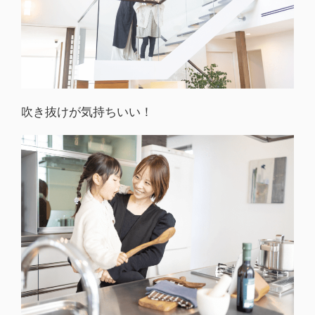
吹き抜けが気持ちいい！