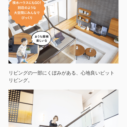
リビングの一部にくぼみがある、心地良いピット
リビング。