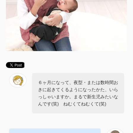
６ヶ月になって、夜型・または数時間お
きに起きてくるようになったかた、いら
っしゃいますか。まるで新生児みたいな
んです(笑) ねむくてねむくて(笑)