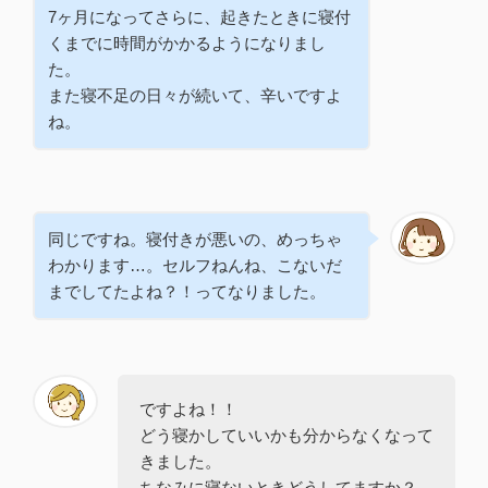
7ヶ月になってさらに、起きたときに寝付
くまでに時間がかかるようになりまし
た。
また寝不足の日々が続いて、辛いですよ
ね。
同じですね。寝付きが悪いの、めっちゃ
わかります…。
セルフねんね、こないだ
までしてたよね？！ってなりました。
ですよね！！
どう寝かしていいかも分からなくなって
きました。
ちなみに寝ないときどうしてますか？