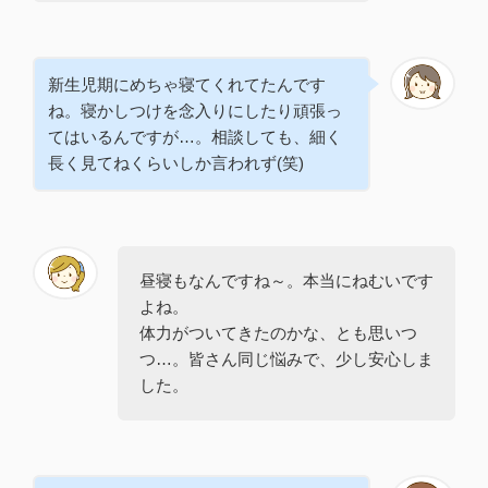
新生児期にめちゃ寝てくれてたんです
ね。寝かしつけを念入りにしたり頑張っ
てはいるんですが…。相談しても、細く
長く見てねくらいしか言われず(笑)
昼寝もなんですね～。本当にねむいです
よね。
体力がついてきたのかな、とも思いつ
つ…。皆さん同じ悩みで、少し安心しま
した。