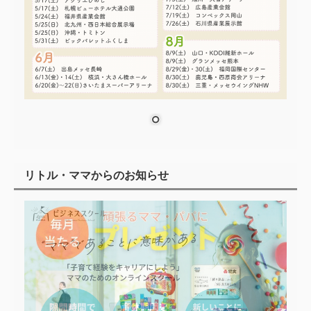
リトル・ママからのお知らせ