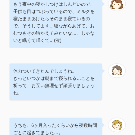
もう夜中の寝かしつけはしんどいので、
子供も目はつぶっているので、ミルクを
寝たままあげたらそのまま寝ているの
で、そうしてます…寝ながらあげて、お
むつもその時かえてみたいな…。じゃな
いと眠くて眠くて…(泣)
体力ついてきたんでしょうね。
きっといつかは朝まで寝られる…ことを
祈って、お互い無理せず頑張りましょう
ね。
うちも、6ヶ月入ったくらいから夜数時間
ごとに起きてました…。