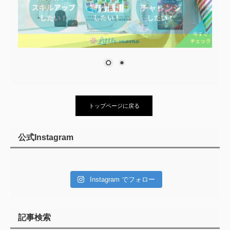
トップページに戻る
公式Instagram
Instagram でフォロー
記事検索