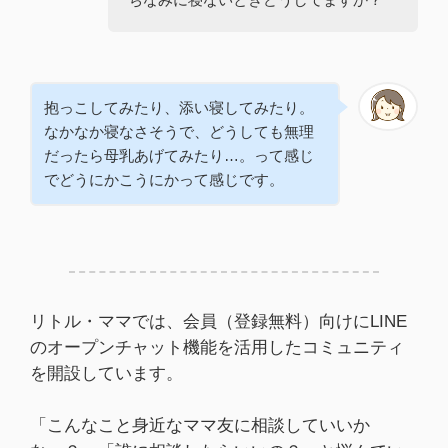
抱っこしてみたり、添い寝してみたり。
なかなか寝なさそうで、どうしても無理
だったら母乳あげてみたり…。って感じ
でどうにかこうにかって感じです。
リトル・ママでは、会員（登録無料）向けにLINE
のオープンチャット機能を活用したコミュニティ
を開設しています。
「こんなこと身近なママ友に相談していいか