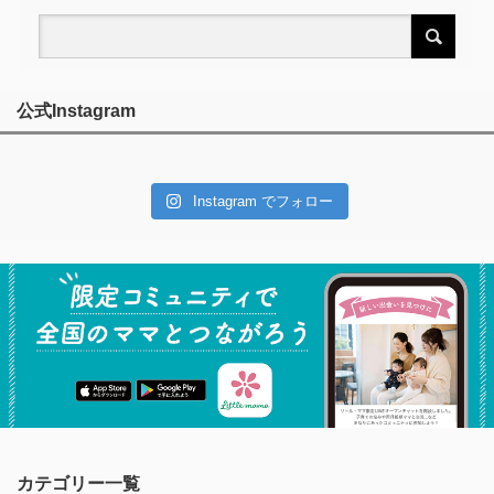
公式Instagram
Instagram でフォロー
カテゴリー一覧