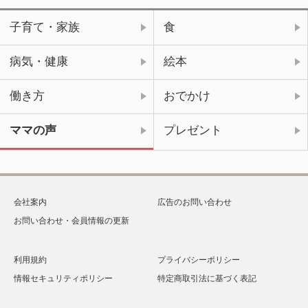
子育て・家族
食
病気・健康
絵本
働き方
おでかけ
ママの声
プレゼント
会社案内
広告のお問い合わせ
お問い合わせ・会員情報の更新
利用規約
プライバシーポリシー
情報セキュリティポリシー
特定商取引法に基づく表記