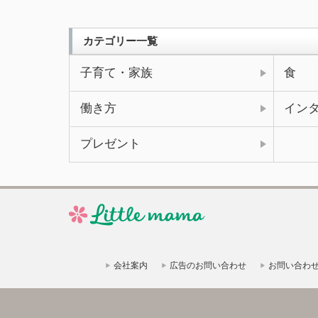
カテゴリー一覧
子育て・家族
食
働き方
イン
プレゼント
会社案内
広告のお問い合わせ
お問い合わ