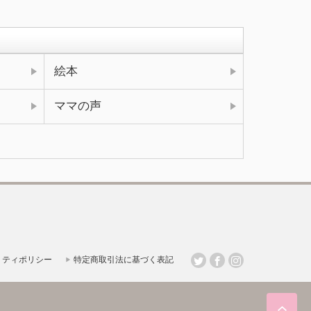
絵本
ママの声
リティポリシー
特定商取引法に基づく表記