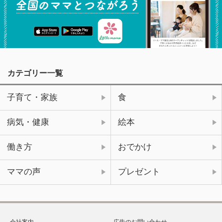
カテゴリー一覧
子育て・家族
食
病気・健康
絵本
働き方
おでかけ
ママの声
プレゼント
会社案内
広告のお問い合わせ