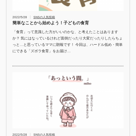
2022/5/28
SNSの人気投稿
簡単なことから始めよう！子どもの食育
「食育」って意識した方がいいのかな、と考えたことはあります
か？ 気にはなっているけれど面倒だったり大変だったりしたらちょ
っと…と思っているママに朗報です！ 今回は、ハードル低め・簡単
にできる「ズボラ食育」をお届け…
2022/5/28
SNSの人気投稿