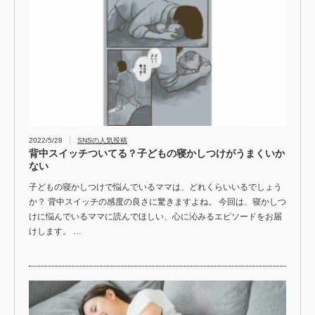
2022/5/28
SNSの人気投稿
背中スイッチついてる？子どもの寝かしつけがうまくいか
ない
子どもの寝かしつけで悩んでいるママは、どれくらいいるでしょう
か？ 背中スイッチの感度の良さに驚きますよね。 今回は、寝かしつ
けに悩んでいるママに読んでほしい、心に沁みるエピソードをお届
けします。 …