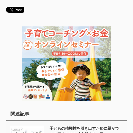
関連記事
子どもの積極性を引き出すために親がで