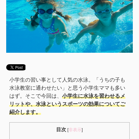
小学生の習い事として人気の水泳。「うちの子も
水泳教室に通わせたい」と思う小学生ママも多い
はず。そこで今回は、
小学生に水泳を習わせるメ
リットや、水泳というスポーツの効果についてご
紹介します。
目次
[
非表示
]