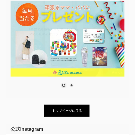
トップページに戻る
公式Instagram