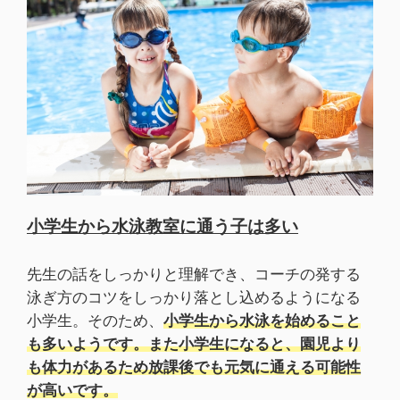
小学生から水泳教室に通う子は多い
先生の話をしっかりと理解でき、コーチの発する
泳ぎ方のコツをしっかり落とし込めるようになる
小学生。そのため、
小学生から水泳を始めること
も多いようです。また小学生になると、園児より
も体力があるため放課後でも元気に通える可能性
が高いです。