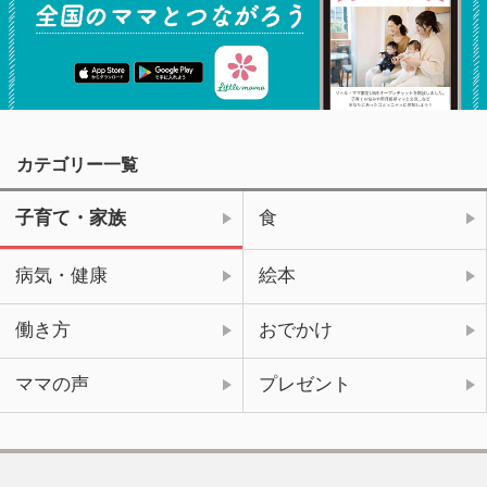
カテゴリー一覧
子育て・家族
食
病気・健康
絵本
働き方
おでかけ
ママの声
プレゼント