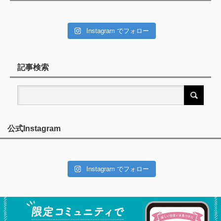
Instagram でフォロー
記事検索
公式Instagram
Instagram でフォロー