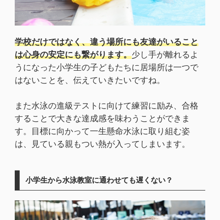
学校だけではなく、違う場所にも友達がいること
は心身の安定にも繋がります。
少し手が離れるよ
うになった小学生の子どもたちに居場所は一つで
はないことを、伝えていきたいですね。
また水泳の進級テストに向けて練習に励み、合格
することで大きな達成感を味わうことができま
す。目標に向かって一生懸命水泳に取り組む姿
は、見ている親もつい熱が入ってしまいます。
小学生から水泳教室に通わせても遅くない？