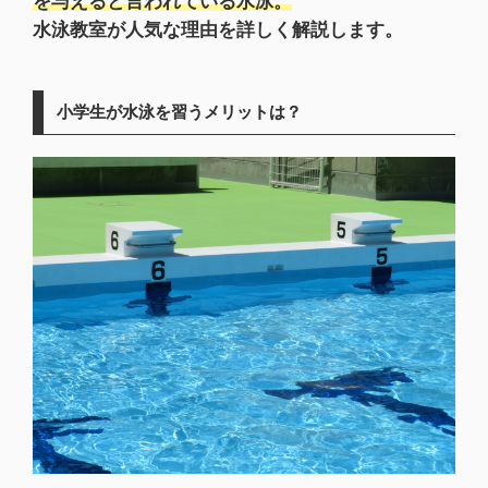
を与えると言われている水泳。
水泳教室が人気な理由を詳しく解説します。
小学生が水泳を習うメリットは？