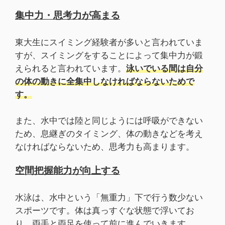
集中力・思考力が高まる
東大生にスイミング経験者が多いと言われていま
すが、スイミングをすることによって集中力が鍛
えられると言われています。
泳いでいる間は自分
の体の動きに全集中しなければならないためで
す。
また、水中では陸と同じようには呼吸ができない
ため、息継ぎのタイミング、体の動きなどを考え
なければならないため、思考力も高まります。
空間把握能力が向上する
水泳は、水中という「無重力」下で行う数少ない
スポーツです。体は真っすぐな状態で浮いてお
り、両手と両足を使って前に進んでいきます。