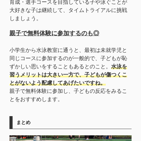
育成・選手コースを目指している子や泳ぐことが
大好きな子は継続して、タイムトライアルに挑戦
しましょう。
親子で無料体験に参加するのも◎
小学生から水泳教室に通うと、最初は未就学児と
同じコースに参加するのが一般的で、子どもが恥
ずかしい思いをすることもあるとのこと。
水泳を
習うメリットは大きい一方で、子どもが傷つくこ
とがないよう配慮してあげたいですね。
親子で無料体験に参加し、子どもの反応をみるこ
とをおすすめします。
まとめ