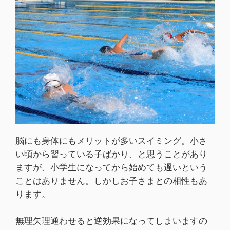
脳にも身体にもメリットが多いスイミング。小さ
い頃から習っている子ばかり、と思うことがあり
ますが、小学生になってから始めても遅いという
ことはありません。しかしお子さまとの相性もあ
ります。
無理矢理通わせると逆効果になってしまいますの