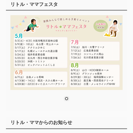
リトル・ママフェスタ
リトル・ママからのお知らせ