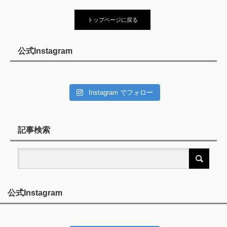
トップページに戻る
公式Instagram
Instagram でフォロー
記事検索
公式Instagram