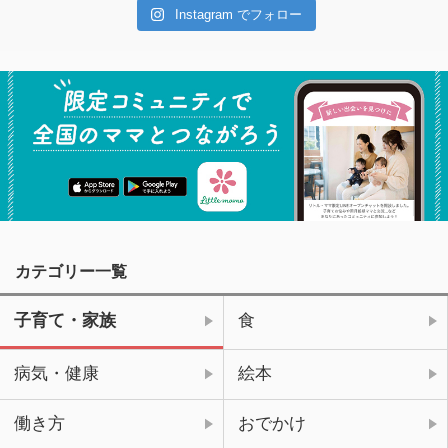
Instagram でフォロー
カテゴリー一覧
子育て・家族
食
病気・健康
絵本
働き方
おでかけ