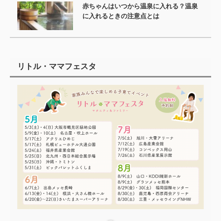
赤ちゃんはいつから温泉に入れる？温泉
に入れるときの注意点とは
リトル・ママフェスタ