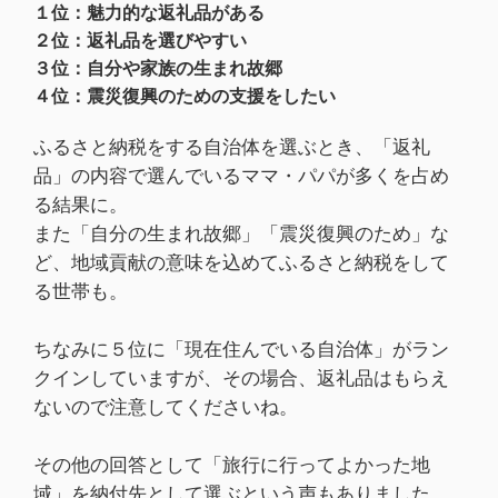
１位：魅力的な返礼品がある
２位：返礼品を選びやすい
３位：自分や家族の生まれ故郷
４位：震災復興のための支援をしたい
ふるさと納税をする自治体を選ぶとき、「返礼
品」の内容で選んでいるママ・パパが多くを占め
る結果に。
また「自分の生まれ故郷」「震災復興のため」な
ど、地域貢献の意味を込めてふるさと納税をして
る世帯も。
ちなみに５位に「現在住んでいる自治体」がラン
クインしていますが、その場合、返礼品はもらえ
ないので注意してくださいね。
その他の回答として「旅行に行ってよかった地
域」を納付先として選ぶという声もありました。