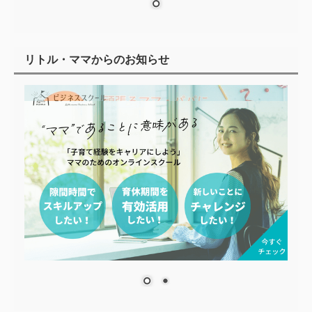
リトル・ママからのお知らせ