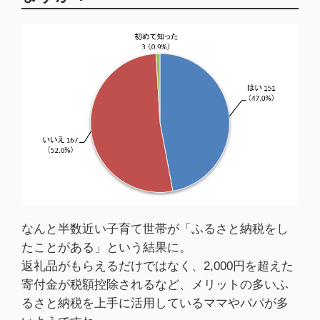
なんと半数近い子育て世帯が「ふるさと納税をし
たことがある」という結果に。
返礼品がもらえるだけではなく、2,000円を超えた
寄付金が税額控除されるなど、メリットの多いふ
るさと納税を上手に活用しているママやパパが多