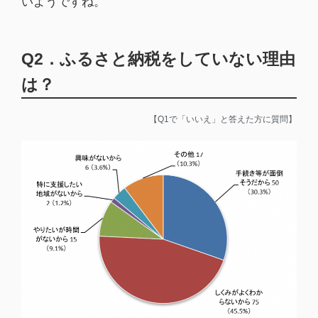
いようですね。
Q2．ふるさと納税をしていない理由
は？
【Q1で「いいえ」と答えた方に質問】