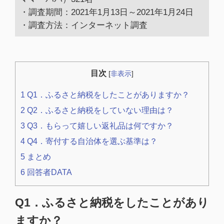
・調査期間：2021年1月13日～2021年1月24日
・調査方法：インターネット調査
目次
[
非表示
]
1
Q1．ふるさと納税をしたことがありますか？
2
Q2．ふるさと納税をしていない理由は？
3
Q3．もらって嬉しい返礼品は何ですか？
4
Q4．寄付する自治体を選ぶ基準は？
5
まとめ
6
回答者DATA
Q1．ふるさと納税をしたことがあり
ますか？