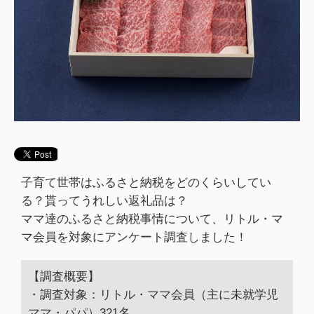
子育て世帯はふるさと納税をどのくらいしてい
る？貰ってうれしい返礼品は？
ママ達のふるさと納税事情について、リトル・マ
マ会員を対象にアンケート調査しました！
【調査概要】
・調査対象：リトル・ママ会員（主に未就学児
ママ・パパ）321名