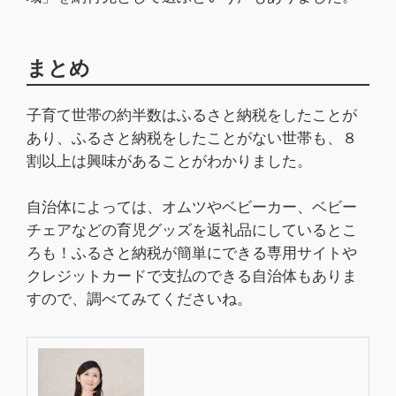
まとめ
子育て世帯の約半数はふるさと納税をしたことが
あり、ふるさと納税をしたことがない世帯も、８
割以上は興味があることがわかりました。
自治体によっては、オムツやベビーカー、ベビー
チェアなどの育児グッズを返礼品にしているとこ
ろも！ふるさと納税が簡単にできる専用サイトや
クレジットカードで支払のできる自治体もありま
すので、調べてみてくださいね。