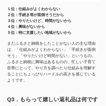
１位：仕組みがよくわからない
２位：手続き等が面倒そうだから
３位：やりたいけど、時間がないから
４位：興味がないから
５位：特に支援したい地域がないから
まだふるさと納税をしたことがない人の主な理由
は、「仕組みがよくわからない」「手続きが面倒
そう」「やりたいけど時間がない」というもの。
ふるさと納税に興味はあるものの、忙しい子育て
世帯にとって、やり方を調べたり仕組みを理解す
ることにちょっぴりハードルの高さを感じている
ようです。
Q3．もらって嬉しい返礼品は何です