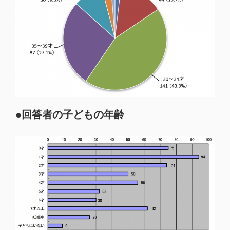
●回答者の子どもの年齢