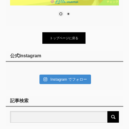
トップページに戻る
公式Instagram
Instagram でフォロー
記事検索