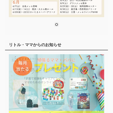
リトル・ママからのお知らせ