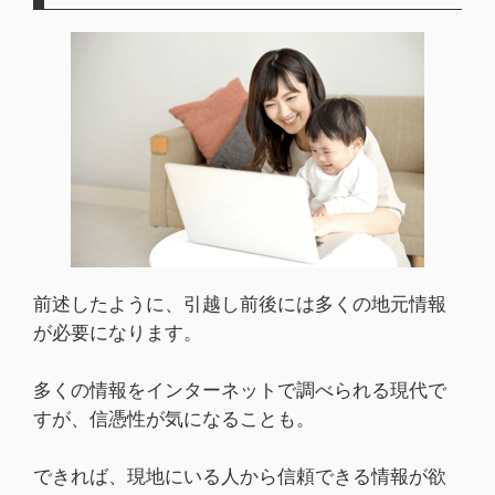
前述したように、引越し前後には多くの地元情報
が必要になります。
多くの情報をインターネットで調べられる現代で
すが、信憑性が気になることも。
できれば、現地にいる人から信頼できる情報が欲