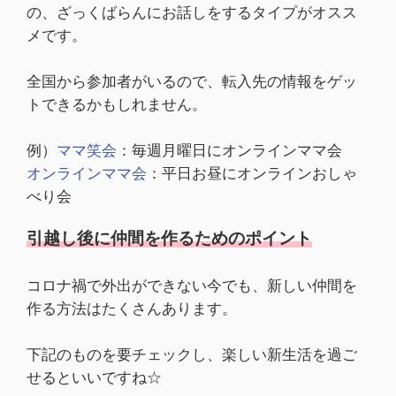
の、ざっくばらんにお話しをするタイプがオスス
メです。
全国から参加者がいるので、転入先の情報をゲッ
トできるかもしれません。
例）
ママ笑会
：毎週月曜日にオンラインママ会
オンラインママ会
：平日お昼にオンラインおしゃ
べり会
引越し後に仲間を作るためのポイント
コロナ禍で外出ができない今でも、新しい仲間を
作る方法はたくさんあります。
下記のものを要チェックし、楽しい新生活を過ご
せるといいですね☆