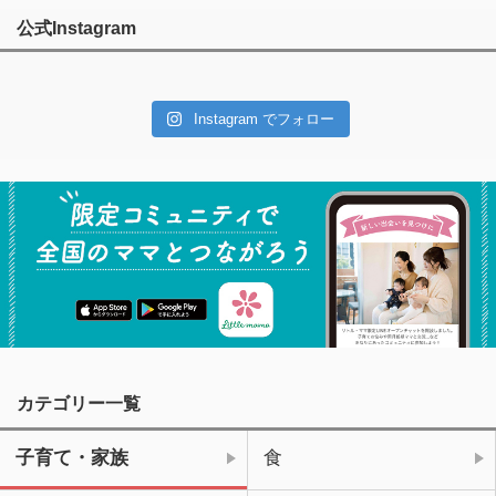
公式Instagram
Instagram でフォロー
カテゴリー一覧
子育て・家族
食