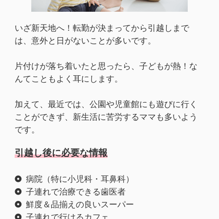
いざ新天地へ！転勤が決まってから引越しまで
は、意外と日がないことが多いです。
片付けが落ち着いたと思ったら、子どもが熱！な
んてこともよく耳にします。
加えて、最近では、公園や児童館にも遊びに行く
ことができず、新生活に苦労するママも多いよう
です。
引越し後に必要な情報
病院（特に小児科・耳鼻科）
子連れで治療できる歯医者
鮮度＆品揃えの良いスーパー
子連れで行けるカフェ