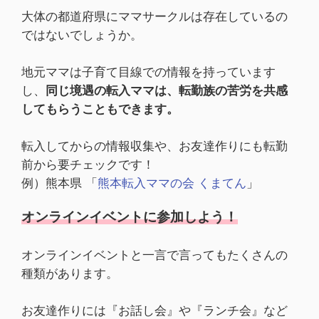
大体の都道府県にママサークルは存在しているの
ではないでしょうか。
地元ママは子育て目線での情報を持っています
し、
同じ境遇の転入ママは、転勤族の苦労を共感
してもらうこともできます。
転入してからの情報収集や、お友達作りにも転勤
前から要チェックです！
例）熊本県 「
熊本転入ママの会 くまてん
」
オンラインイベントに参加しよう！
オンラインイベントと一言で言ってもたくさんの
種類があります。
お友達作りには『お話し会』や『ランチ会』など