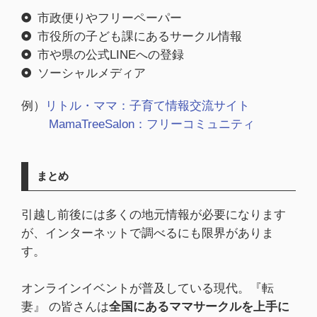
市政便りやフリーペーパー
市役所の子ども課にあるサークル情報
市や県の公式LINEへの登録
ソーシャルメディア
例）
リトル・ママ：子育て情報交流サイト
MamaTreeSalon：フリーコミュニティ
まとめ
引越し前後には多くの地元情報が必要になります
が、インターネットで調べるにも限界がありま
す。
オンラインイベントが普及している現代。『転
妻』 の皆さんは
全国にあるママサークルを上手に