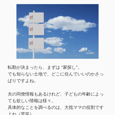
転勤が決まったら、まずは “家探し”。
でも知らない土地で、どこに住んでいいのかさっ
ぱりですよね。
夫の同僚情報もあるけれど、子どもの年齢によっ
ても欲しい情報は様々。
具体的なことを調べるのは、大抵ママの役割です
よね（苦笑）。