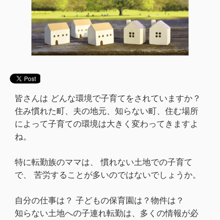
皆さんは どんな環境で子育てをされていますか？
住み慣れた町、夫の地元、知らない町、住む場所
によって子育ての環境は大きく変わってきますよ
ね。
特に転勤族のママは、 慣れない土地での子育て
で、 苦労することが多いのではないでしょうか。
自分の仕事は？ 子どもの保育園は？物件は？
知らない土地への子連れ転勤は、多くの情報が必