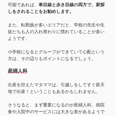
可能であれば、
車目線と歩き目線の両方で、家探
しをされることをお勧めします。
また、転勤族が多いエリアだと、学校の先生や生
徒たちも人の入れ替わりに慣れていることが多い
ようです。
小学校になるとグループができていて心配という
方は、その辺りもポイントになるでしょう。
産婦人科
出産を控えたマタママは、引越しをしてすぐ新天
地で出産！ということもあるかもしれません。
そうなると、まず重要になるのが産婦人科。病院
食や入院中のサービスには大きな差があるようで