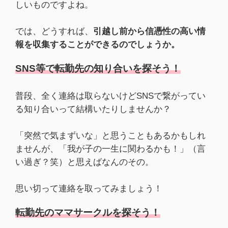
しいものですよね。
では、どうすれば、
引越し前から信憑性の高い情
報を収集することができるのでしょうか。
SNS等で転勤先の知り合いを探そう！
普段、全く連絡は取らないけどSNSで繋がってい
る知り合いって結構いたりしませんか？
「突然で気まずいな」と思うこともあるかもしれ
ませんが、「我が子の一生に関わるかも！」（言
い過ぎ？笑）と思えばなんのその。
思い切って連絡を取ってみましょう！
転勤先のママサークルを探そう！