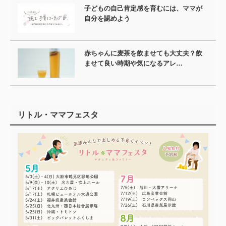
子どもの自己肯定感を育むには、ママが
自分を認めよう
赤ちゃんに麦茶を飲ませても大丈夫？飲
ませて良い時期や気になるアレ…
リトル・ママフェスタ