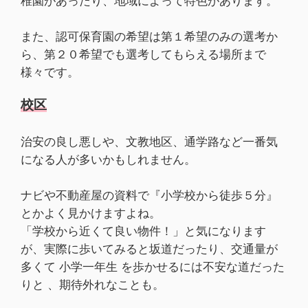
稚園があったり、地域によって特色があります。
また、認可保育園の希望は第１希望のみの選考か
ら、第２０希望でも選考してもらえる場所まで
様々です。
校区
治安の良し悪しや、文教地区、通学路など一番気
になる人が多いかもしれません。
ナビや不動産屋の資料で『小学校から徒歩５分』
とかよく見かけますよね。
「学校から近くて良い物件！」と気になります
が、実際に歩いてみると坂道だったり、交通量が
多くて 小学一年生 を歩かせるには不安な道だった
りと 、期待外れなことも。