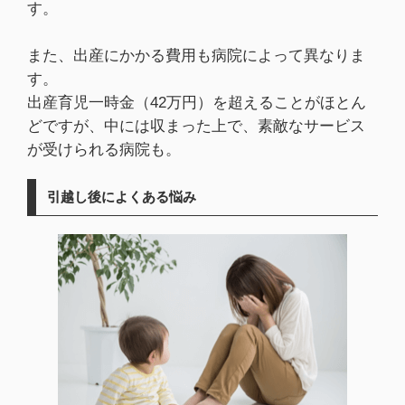
す。
また、出産にかかる費用も病院によって異なりま
す。
出産育児一時金（42万円）を超えることがほとん
どですが、中には収まった上で、素敵なサービス
が受けられる病院も。
引越し後によくある悩み