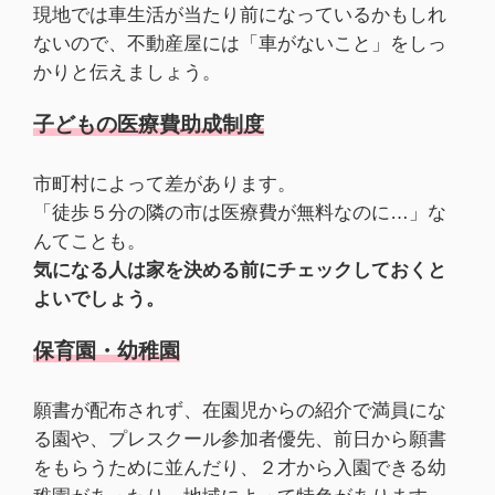
現地では車生活が当たり前になっているかもしれ
ないので、不動産屋には「車がないこと」をしっ
かりと伝えましょう。
子どもの医療費助成制度
市町村によって差があります。
「徒歩５分の隣の市は医療費が無料なのに…」な
んてことも。
気になる人は家を決める前にチェックしておくと
よいでしょう。
保育園・幼稚園
願書が配布されず、在園児からの紹介で満員にな
る園や、プレスクール参加者優先、前日から願書
をもらうために並んだり、２才から入園できる幼