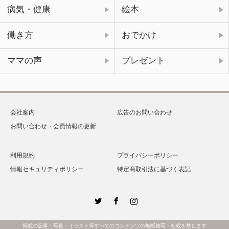
病気・健康
絵本
働き方
おでかけ
ママの声
プレゼント
会社案内
広告のお問い合わせ
お問い合わせ・会員情報の更新
利用規約
プライバシーポリシー
情報セキュリティポリシー
特定商取引法に基づく表記
Twitter
Facebook
Instagram
掲載の記事・写真・イラスト等すべてのコンテンツの無断複写・転載を禁じます