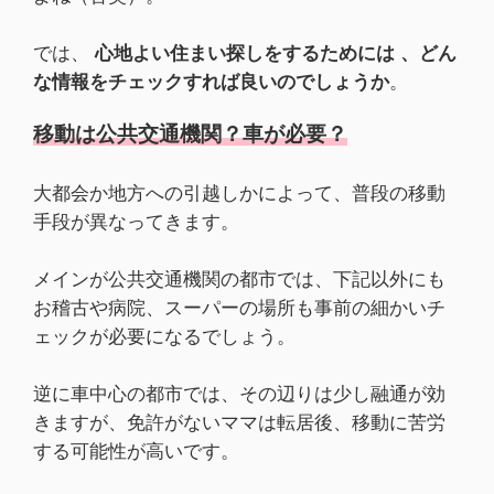
では、
心地よい住まい探しをするためには 、どん
な情報をチェックすれば良いのでしょうか
。
移動は公共交通機関？車が必要？
大都会か地方への引越しかによって、普段の移動
手段が異なってきます。
メインが公共交通機関の都市では、下記以外にも
お稽古や病院、スーパーの場所も事前の細かいチ
ェックが必要になるでしょう。
逆に車中心の都市では、その辺りは少し融通が効
きますが、免許がないママは転居後、移動に苦労
する可能性が高いです。