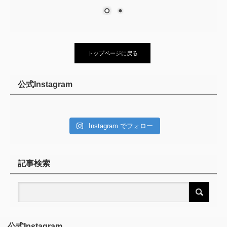
トップページに戻る
公式Instagram
Instagram でフォロー
記事検索
公式Instagram