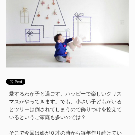
愛するわが子と過ごす、ハッピーで楽しいクリス
マスがやってきます。でも、小さい子どもがいる
とツリーは倒されてしまうので飾りつけを控えて
いるというご家庭も多いのでは？
そこで今回は娘が０才の時から毎年作り続けてい