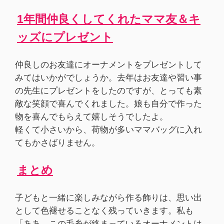
1年間仲良くしてくれたママ友＆キ
ッズにプレゼント
仲良しのお友達にオーナメントをプレゼントして
みてはいかがでしょうか。去年はお友達や習い事
の先生にプレゼントをしたのですが、とっても素
敵な笑顔で喜んでくれました。娘も自分で作った
物を喜んでもらえて嬉しそうでしたよ。
軽くて小さいから、荷物が多いママバッグに入れ
てもかさばりません。
まとめ
子どもと一緒に楽しみながら作る飾りは、思い出
として色褪せることなく残っていきます。私も
「ああ、この毛糸が絡まっているオーナメントは