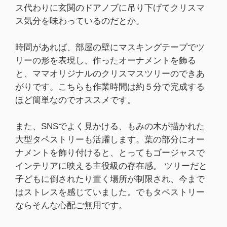
ス代わりに玄関のドアノブに吊り下げてクリスマ
ス気分を味わっているのだとか。
時間があれば、部屋の壁にマスキングテープでツ
リーの形を表現し、作ったオーナメントを飾る
と、ママオリジナルのクリスマスツリーのできあ
がりです。こちらも作業時間は約５分で完成する
ほど簡単なのでオススメです。
また、SNSでよく見かける、もみの木が描かれた
大型タペストリーも活躍します。葉の部分にオー
ナメントを飾り付けると、とってもゴージャスで
インテリアに映える主役級の存在感。 ツリーだと
子どもに倒されたり置く場所が制限され、今まで
はストレスを感じていました。でもタペストリー
ならそんな心配ご無用です。