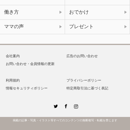
働き方
おでかけ
ママの声
プレゼント
会社案内
広告のお問い合わせ
お問い合わせ・会員情報の更新
利用規約
プライバシーポリシー
情報セキュリティポリシー
特定商取引法に基づく表記
Twitter
Facebook
Instagram
掲載の記事・写真・イラスト等すべてのコンテンツの無断複写・転載を禁じます