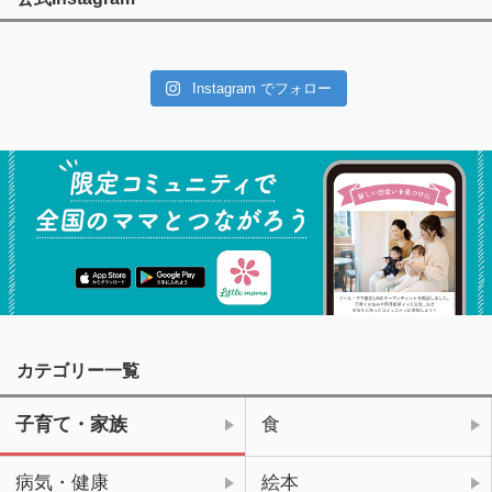
Instagram でフォロー
カテゴリー一覧
子育て・家族
食
病気・健康
絵本