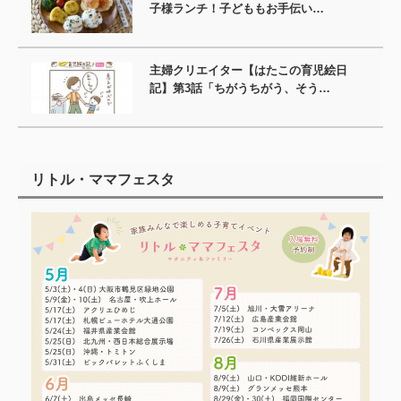
子様ランチ！子どももお手伝い…
主婦クリエイター【はたこの育児絵日
記】第3話「ちがうちがう、そう…
リトル・ママフェスタ