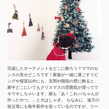
完成したオーナメントをどこに飾ろう？ママのセ
ンスの見せどころです！家族が一緒に過ごすリビ
ングや寝室以外にも、玄関や階段の壁に飾ると、
家中どこにいてもクリスマスの雰囲気が漂ってウ
キウキしちゃいます。娘も「あ！これ○○ちゃんが
作ったやつ。」と大はしゃぎ。 ちなみに、遠方の
祖父母にも毎年新作を送っているのですが、リー