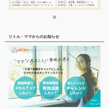
リトル・ママからのお知らせ