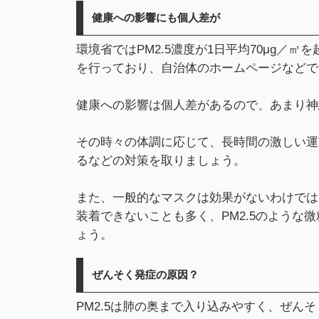
健康への影響にも個人差が​
環境省ではPM2.5濃度が1日平均70μg／
を行っており、自治体のホームページなどで
健康への影響は個人差があるので、あまり神
その時々の体調に応じて、長時間の激しい運
るなどの対策を取りましょう。
また、一般的なマスクは効果がないわけでは
装着できないことも多く、PM2.5のような
ょう。
ぜんそく発症の原因？​
PM2.5は肺の奥まで入り込みやすく、ぜん