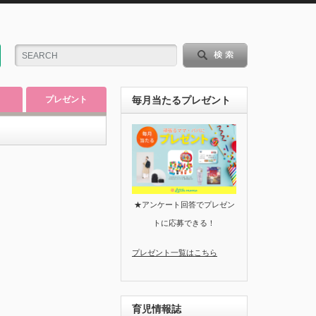
プレゼント
毎月当たるプレゼント
★アンケート回答でプレゼン
トに応募できる！
プレゼント一覧はこちら
育児情報誌