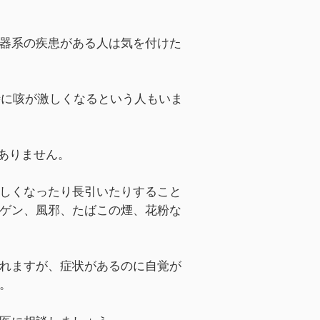
器系の疾患がある人は気を付けた
い時に咳が激しくなるという人もいま
はありません。
しくなったり長引いたりすること
ゲン、風邪、たばこの煙、花粉な
れますが、症状があるのに自覚が
。