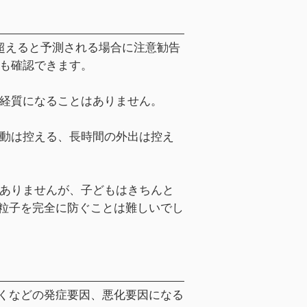
㎥を超えると予測される場合に注意勧告
も確認できます。
経質になることはありません。
動は控える、長時間の外出は控え
ありませんが、子どもはきちんと
微粒子を完全に防ぐことは難しいでし
そくなどの発症要因、悪化要因になる