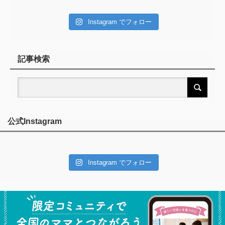
Instagram でフォロー
記事検索
公式Instagram
Instagram でフォロー