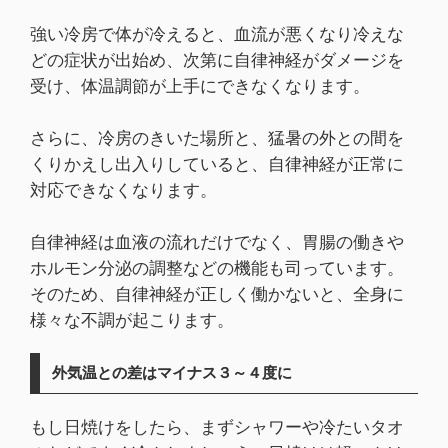
強い冷房で体が冷えると、血流が悪くなり冷えな
どの症状が出始め、次第に自律神経がダメージを
受け、体温調節が上手にできなくなります。
さらに、冷房のきいた場所と、猛暑の外との間を
くりかえし出入りしていると、自律神経が正常に
対応できなくなります。
自律神経は血液の流れだけでなく、胃腸の働きや
ホルモン分泌の調整などの機能も司っています。
そのため、自律神経が正しく働かないと、全身に
様々な不調が起こります。
外気温との差はマイナス３～４度に​
もし日焼けをしたら、まずシャワーや冷たいタオ