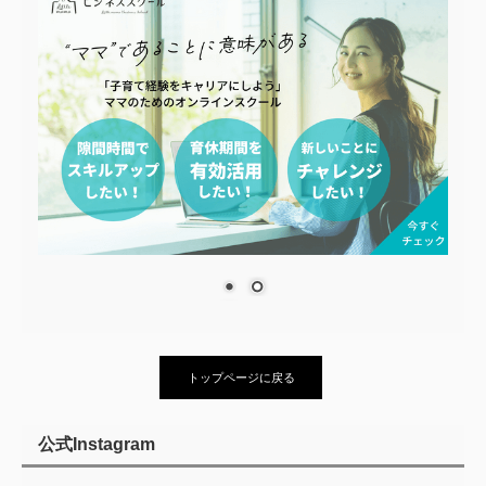
トップページに戻る
公式Instagram