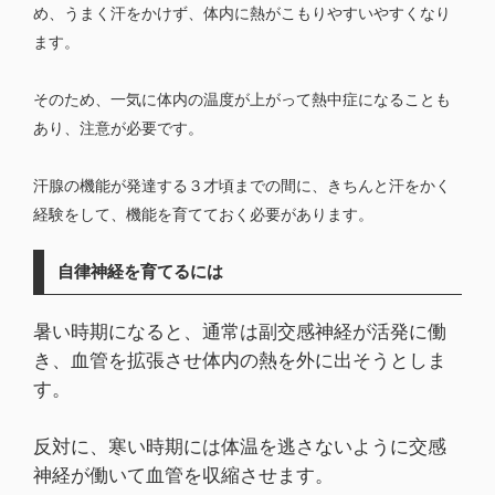
め、うまく汗をかけず、体内に熱がこもりやすいやすくなり
ます。
そのため、一気に体内の温度が上がって熱中症になることも
あり、注意が必要です。
汗腺の機能が発達する３才頃までの間に、きちんと汗をかく
経験をして、機能を育てておく必要があります。
自律神経を育てるには
暑い時期になると、通常は副交感神経が活発に働
き、血管を拡張させ体内の熱を外に出そうとしま
す。
反対に、寒い時期には体温を逃さないように交感
神経が働いて血管を収縮させます。