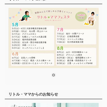
リトル・ママからのお知らせ