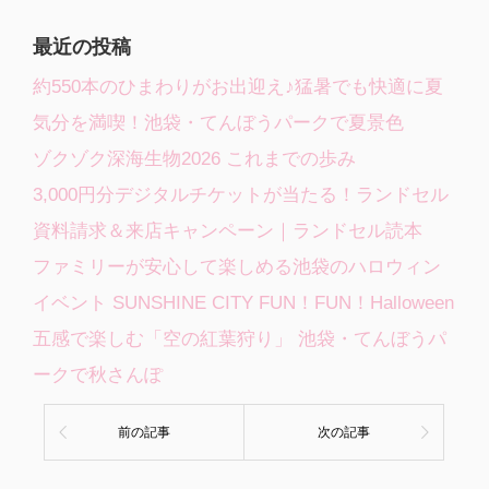
最近の投稿
約550本のひまわりがお出迎え♪猛暑でも快適に夏
気分を満喫！池袋・てんぼうパークで夏景色
ゾクゾク深海生物2026 これまでの歩み
3,000円分デジタルチケットが当たる！ランドセル
資料請求＆来店キャンペーン｜ランドセル読本
ファミリーが安心して楽しめる池袋のハロウィン
イベント SUNSHINE CITY FUN！FUN！Halloween
五感で楽しむ「空の紅葉狩り」 池袋・てんぼうパ
ークで秋さんぽ
前の記事
次の記事