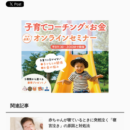
関連記事
赤ちゃんが寝ているときに突然泣く「寝
言泣き」の原因と対処法