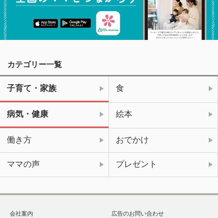
カテゴリー一覧
子育て・家族
食
病気・健康
絵本
働き方
おでかけ
ママの声
プレゼント
会社案内
広告のお問い合わせ