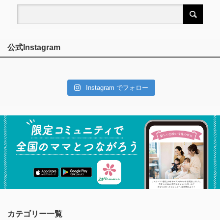
公式Instagram
Instagram でフォロー
カテゴリー一覧