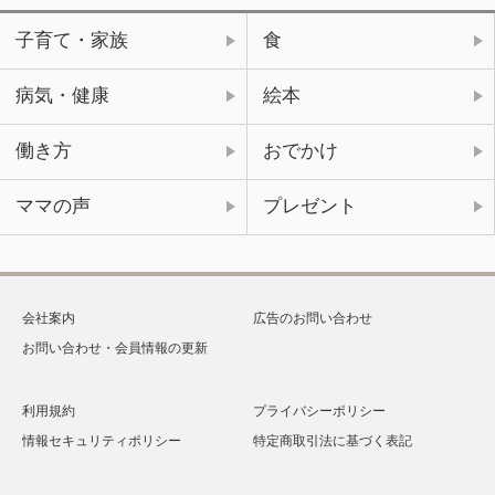
子育て・家族
食
病気・健康
絵本
働き方
おでかけ
ママの声
プレゼント
会社案内
広告のお問い合わせ
お問い合わせ・会員情報の更新
利用規約
プライバシーポリシー
情報セキュリティポリシー
特定商取引法に基づく表記