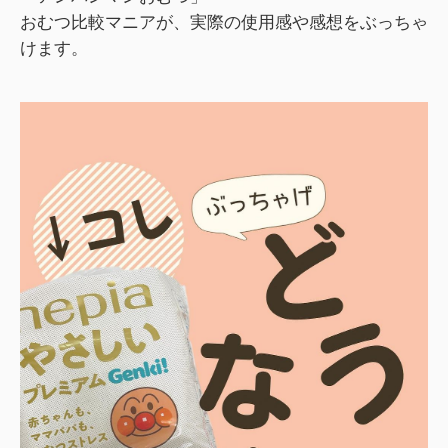
おむつ比較マニアが、実際の使用感や感想をぶっちゃ
けます。