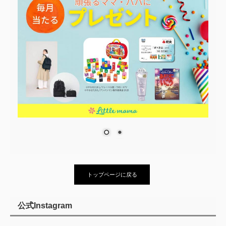
トップページに戻る
公式Instagram