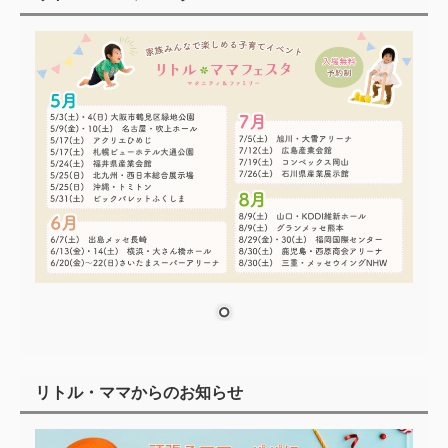
リトル・ママからのお知らせ