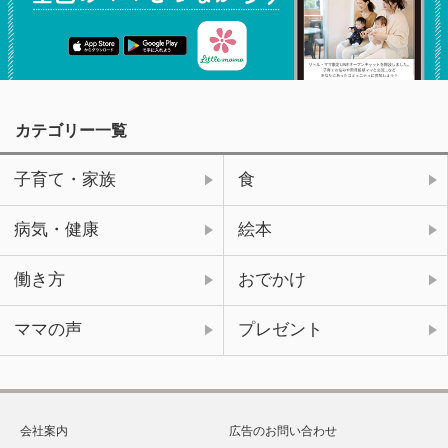
カテゴリー一覧
子育て・家族
食
病気・健康
絵本
働き方
おでかけ
ママの声
プレゼント
会社案内
広告のお問い合わせ