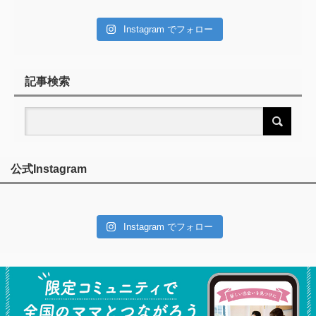
Instagram でフォロー
記事検索
公式Instagram
Instagram でフォロー