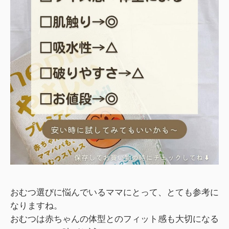
おむつ選びに悩んでいるママにとって、とても参考に
なりますね。
おむつは赤ちゃんの体型とのフィット感も大切になる