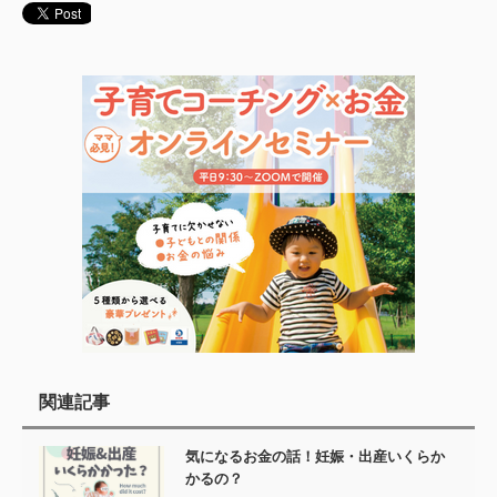
関連記事
気になるお金の話！妊娠・出産いくらか
かるの？