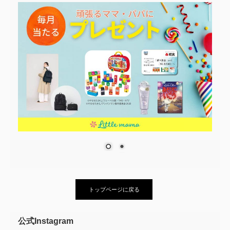
トップページに戻る
公式Instagram