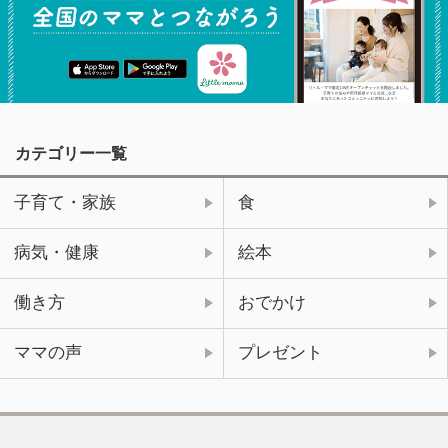
カテゴリー一覧
子育て・家族
食
病気・健康
絵本
働き方
おでかけ
ママの声
プレゼント