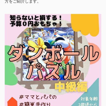
方をご紹介します。