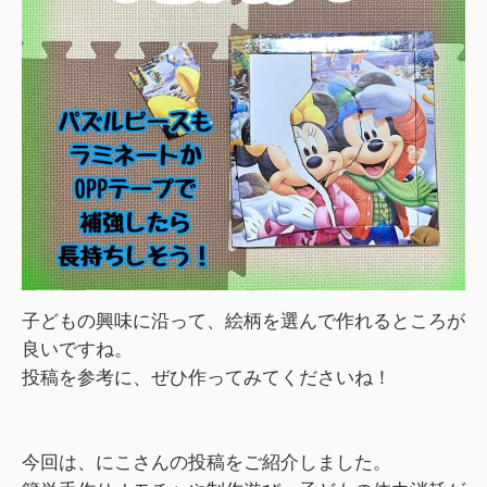
子どもの興味に沿って、絵柄を選んで作れるところが
良いですね。
投稿を参考に、ぜひ作ってみてくださいね！
今回は、にこさんの投稿をご紹介しました。