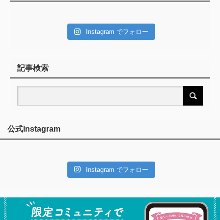
Instagram でフォロー
記事検索
公式Instagram
Instagram でフォロー