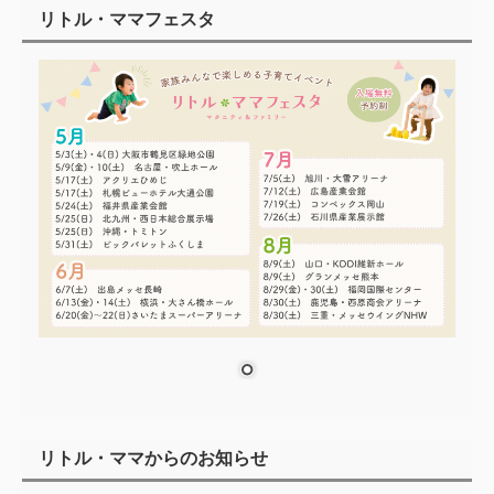
リトル・ママフェスタ
リトル・ママからのお知らせ