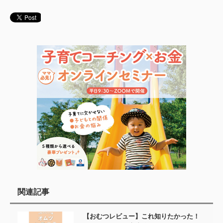
関連記事
【おむつレビュー】これ知りたかった！