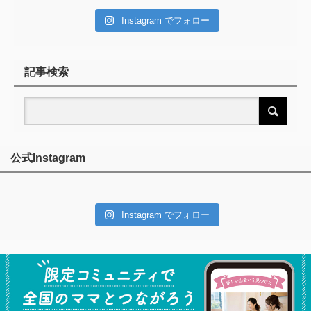
Instagram でフォロー
記事検索
公式Instagram
Instagram でフォロー