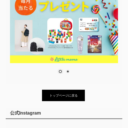
トップページに戻る
公式Instagram