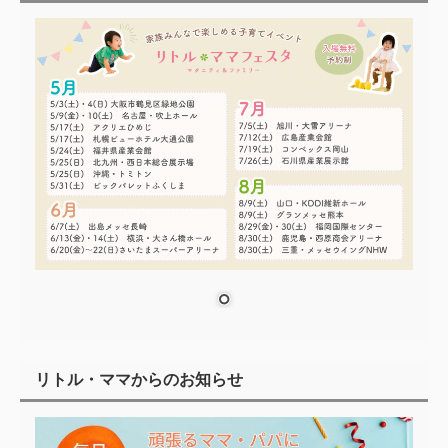
リトル・ママからのお知らせ