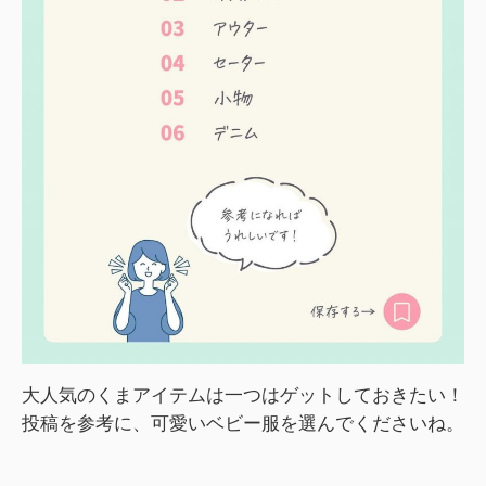
大人気のくまアイテムは一つはゲットしておきたい！
投稿を参考に、可愛いベビー服を選んでくださいね。