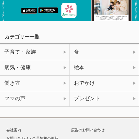
カテゴリー一覧
子育て・家族
食
病気・健康
絵本
働き方
おでかけ
ママの声
プレゼント
会社案内
広告のお問い合わせ
お問い合わせ・会員情報の更新