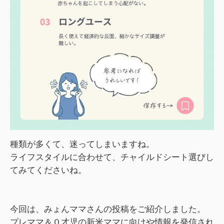
種類が多くて、迷ってしまいますね。
ライフスタイルに合わせて、チャイルドシート選びし
てみてくださいね。
今回は、みょんママさんの投稿をご紹介しました。
プレママ＆０才児の新米ママに向けや情報を発信され