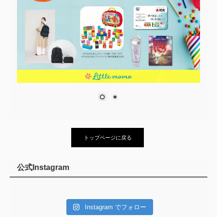
トップページに戻る
公式Instagram
Instagram でフォロー