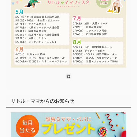
リトル・ママからのお知らせ