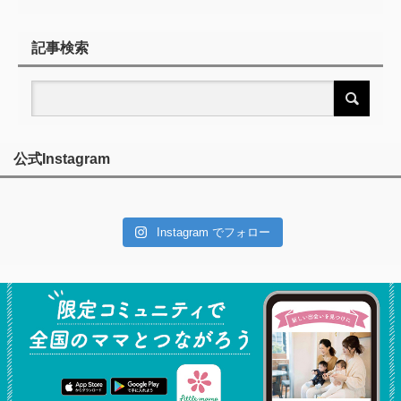
記事検索
公式Instagram
Instagram でフォロー