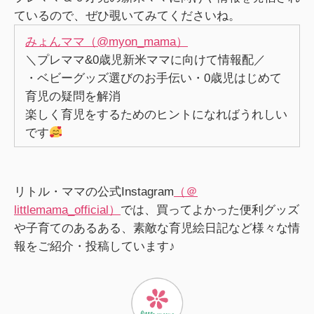
ているので、ぜひ覗いてみてくださいね。
みょんママ（@myon_mama）
＼プレママ&0歳児新米ママに向けて情報配／
・ベビーグッズ選びのお手伝い・0歳児はじめて
育児の疑問を解消
楽しく育児をするためのヒントになればうれしい
です
リトル・ママの公式Instagram
（＠
littlemama_official）
では、買ってよかった便利グッズ
や子育てのあるある、素敵な育児絵日記など様々な情
報をご紹介・投稿しています♪