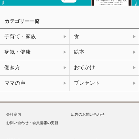
カテゴリー一覧
子育て・家族
食
病気・健康
絵本
働き方
おでかけ
ママの声
プレゼント
会社案内
広告のお問い合わせ
お問い合わせ・会員情報の更新