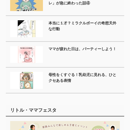
レ」が急に終わった話④
本当に１才？ミラクルボーイの奇想天外
な行動
ママが疲れた日は、パーティーしよう！
母性をくすぐる！乳幼児に見れる、ひと
クセある表情
リトル・ママフェスタ