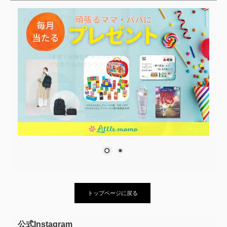
トップページに戻る
公式Instagram