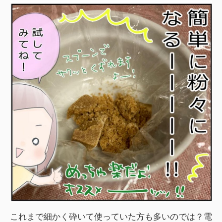
これまで細かく砕いて使っていた方も多いのでは？電