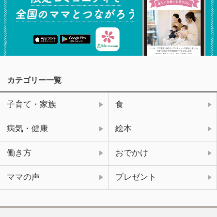
カテゴリー一覧
子育て・家族
食
病気・健康
絵本
働き方
おでかけ
ママの声
プレゼント