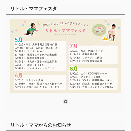
リトル・ママフェスタ
リトル・ママからのお知らせ