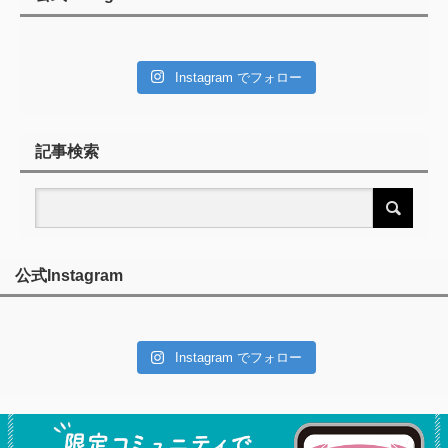
Instagram でフォロー
記事検索
公式Instagram
Instagram でフォロー