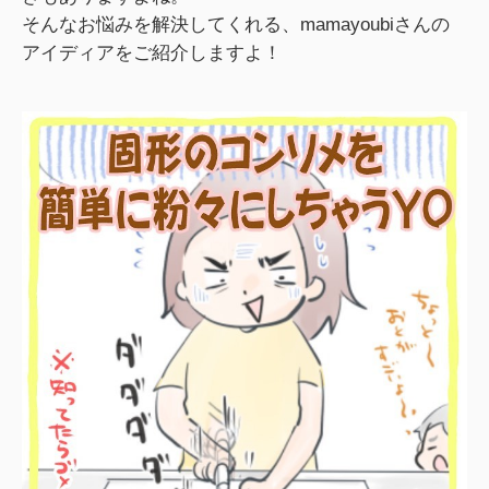
そんなお悩みを解決してくれる、mamayoubiさんの
アイディアをご紹介しますよ！