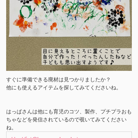
すぐに準備できる廃材は見つかりましたか？
他にも使えるアイテムを探してみてくださいね。
はっぱさんは他にも育児のコツ、製作、プチプラおも
ちゃなどを発信されているので覗いてみてください
ね。