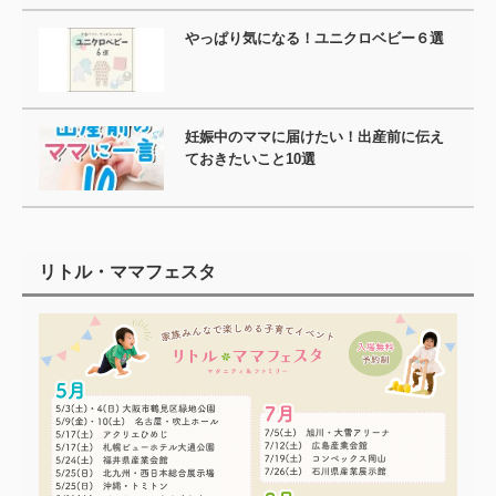
やっぱり気になる！ユニクロベビー６選
妊娠中のママに届けたい！出産前に伝え
ておきたいこと10選
リトル・ママフェスタ