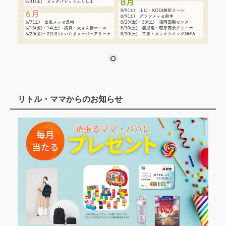
リトル・ママからのお知らせ