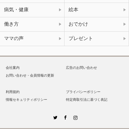
病気・健康
絵本
働き方
おでかけ
ママの声
プレゼント
会社案内
広告のお問い合わせ
お問い合わせ・会員情報の更新
利用規約
プライバシーポリシー
情報セキュリティポリシー
特定商取引法に基づく表記
Twitter
Facebook
Instagram