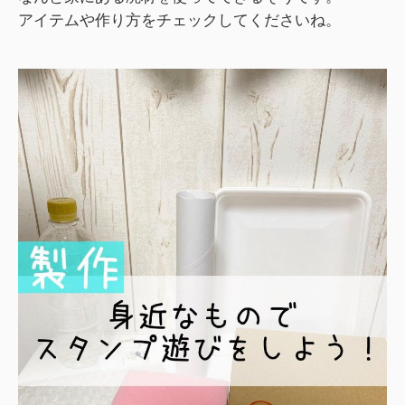
アイテムや作り方をチェックしてくださいね。