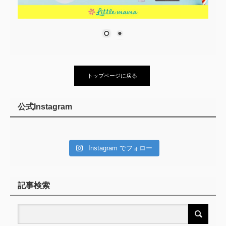
トップページに戻る
公式Instagram
Instagram でフォロー
記事検索