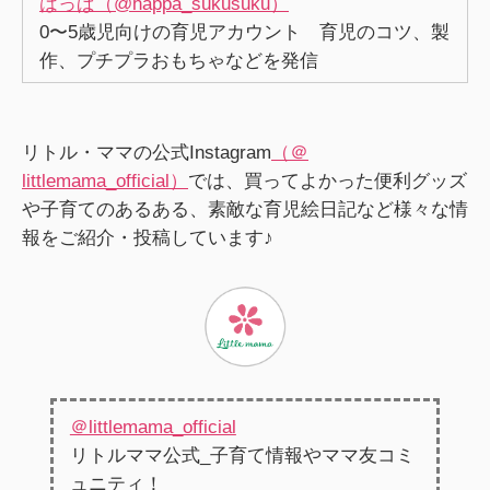
はっぱ（@happa_sukusuku）
0〜5歳児向けの育児アカウント 育児のコツ、製
作、プチプラおもちゃなどを発信
リトル・ママの公式Instagram
（＠
littlemama_official）
では、買ってよかった便利グッズ
や子育てのあるある、素敵な育児絵日記など様々な情
報をご紹介・投稿しています♪
＠littlemama_official
リトルママ公式_子育て情報やママ友コミ
ュニティ！