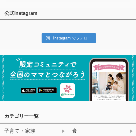
公式Instagram
Instagram でフォロー
カテゴリー一覧
子育て・家族
食