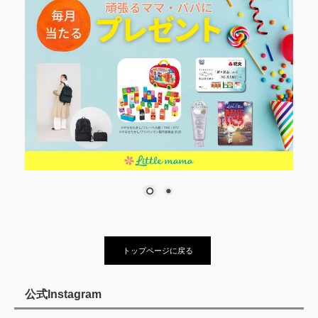
トップページに戻る
公式Instagram