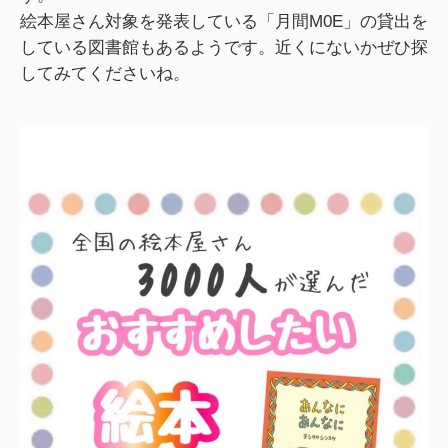
絵本屋さん対象を発表している「月間M0E」の貸出を
している図書館もあるようです。近くにないかぜひ探
してみてくださいね。