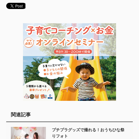
関連記事
プチプラグッズで撮れる！おうちひな祭
りフォト