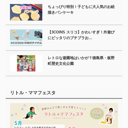
ちょっぴり特別！子どもに大人気のお絵
描きパンケーキ
【3COINS スリコ】かわいすぎ！外遊び
にピッタリのプチプラお…
レトロな遊園地はいかが？徳島県・板野
町歴史文化公園
リトル・ママフェスタ