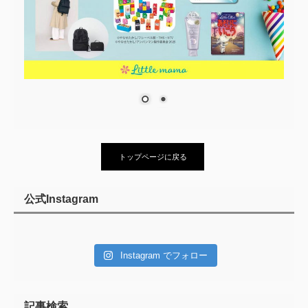
トップページに戻る
公式Instagram
Instagram でフォロー
記事検索