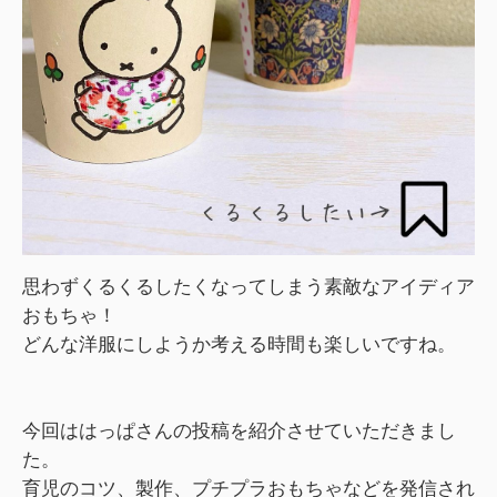
思わずくるくるしたくなってしまう素敵なアイディア
おもちゃ！
どんな洋服にしようか考える時間も楽しいですね。
今回ははっぱさんの投稿を紹介させていただきまし
た。
育児のコツ、製作、プチプラおもちゃなどを発信され