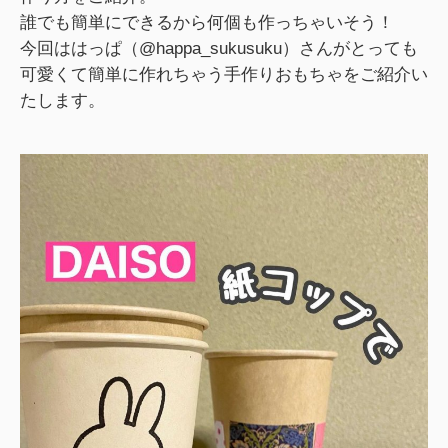
誰でも簡単にできるから何個も作っちゃいそう！
今回ははっぱ（@happa_sukusuku）さんがとっても
可愛くて簡単に作れちゃう手作りおもちゃをご紹介い
たします。