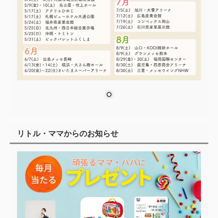
リトル・ママからのお知らせ