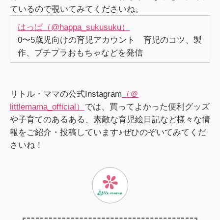
ているので覗いてみてくださいね。
はっぱ（@happa_sukusuku）
0〜5歳児向けの育児アカウント 育児のコツ、製
作、プチプラおもちゃなどを発信
リトル・ママの公式Instagram
（＠
littlemama_official）
では、買ってよかった便利グッズ
や子育てのあるある、素敵な育児絵日記など様々な情
報をご紹介・投稿しています♪ぜひのぞいてみてくだ
さいね！