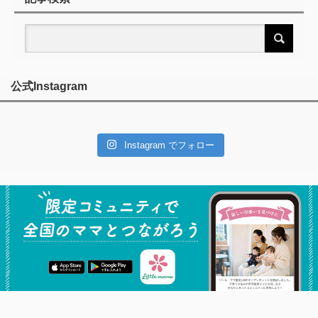
公式Instagram
Instagram でフォロー