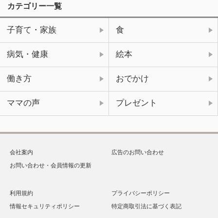
カテゴリー一覧
子育て・家族
食
病気・健康
絵本
働き方
おでかけ
ママの声
プレゼント
会社案内
広告のお問い合わせ
お問い合わせ・会員情報の更新
利用規約
プライバシーポリシー
情報セキュリティポリシー
特定商取引法に基づく表記