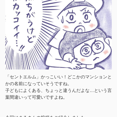
「セントエルム」かっこいい！どこかのマンションと
かの名前になっていそうですね。
子どもによくある、ちょっと違うんだよな…という言
葉間違いって可愛いですよね。