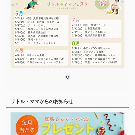
リトル・ママからのお知らせ