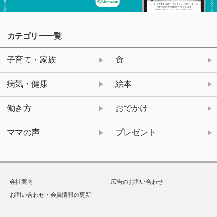
カテゴリー一覧
子育て・家族
食
病気・健康
絵本
働き方
おでかけ
ママの声
プレゼント
会社案内
広告のお問い合わせ
お問い合わせ・会員情報の更新