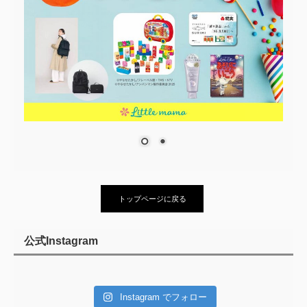
トップページに戻る
公式Instagram
Instagram でフォロー