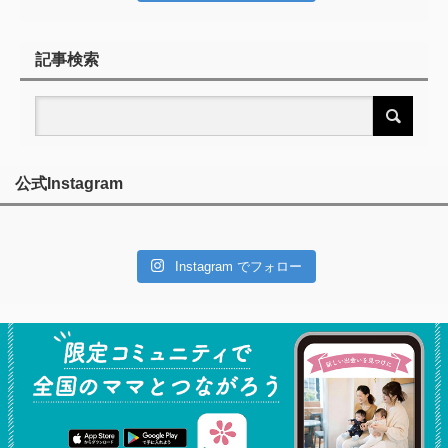
記事検索
公式Instagram
Instagram でフォロー